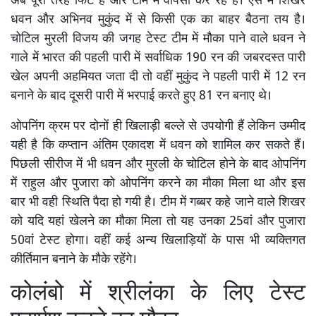
अब पूरी तरह फिट हैं और टीम में वापसी कर रहे हैं। ऐसे मे शिखर
धवन और अभिनव मुकुंद में से किसी एक का बाहर बैठना तय है।
चोटिल मुरली विजय की जगह टेस्ट टीम में मौका पाने वाले धवन ने
गाले में भारत की पहली पारी में सर्वाधिक 190 रन की जबरदस्त पारी
खेल अपनी अहमियत जता दी तो वहीं मुकुंद ने पहली पारी में 12 रन
बनाने के बाद दूसरी पारी में भरपाई करते हुए 81 रन बनाए थे।
ओपनिंग क्रम पर दोनों ही खिलाड़ी बल्ले से उपयोगी हैं लेकिन उम्मीद
यही है कि कप्तान अंतिम एकादश में धवन को शामिल कर सकते हैं।
पिछली सीरीज में भी धवन और मुरली के चोटिल होने के बाद ओपनिंग
में राहुल और पुजारा को ओपनिंग करने का मौका मिला था और इस
बार भी वही स्थिति पैदा हो गयी है। टीम में गब्बर कहे जाने वाले शिखर
को यदि यहां खेलने का मौका मिला तो यह उनका 25वां और पुजारा
50वां टेस्ट होगा। वहीं कई अन्य खिलाड़ियों के पास भी व्यक्तिगत
कीर्तिमान बनाने के मौके रहेंगे।
कोलंबो में श्रीलंका के लिए टेस्ट