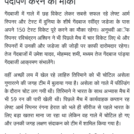
पदार्पण करने का मौका
गेंदबाजी में गाले में छह विकेट लेकर सबसे सफल रहे लेफ्ट आर्म
स्पिनर और टेस्ट में दुनिया के शीर्ष गेंदबाज रवींद्र जडेजा के पास
अपने 150 टेस्ट विकेट पूरे करने का मौका रहेगा। अनुभवी आॅफ
स्पिनर रविचंद्रन अश्विन ने भी पिछले मैच में चार विकेट लिए थे और
स्पिनरों में उनकी और जडेजा की जोड़ी पर काफी दारोमदार रहेगा।
तेज गेंदबाजों में उमेश यादव, मोहम्मद शमी, मध्यम तेज गेंदबाज पांड्या
गेंदबाजी आक्रमण संभालेंगे।
वहीं अच्छी लय में खेल रहे लाहिरु तिरिमाने को भी चोटिल असेला
गुणारत्ने की जगह टीम में बुलाया गया है। असेला को गाले में फील्डिंग
के दौरान चोट लग गयी थी। तिरिमाने ने भारत के साथ अभ्यास मैच में
भी 59 रन की पारी खेली थी। पिछले मैच में कार्यवाहक कप्तान रह
लेफ्ट आर्म स्पिनर रंगना हेरात को भले ही सीरीज से पहले भारत के
लिए बड़ा खतरा माना जा रहा था लेकिन वह गाले में चोटिल हो गए
और उनकी जगह लक्षण संदाकन को टीम में शामिल किया गया है।