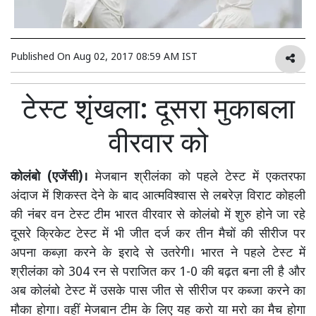
Published On
Aug 02, 2017 08:59 AM IST
टेस्ट शृंखला: दूसरा मुकाबला
वीरवार को
कोलंबो (एजेंसी)।
मेजबान श्रीलंका को पहले टेस्ट में एकतरफा
अंदाज में शिकस्त देने के बाद आत्मविश्वास से लबरेज़ विराट कोहली
की नंबर वन टेस्ट टीम भारत वीरवार से कोलंबो में शुरु होने जा रहे
दूसरे क्रिकेट टेस्ट में भी जीत दर्ज कर तीन मैचों की सीरीज पर
अपना कब्ज़ा करने के इरादे से उतरेगी। भारत ने पहले टेस्ट में
श्रीलंका को 304 रन से पराजित कर 1-0 की बढ़त बना ली है और
अब कोलंबो टेस्ट में उसके पास जीत से सीरीज पर कब्जा करने का
मौका होगा। वहीं मेजबान टीम के लिए यह करो या मरो का मैच होगा