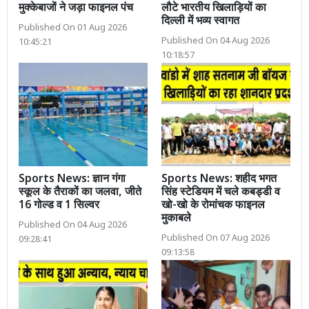
मुक्केबाजों ने जड़ा फाइनल पंच
लौटे भारतीय खिलाड़ियों का
दिल्ली में भव्य स्वागत
Published On 01 Aug 2026
Published On 04 Aug 2026
10:45:21
10:18:57
Sports News: ज्ञान गंगा
Sports News: शहीद भगत
स्कूल के तैराकों का जलवा, जीते
सिंह स्टेडियम में चले कबड्डी व
16 गोल्ड व 1 सिल्वर
खो-खो के रोमांचक फाइनल
मुकाबले
Published On 04 Aug 2026
Published On 07 Aug 2026
09:28:41
09:13:58