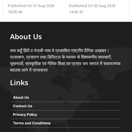
Published On 01 Aug 2026
Published On 03 Aug 2026
10:05:49
14:45:47
About Us
सच कहूँ हिंदी व पंजाबी भाषा मे प्रकाशित राष्ट्रीय दैनिक अख़बार।
प्रकाशन, प्रसारण तथा डिजिटल के माध्यम से विश्वसनीय समाचारों,
सूचनाओं, सांस्कृतिक एवं नैतिक शिक्षा का प्रसार कर समाज में सकारात्मक
बदलाव लाने में प्रयासरत
Links
About Us
Contact Us
Privacy Policy
Terms and Conditions