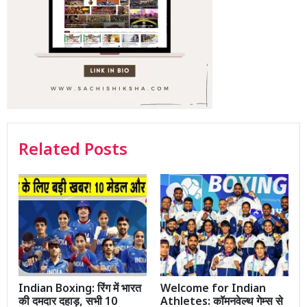
Related Posts
Indian Boxing: रिंग में भारत
Welcome for Indian
की दमदार दहाड़, सभी 10
Athletes: कॉमनवेल्थ गेम्स से