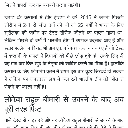
जिसमें वापसी कर वह बराबरी करना चाहेगी।
विराट की कप्तानी में टीम इंडिया ने वर्ष 2015 में अपनी पिछली
सीरीज में 2-1 से जीत दर्ज की थी जो 22 वर्षाें में भारत के लिए
श्रीलंका की जमीन पर टेस्ट सीरीज जीतने का पहला मौका था।
लेकिन पिछले दो वर्षाें में भारतीय टीम में व्यापक बदलाव आए हैं और
स्टार बल्लेबाज विराट भी अब एक परिपक्व कप्तान बन गए हैं जो टेस्ट
में कप्तानी के मामले में दिग्गजों को पीछे छोड़ चुके हैं। उनके लिए भी
यह एक बार फिर खुद के नेतृत्व को साबित करने का मौका है। हालांकि
कप्तान के लिए ओपनिंग क्रम में चयन इस बार कुछ सिरदर्द हो सकता
है लेकिन यह जबरदस्त लय में चल रही भारतीय टीम को जीत से
रोकने का कारण नहीं है।
लोकेश राहुल बीमारी से उबरने के बाद अब
पूरी तरह फिट
गाले टेस्ट से बाहर रहे ओपनर लोकेश राहुल बीमारी से उबरने के बाद