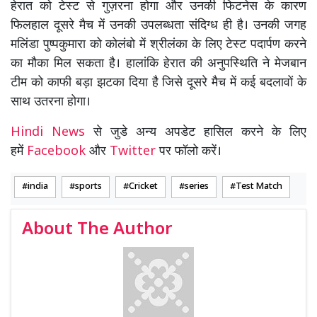
हेरात को टेस्ट से गुज़रना होगा और उनकी फिटनेस के कारण
फिलहाल दूसरे मैच में उनकी उपलब्धता संदिग्ध ही है। उनकी जगह
मलिंडा पुष्पकुमारा को कोलंबो में श्रीलंका के लिए टेस्ट पदार्पण करने
का मौका मिल सकता है। हालांकि हेरात की अनुपस्थिति ने मेजबान
टीम को काफी बड़ा झटका दिया है जिसे दूसरे मैच में कई बदलावों के
साथ उतरना होगा।
Hindi News
से जुडे अन्य अपडेट हासिल करने के लिए
हमें
Facebook
और
Twitter
पर फॉलो करें।
india
sports
Cricket
series
Test Match
About The Author