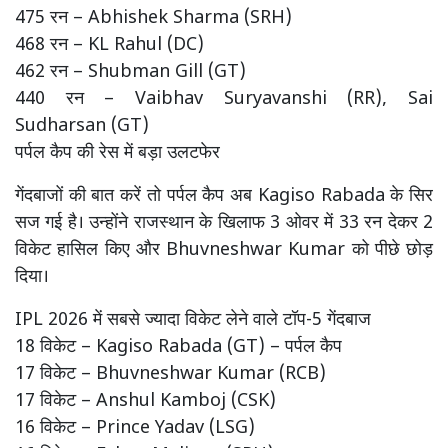
475 रन – Abhishek Sharma (SRH)
468 रन – KL Rahul (DC)
462 रन – Shubman Gill (GT)
440 रन – Vaibhav Suryavanshi (RR), Sai
Sudharsan (GT)
पर्पल कैप की रेस में बड़ा उलटफेर
गेंदबाजों की बात करें तो पर्पल कैप अब Kagiso Rabada के सिर
सज गई है। उन्होंने राजस्थान के खिलाफ 3 ओवर में 33 रन देकर 2
विकेट हासिल किए और Bhuvneshwar Kumar को पीछे छोड़
दिया।
IPL 2026 में सबसे ज्यादा विकेट लेने वाले टॉप-5 गेंदबाज
18 विकेट – Kagiso Rabada (GT) – पर्पल कैप
17 विकेट – Bhuvneshwar Kumar (RCB)
17 विकेट – Anshul Kamboj (CSK)
16 विकेट – Prince Yadav (LSG)