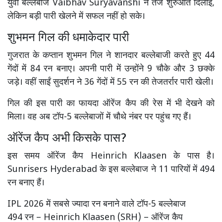
युवा बल्लेबाज Vaibhav Suryavanshi ने तेज शुरुआत दिलाई,
लेकिन बड़ी पारी खेलने में सफल नहीं हो सके।
शुभमन गिल की धमाकेदार पारी
गुजरात के कप्तान शुभमन गिल ने शानदार बल्लेबाजी करते हुए 44
गेंदों में 84 रन बनाए। अपनी पारी में उन्होंने 9 चौके और 3 छक्के
जड़े। वहीं साईं सुदर्शन ने 36 गेंदों में 55 रन की तेजतर्रार पारी खेली।
गिल की इस पारी का फायदा ऑरेंज कैप की रेस में भी देखने को
मिला। वह अब टॉप-5 बल्लेबाजों में चौथे नंबर पर पहुंच गए हैं।
ऑरेंज कैप अभी किसके पास?
इस समय ऑरेंज कैप Heinrich Klaasen के पास है।
Sunrisers Hyderabad के इस बल्लेबाज ने 11 पारियों में 494
रन बनाए हैं।
IPL 2026 में सबसे ज्यादा रन बनाने वाले टॉप-5 बल्लेबाज
494 रन – Heinrich Klaasen (SRH) – ऑरेंज कैप