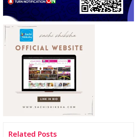
Related Posts