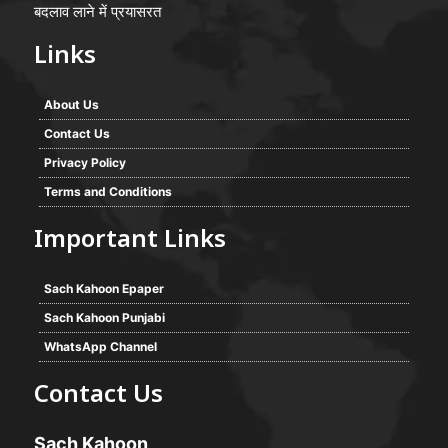
बदलाव लाने में प्रयासरत
Links
About Us
Contact Us
Privacy Policy
Terms and Conditions
Important Links
Sach Kahoon Epaper
Sach Kahoon Punjabi
WhatsApp Channel
Contact Us
Sach Kahoon