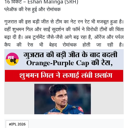
16 विकेट – Eshan Malinga (SRH)
प्लेऑफ की रेस हुई और रोमांचक
गुजरात की इस बड़ी जीत से टीम का नेट रन रेट भी मजबूत हुआ है।
वहीं शुभमन गिल और साईं सुदर्शन की फॉर्म ने विरोधी टीमों की चिंता
बढ़ा दी है। अब टूर्नामेंट जैसे-जैसे आगे बढ़ रहा है, ऑरेंज और पर्पल
कैप की रेस भी बेहद रोमांचक होती जा रही है।
IPL 2026