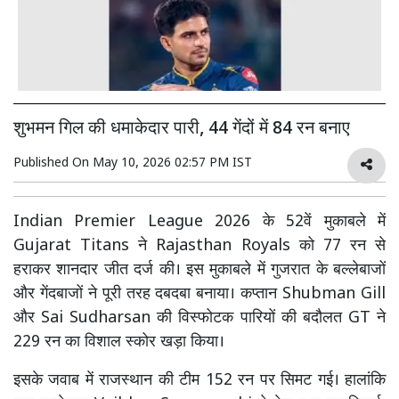
शुभमन गिल की धमाकेदार पारी, 44 गेंदों में 84 रन बनाए
Published On
May 10, 2026 02:57 PM IST
Indian Premier League 2026 के 52वें मुकाबले में
Gujarat Titans ने Rajasthan Royals को 77 रन से
हराकर शानदार जीत दर्ज की। इस मुकाबले में गुजरात के बल्लेबाजों
और गेंदबाजों ने पूरी तरह दबदबा बनाया। कप्तान Shubman Gill
और Sai Sudharsan की विस्फोटक पारियों की बदौलत GT ने
229 रन का विशाल स्कोर खड़ा किया।
इसके जवाब में राजस्थान की टीम 152 रन पर सिमट गई। हालांकि