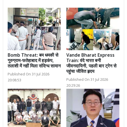
Bomb Threat: बम धमकी से
Vande Bharat Express
गुरुग्राम-फतेहाबाद में हड़कंप,
Train: वंदे भारत बनी
तलाशी में नहीं मिला संदिग्ध सामान
जीवनदायिनी, पहली बार ट्रेन से
पहुंचा जीवित हृदय
Published On 31 Jul 2026
Published On 31 Jul 2026
20:08:53
20:29:26