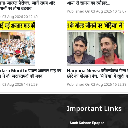
ना-जाखल पैसेंजर, जानें समय और
आया सै सामण का त्यौहार...
शनों पर होगा ठहराव
Published On 03 Aug 2026 10:43:07
 03 Aug 2026 20:12:40
ara Month: पावन अवतार माह पर
Haryana News: कॉमनवेल्थ गेम्स में
ा ने की जरूरतमंदों की मदद
छोरे का गोल्डन पंच, 'भेड़िया' में खुशी
 02 Aug 2026 14:32:59
Published On 02 Aug 2026 16:22:29
Important Links
Sach Kahoon Epaper