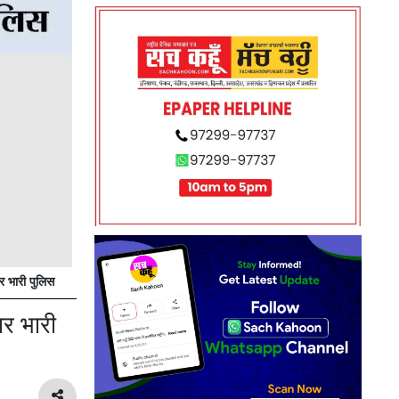
 भारी पुलिस
पर भारी