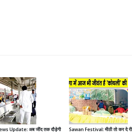
ws Update: अब जींद तक दौड़ेगी
Sawan Festival: मीठी तो कर दे री