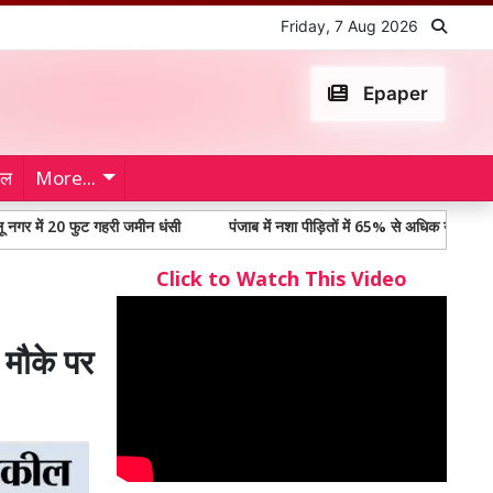
Friday, 7 Aug 2026
Epaper
ेल
More...
0 फुट गहरी जमीन धंसी
पंजाब में नशा पीड़ितों में 65% से अधिक युवा, विधानसभा समिति क
Click to Watch This Video
 मौके पर