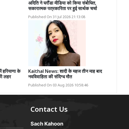
अदिति ने घरौंडा मीडिया को किया संबोधित,
सकारात्मक पत्रकारिता पर हुई सार्थक चर्चा
Published On 31 Jul 2026 21:13:08
 हरियाणा के
Kaithal News: शादी के महज तीन माह बाद
 की लहर
नवविवाहिता की संदिग्ध मौत
Published On 03 Aug 2026 10:58:46
Contact Us
Sach Kahoon