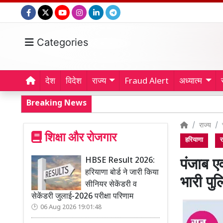
Categories
देश
विदेश
राज्य
Fraud Alert
अध्यात्म
Breaking News
राज्य
शिक्षा और रोजगार
हरियाणा
र
HBSE Result 2026:
पंजाब ए
हरियाणा बोर्ड ने जारी किया
भारी पु
सीनियर सेकेंडरी व
सेकेंडरी जुलाई-2026 परीक्षा परिणाम
06 Aug 2026 19:01:48