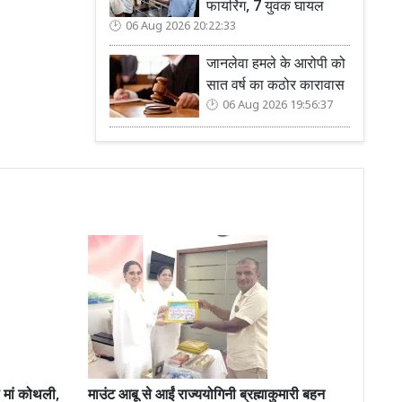
फायरिंग, 7 युवक घायल
06 Aug 2026 20:22:33
जानलेवा हमले के आरोपी को
सात वर्ष का कठोर कारावास
06 Aug 2026 19:56:37
 मां कोथली,
माउंट आबू से आईं राज्ययोगिनी ब्रह्माकुमारी बहन