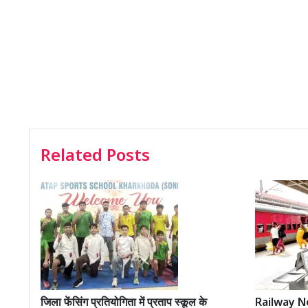
Related Posts
जिला फेंसिंग प्रतियोगिता में प्रताप स्कूल के
Railway Ne