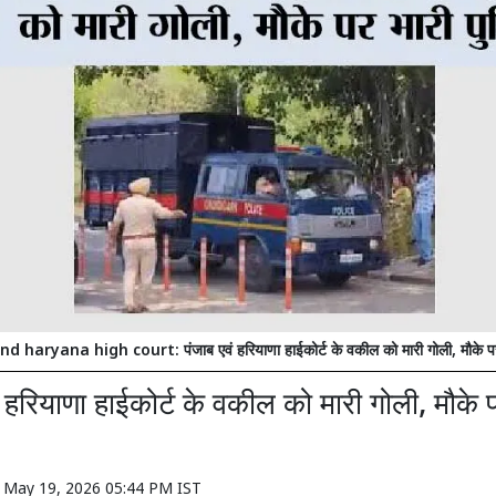
 haryana high court: पंजाब एवं हरियाणा हाईकोर्ट के वकील को मारी गोली, मौके पर
ं हरियाणा हाईकोर्ट के वकील को मारी गोली, मौके 
n
May 19, 2026 05:44 PM IST