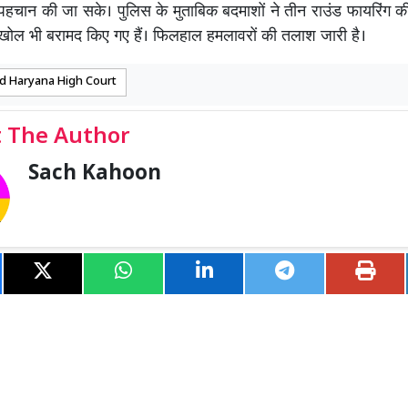
पहचान की जा सके। पुलिस के मुताबिक बदमाशों ने तीन राउंड फायरिंग 
े खोल भी बरामद किए गए हैं। फिलहाल हमलावरों की तलाश जारी है।
d Haryana High Court
 The Author
Sach Kahoon