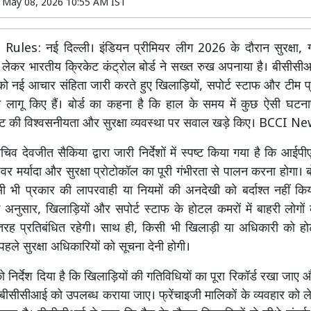
n
May 08, 2026 10:55 AM IST
les: नई दिल्ली। इंडियन प्रीमियर लीग 2026 के दौरान सुरक्षा,
लेकर भारतीय क्रिकेट कंट्रोल बोर्ड ने सख्त रुख अपनाया है। बीसीसी
ं को नई आचार संहिता जारी करते हुए खिलाड़ियों, सपोर्ट स्टाफ और टीम प
लागू किए हैं। बोर्ड का कहना है कि हाल के समय में कुछ ऐसी घटनाए
र्नामेंट की विश्वसनीयता और सुरक्षा व्यवस्था पर सवाल खड़े किए। BCCI 
 देवजीत सैकिया द्वारा जारी निर्देशों में स्पष्ट किया गया है कि आईपी
शेवर मर्यादा और सुरक्षा प्रोटोकॉल का पूरी गंभीरता से पालन करना होगा। बो
ी भी प्रकार की लापरवाही या नियमों की अनदेखी को बर्दाश्त नहीं क
अनुसार, खिलाड़ियों और सपोर्ट स्टाफ के होटल कमरों में बाहरी लोगों क
 तरह प्रतिबंधित रहेगी। साथ ही, किसी भी खिलाड़ी या अधिकारी को ह
पहले सुरक्षा अधिकारियों को सूचना देनी होगी।
ं को निर्देश दिया है कि खिलाड़ियों की गतिविधियों का पूरा रिकॉर्ड रखा ज
 बीसीसीआई को उपलब्ध कराया जाए। फ्रेंचाइजी मालिकों के व्यवहार को लेक