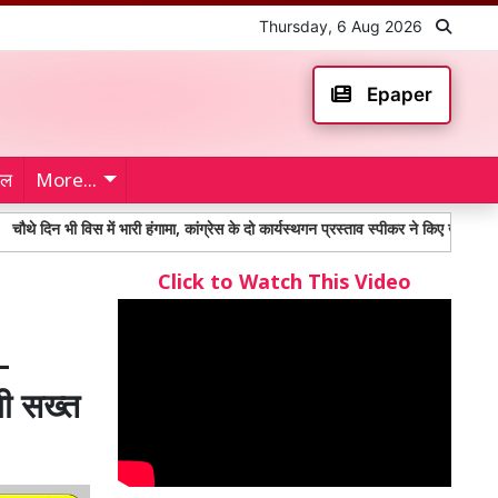
Thursday, 6 Aug 2026
Epaper
ेल
More...
भी विस में भारी हंगामा, कांग्रेस के दो कार्यस्थगन प्रस्ताव स्पीकर ने किए खारिज
Taek
Click to Watch This Video
-
गी सख्त