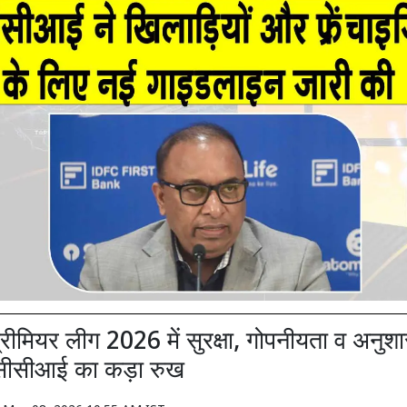
्रीमियर लीग 2026 में सुरक्षा, गोपनीयता व अनु
सीसीआई का कड़ा रुख