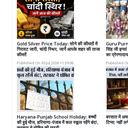
Gold Silver Price Today: सोने की कीमतों में
Guru Purnim
गिरावट जारी, चांदी स्थिर, जानें आपके शहर की ताजा
सिंह जी इन्सां
कीमतें
का प्रेरणाद
Published On 30 Jul 2026 11:39:06
Published On
Haryana-Punjab School Holiday: बच्चों
बरसात में अच
की हुई मौज, हरियाणा-पंजाब में कल स्कूल रहेंगे बंद!,
टिप्स; नहीं ल