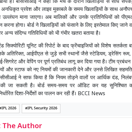
ाया है। बीसीसीआई ने कहा कि मैच के दौरान खिलाड़ियों से सीधे संप
 में अनधिकृत प्रवेश और लाइव मुकाबले के समय खिलाड़ियों के साथ अनौ
ा उल्लंघन माना जाएगा। अब मालिकों और उनके प्रतिनिधियों को पीएम
न करना होगा। बोर्ड ने खिलाड़ियों को फंसाने के लिए इस्तेमाल किए जाने
र अन्य संदिग्ध गतिविधियों को भी गंभीर खतरा बताया है।
ंड सिक्योरिटी यूनिट की रिपोर्ट के बाद फ्रेंचाइजियों को विशेष सतर्कता बर
इसके अतिरिक्त, आईपीएल से जुड़े सभी स्थानों जैसे स्टेडियम, ड्रेसिंग 
ं ई-सिगरेट और वेपिंग पर पूर्ण प्रतिबंध लागू कर दिया गया है। टीम प्रबंधन
यों और स्टाफ को नए नियमों की जानकारी देने और उनसे लिखित सहमति ले
बीसीसीआई ने साफ किया है कि नियम तोड़ने वालों पर आर्थिक दंड, निल
क की जा सकती है। बोर्ड समय-समय पर ऑडिट कर यह सुनिश्चित क
 निर्धारित दिशा-निर्देशों का पालन कर रही हैं। BCCI News
IPL 2026
IPL Security 2026
 The Author