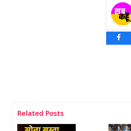
Related Posts