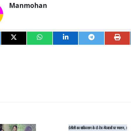
Manmohan