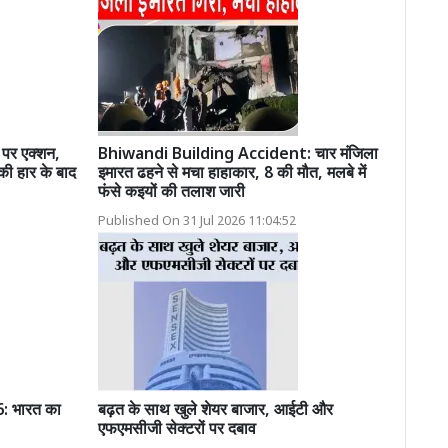
ं पर एक्शन,
Bhiwandi Building Accident: चार मंजिला
की हार के बाद
इमारत ढहने से मचा हाहाकार, 8 की मौत, मलबे में
फंसे कइयों की तलाश जारी
Published On 31 Jul 2026 11:04:52
 भारत का
बढ़त के साथ खुले शेयर बाजार, आईटी और
एफएमसीजी सेक्टरों पर दबाव