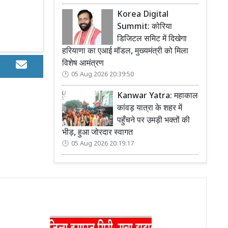
Korea Digital
Summit: कोरिया
डिजिटल समिट में दिखेगा
हरियाणा का एआई मॉडल, मुख्यमंत्री को मिला
विशेष आमंत्रण
05 Aug 2026 20:39:50
Kanwar Yatra: महाकाल
कांवड़ यात्रा के शहर में
पहुँचने पर उमड़ी भक्तों की
भीड़, हुआ जोरदार स्वागत
05 Aug 2026 20:19:17