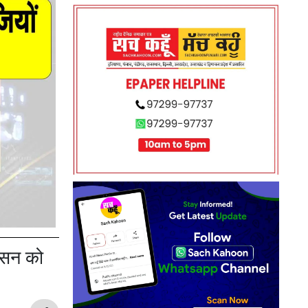
शासन को