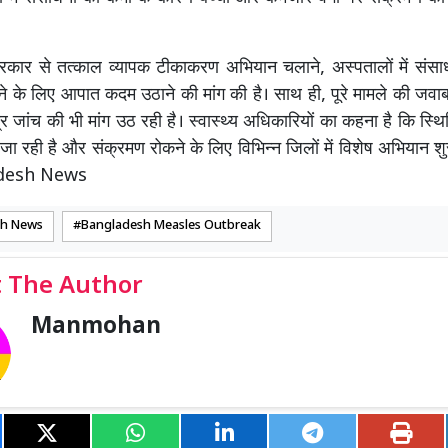
े सरकार से तत्काल व्यापक टीकाकरण अभियान चलाने, अस्पतालों में संस
े के लिए आपात कदम उठाने की मांग की है। साथ ही, पूरे मामले की जवा
्र जांच की भी मांग उठ रही है। स्वास्थ्य अधिकारियों का कहना है कि स्
जा रही है और संक्रमण रोकने के लिए विभिन्न जिलों में विशेष अभियान शु
ladesh News
sh News
Bangladesh Measles Outbreak
 The Author
Manmohan