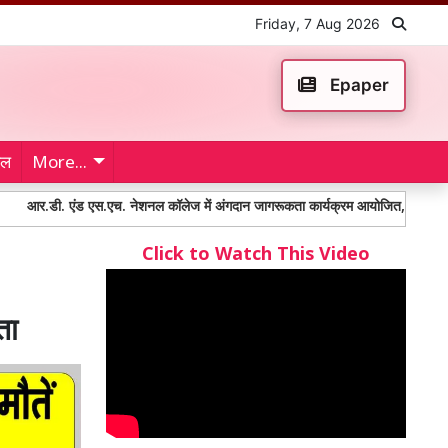
Friday, 7 Aug 2026
Epaper
ेल
More...
 एंड एस.एच. नेशनल कॉलेज में अंगदान जागरूकता कार्यक्रम आयोजित, आमिर खान और डॉ. निर
Click to Watch This Video
ता