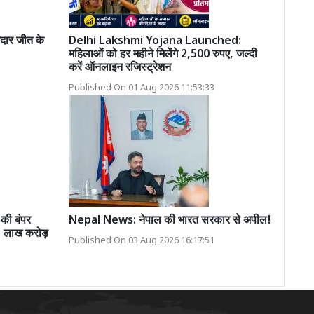
दार जीत के
Delhi Lakshmi Yojana Launched:
महिलाओं को हर महीने मिलेंगे 2,500 रुपए, जल्दी
करें ऑनलाइन रजिस्ट्रेशन
Published On 01 Aug 2026 11:53:33
की बंपर
Nepal News: नेपाल की भारत सरकार से अपील!
1 लाख करोड़
Published On 03 Aug 2026 16:17:51