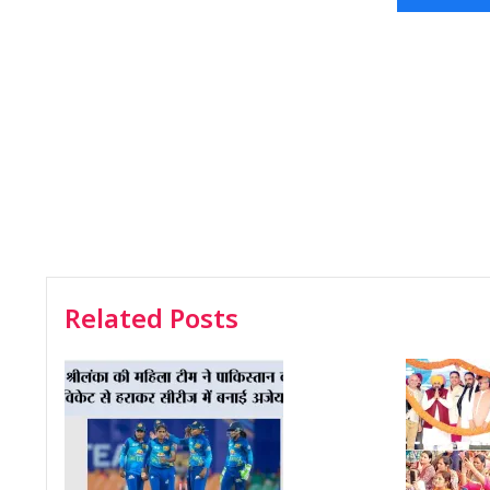
Related Posts