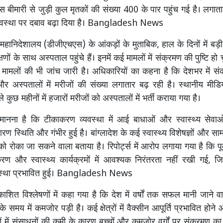
 बीमारी से जुड़ी कुल मृतकों की संख्या 400 के पार पहुंच गई है। लगातार
 व्यवस्था पर दबाव बढ़ा दिया है। Bangladesh News
ा महानिदेशालय (डीजीएचएस) के आंकड़ों के मुताबिक, हाल के दिनों में बड़ी 
षणों के साथ अस्पताल पहुंचे हैं। इनमें कई मामलों में संक्रमण की पुष्टि हो
 मामलों की भी जांच जारी है। अधिकारियों का कहना है कि देशभर में सं
र अस्पतालों में मरीजों की संख्या लगातार बढ़ रही है। स्थानीय मीडिया
 कुछ महीनों में हजारों मरीजों को अस्पतालों में भर्ती कराया गया है।
का मानना है कि टीकाकरण व्यवस्था में आई बाधाओं और स्वास्थ्य सेव
कारण स्थिति और गंभीर हुई है। बांग्लादेश के कई स्वास्थ्य विशेषज्ञों और स
ो रोका जा सकने वाला बताया है। रिपोर्ट्स में आरोप लगाया गया है कि पूर
रण और स्वास्थ्य कार्यक्रमों में आवश्यक निरंतरता नहीं रखी गई, ज
यवस्था प्रभावित हुई। Bangladesh News
्रकाशित विश्लेषणों में कहा गया है कि देश में वर्षों तक सफल मानी जाने
े समय में कमजोर पड़ी है। कई क्षेत्रों में वैक्सीन आपूर्ति प्रभावित होन
ंद्रों में संसाधनों की कमी के कारण बच्चों और कमजोर वर्गों पर संक्रमण