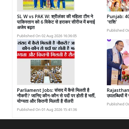
SL W vs PAK W: श्रीलंका की महिला टीम ने
Punjab: 40 ल
पाकिस्तान को 6 विकेट से हराकर सीरीज में बनाई
‘राशि’
अजेय बढ़त
Published On
Published On 02 Aug 2026 16:36:05
Parliament Jobs: संसद में कैसे मिलती है
Rajasthan: 
नौकरी? जानिए कौन-कौन से पदों पर होती है भर्ती,
उपलब्धियों मे
योग्यता और कितनी मिलती है सैलरी
Published On
Published On 01 Aug 2026 15:41:36