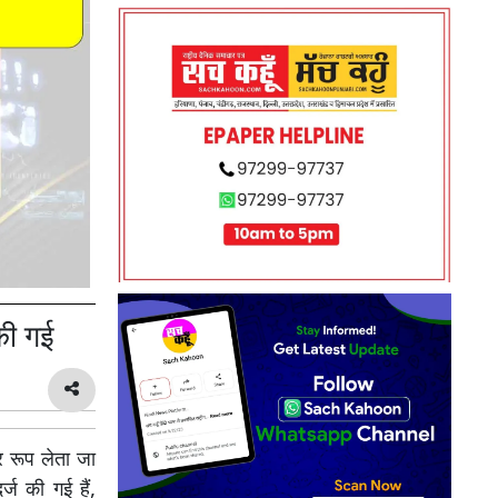
 की गई
 रूप लेता जा
र्ज की गई हैं,