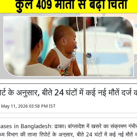
र्ट के अनुसार, बीते 24 घंटों में कई नई मौतें दर्ज
n
May 11, 2026 03:58 PM IST
es in Bangladesh: ढाका। बांग्लादेश में खसरे का संक्रमण गंभीर
्थ्य विभाग की ताजा रिपोर्ट के अनुसार, बीते 24 घंटों में कई नई मौतें द