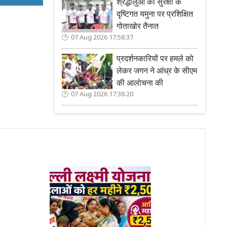
श्रद्धालुओं की सुरक्षा के
दृष्टिगत यमुना पर प्रशिक्षित
गोताखोर तैनात
07 Aug 2026 17:58:37
प्रदर्शनकारियों पर हमले को
लेकर जगन ने आंध्र के सीएम
की आलोचना की
07 Aug 2026 17:38:20