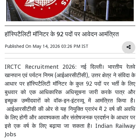
हॉस्पिटैलिटी मॉनिटर के 92 पदों पर आवेदन आमंत्रित
Published On
May 14, 2026 03:26 PM IST
IRCTC Recruitment 2026: नई दिल्ली। भारतीय रेलवे
खानपान एवं पर्यटन निगम (आईआरसीटीसी), उत्तर क्षेत्र ने संविदा के
आधार पर हॉस्पिटैलिटी मॉनिटर के कुल 92 पदों पर भर्ती के लिए
बुधवार को एक आधिकारिक अधिसूचना जारी करके पात्र और
इच्छुक उम्मीदवारों को वॉक-इन-इंटरव्यू में आमंत्रित किया है।
आईआरसीटीसी की ओर से यह नियुक्ति प्रारंभ में 2 वर्ष की अवधि
के लिए होगी और आवश्यकता और संतोषजनक प्रदर्शन के आधार पर
इसे एक वर्ष के लिए बढ़ाया जा सकता है। Indian Railway
Jobs