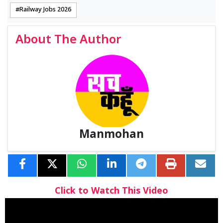
Railway Jobs 2026
About The Author
Manmohan
Click to Watch This Video