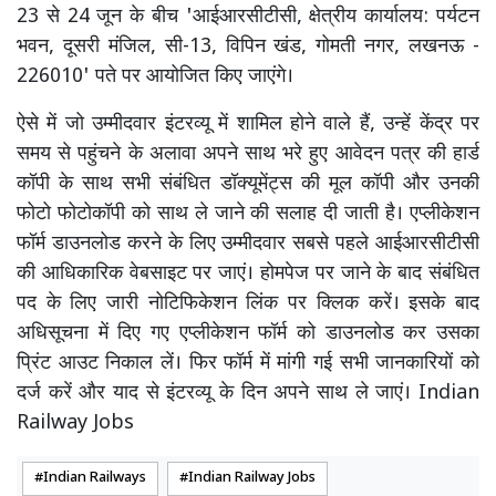
23 से 24 जून के बीच 'आईआरसीटीसी, क्षेत्रीय कार्यालय: पर्यटन
भवन, दूसरी मंजिल, सी-13, विपिन खंड, गोमती नगर, लखनऊ -
226010' पते पर आयोजित किए जाएंगे।
ऐसे में जो उम्मीदवार इंटरव्यू में शामिल होने वाले हैं, उन्हें केंद्र पर
समय से पहुंचने के अलावा अपने साथ भरे हुए आवेदन पत्र की हार्ड
कॉपी के साथ सभी संबंधित डॉक्यूमेंट्स की मूल कॉपी और उनकी
फोटो फोटोकॉपी को साथ ले जाने की सलाह दी जाती है। एप्लीकेशन
फॉर्म डाउनलोड करने के लिए उम्मीदवार सबसे पहले आईआरसीटीसी
की आधिकारिक वेबसाइट पर जाएं। होमपेज पर जाने के बाद संबंधित
पद के लिए जारी नोटिफिकेशन लिंक पर क्लिक करें। इसके बाद
अधिसूचना में दिए गए एप्लीकेशन फॉर्म को डाउनलोड कर उसका
प्रिंट आउट निकाल लें। फिर फॉर्म में मांगी गई सभी जानकारियों को
दर्ज करें और याद से इंटरव्यू के दिन अपने साथ ले जाएं। Indian
Railway Jobs
Indian Railways
Indian Railway Jobs