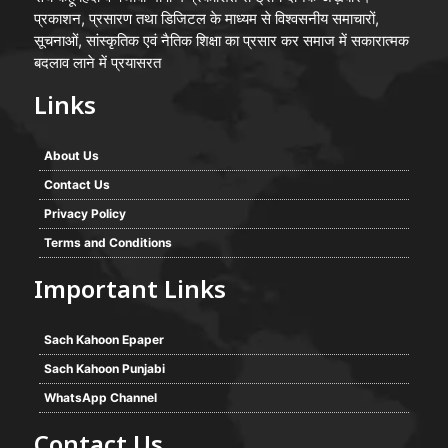
प्रकाशन, प्रसारण तथा डिजिटल के माध्यम से विश्वसनीय समाचारों,
सूचनाओं, सांस्कृतिक एवं नैतिक शिक्षा का प्रसार कर समाज में सकारात्मक
बदलाव लाने में प्रयासरत
Links
About Us
Contact Us
Privacy Policy
Terms and Conditions
Important Links
Sach Kahoon Epaper
Sach Kahoon Punjabi
WhatsApp Channel
Contact Us