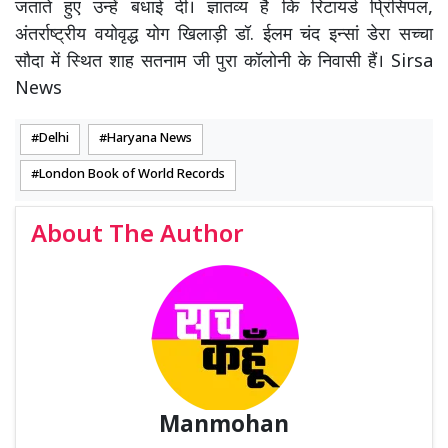
जताते हुए उन्हें बधाई दी। ज्ञातव्य है कि रिटायर्ड प्रिंसिपल,
अंतर्राष्ट्रीय वयोवृद्ध योग खिलाड़ी डॉ. ईलम चंद इन्सां डेरा सच्चा
सौदा में स्थित शाह सतनाम जी पुरा कॉलोनी के निवासी हैं। Sirsa
News
Delhi
Haryana News
London Book of World Records
About The Author
Manmohan