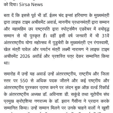
को दिया। Sirsa News
बता दें कि इससे पूर्व भी डॉ. ईलम चंद इन्सां हरियाणा के मुख्यमंत्री
द्वारा लाइफ टाइम अचीवमेंट अवार्ड, माननीय प्रधानमंत्री द्वारा सम्मान
और महामहिम उप राष्ट्रपति द्वारा स्पोर्ट्समैन एडवेंचर में वयोवृद्ध
सम्मान से भी पुस्कृत हैं। वहीं इसी वर्ष जनवरी में भी 31वें
अंतरराष्ट्रीय योगा महोत्सव में पुडुचेरी के मुख्यमंत्री एन रंगास्वामी,
खेल मंत्री पावेल और पयर्टन मंत्री लक्ष्मी नारायण ने लाइफ टाइम
अचीवमेंट 2026 अवॉर्ड और प्रशस्ति पत्र देकर सम्मानित किया
था।
समारोह में उन्हें यह अवार्ड उन्हें अंतरराष्ट्रीय, राष्ट्रीय और जिला
स्तर पर 550 से अधिक पदक जीतने और कई राष्ट्रीय और
अंतरराष्ट्रीय पुरस्कार प्राप्त करने पर लंदन बुक ऑफ़ वर्ल्ड रिकॉर्ड
के अंतरराष्ट्रीय अध्यक्ष डॉ. अविनाश डी. सकुंडे तथा यूरोपीय संघ
प्रमुख क्रोएशिया गणराज्य के डॉ. इवान गैसीना ने प्रदान करके
सम्मानित किया। उन्हें सम्मान मिलने पर उनके चाहने वालों ने खुशी