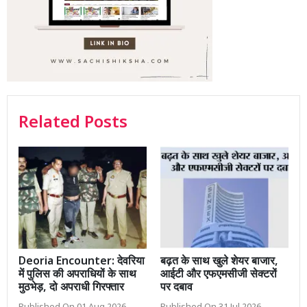
Related Posts
Deoria Encounter: देवरिया
बढ़त के साथ खुले शेयर बाजार,
में पुलिस की अपराधियों के साथ
आईटी और एफएमसीजी सेक्टरों
मुठभेड़, दो अपराधी गिरफ्तार
पर दबाव