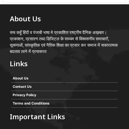
About Us
सच कहूँ हिंदी व पंजाबी भाषा मे प्रकाशित राष्ट्रीय दैनिक अख़बार।
प्रकाशन, प्रसारण तथा डिजिटल के माध्यम से विश्वसनीय समाचारों,
सूचनाओं, सांस्कृतिक एवं नैतिक शिक्षा का प्रसार कर समाज में सकारात्मक
बदलाव लाने में प्रयासरत
Links
About Us
Contact Us
Privacy Policy
Terms and Conditions
Important Links