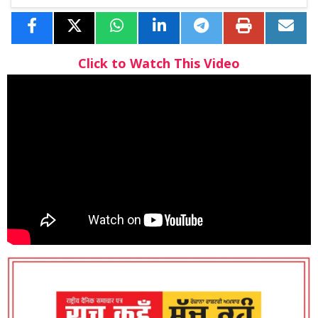
Click to Watch This Video