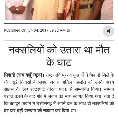
Published On
Jun 04, 2017 09:22 AM IST
नक्सलियों को उतारा था मौत
के घाट
भिवानी (सच कहूँ न्यूज)।
राष्ट्रपति प्रणव मुखर्जी ने भिवानी जिले के
गाँव सूई निवासी बीएसएफ जवान अनिल गहलोत को उनके अद्म्य
साहस के लिए राष्ट्रपति वीरता पदक से सम्मानित किया। सम्मान
प्राप्त करने के बाद गाँव में जवान का भव्य स्वागत किया गया। बता दें
कि बहादुर जवान ने छत्तीसगढ़ में अपने दल के साथ दो नक्सलियों को
ढेर कर बड़ी वारदात को नाकाम कर दिया था।