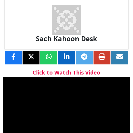
Sach Kahoon Desk
Click to Watch This Video