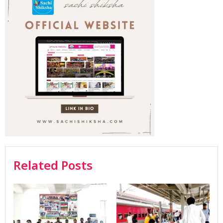
Related Posts