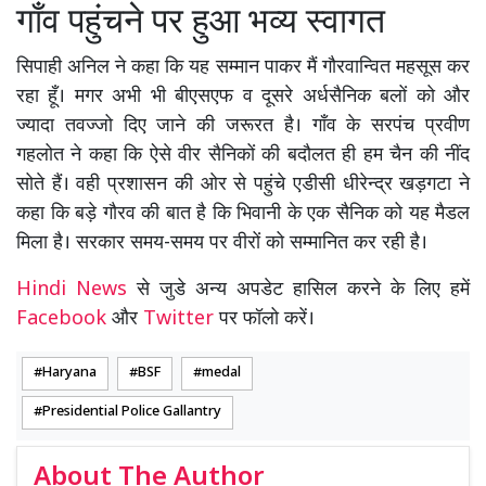
गाँव पहुंचने पर हुआ भव्य स्वागत
सिपाही अनिल ने कहा कि यह सम्मान पाकर मैं गौरवान्वित महसूस कर
रहा हूँ। मगर अभी भी बीएसएफ व दूसरे अर्धसैनिक बलों को और
ज्यादा तवज्जो दिए जाने की जरूरत है। गाँव के सरपंच प्रवीण
गहलोत ने कहा कि ऐसे वीर सैनिकों की बदौलत ही हम चैन की नींद
सोते हैं। वही प्रशासन की ओर से पहुंचे एडीसी धीरेन्द्र खड़गटा ने
कहा कि बड़े गौरव की बात है कि भिवानी के एक सैनिक को यह मैडल
मिला है। सरकार समय-समय पर वीरों को सम्मानित कर रही है।
Hindi News
से जुडे अन्य अपडेट हासिल करने के लिए हमें
Facebook
और
Twitter
पर फॉलो करें।
Haryana
BSF
medal
Presidential Police Gallantry
About The Author