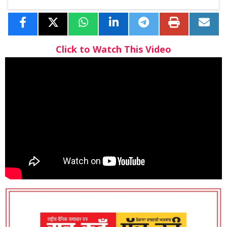
Click to Watch This Video