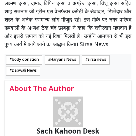
लक्ष्मण इन्सां, दामाद विपिन इन्सां व अंग्रेज इन्सां, विशू इन्सां सहित
शाह सतनाम जी ग्रीन एस वेलफेयर कमेटी के सेवादार, रिश्तेदार और
शहर के अनेक गणमान्य लोग मौजूद रहे। इस मौके पर नगर परिषद
डबवाली के अध्यक्ष टेक चंद छाबड़ा ने कहा कि शरीरदान महादान है
और इससे समाज को नई दिशा मिलती है। उन्होंने आमजन से भी इस
पुण्य कार्य में आगे आने का आह्वान किया। Sirsa News
body donation
Haryana News
sirsa news
Dabwali News
About The Author
Sach Kahoon Desk