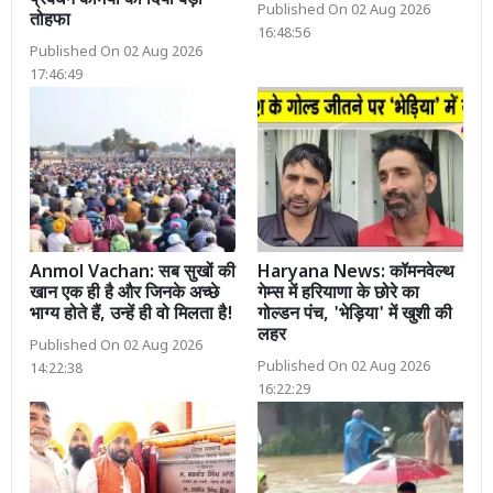
प्रबंधन कर्मियों को दिया बड़ा
Published On 02 Aug 2026
तोहफा
16:48:56
Published On 02 Aug 2026
17:46:49
Anmol Vachan: सब सुखों की
Haryana News: कॉमनवेल्थ
खान एक ही है और जिनके अच्छे
गेम्स में हरियाणा के छोरे का
भाग्य होते हैं, उन्हें ही वो मिलता है!
गोल्डन पंच, 'भेड़िया' में खुशी की
लहर
Published On 02 Aug 2026
Published On 02 Aug 2026
14:22:38
16:22:29