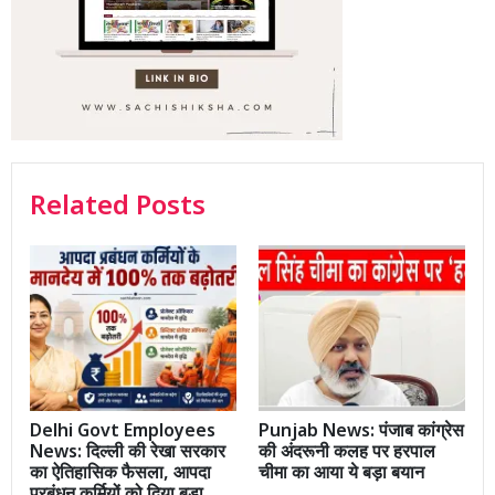
Related Posts
Delhi Govt Employees
Punjab News: पंजाब कांग्रेस
News: दिल्ली की रेखा सरकार
की अंदरूनी कलह पर हरपाल
का ऐतिहासिक फैसला, आपदा
चीमा का आया ये बड़ा बयान