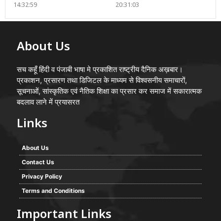
14:32:59
20:31:03
About Us
सच कहूँ हिंदी व पंजाबी भाषा मे प्रकाशित राष्ट्रीय दैनिक अख़बार।
प्रकाशन, प्रसारण तथा डिजिटल के माध्यम से विश्वसनीय समाचारों,
सूचनाओं, सांस्कृतिक एवं नैतिक शिक्षा का प्रसार कर समाज में सकारात्मक
बदलाव लाने में प्रयासरत
Links
About Us
Contact Us
Privacy Policy
Terms and Conditions
Important Links