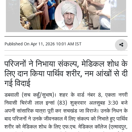
Published On
Apr 11, 2026 10:01 AM IST
परिजनों ने निभाया संकल्प, मेडिकल शोध के
लिए दान किया पार्थिव शरीर, नम आंखों से दी
गई विदाई
डबवाली (सच कहूँ/सुभाष)। शहर के वार्ड नंबर 8, एकता नगरी
निवासी चिरंजी लाल इन्सां (83) शुक्रवार अलसुबह 3:30 बजे
अपनी सांसारिक यात्रा पूरी कर सचखंड जा विराजे। उनके निधन के
बाद परिजनों ने उनके जीवनकाल में लिए संकल्प को निभाते हुए पार्थिव
शरीर को मेडिकल शोध के लिए एफ.एच. मेडिकल कॉलेज (एत्मादपुर,