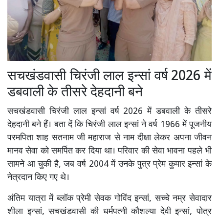
सचखंडवासी चिरंजी लाल इन्सां वर्ष 2026 में
डबवाली के तीसरे देहदानी बने
सचखंडवासी चिरंजी लाल इन्सां वर्ष 2026 में डबवाली के तीसरे
देहदानी बने हैं। बता दें कि चिरंजी लाल इन्सां ने वर्ष 1966 में पूजनीय
परमपिता शाह सतनाम जी महाराज से नाम दीक्षा लेकर अपना जीवन
मानव सेवा को समर्पित कर दिया था। परिवार की सेवा भावना पहले भी
सामने आ चुकी है, जब वर्ष 2004 में उनके पुत्र प्रेम कुमार इन्सां के
नेत्रदान किए गए थे।
अंतिम यात्रा में ब्लॉक प्रेमी सेवक गोविंद इन्सां, सच्चे नम्र सेवादार
शीला इन्सां, सचखंडवासी की धर्मपत्नी कौशल्या देवी इन्सां, पोत्र