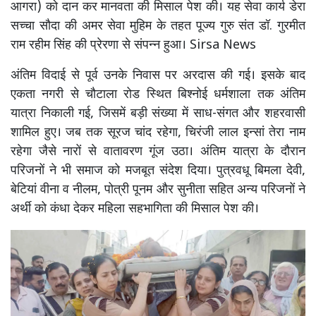
आगरा) को दान कर मानवता की मिसाल पेश की। यह सेवा कार्य डेरा
सच्चा सौदा की अमर सेवा मुहिम के तहत पूज्य गुरु संत डॉ. गुरमीत
राम रहीम सिंह की प्रेरणा से संपन्न हुआ। Sirsa News
अंतिम विदाई से पूर्व उनके निवास पर अरदास की गई। इसके बाद
एकता नगरी से चौटाला रोड स्थित बिश्नोई धर्मशाला तक अंतिम
यात्रा निकाली गई, जिसमें बड़ी संख्या में साध-संगत और शहरवासी
शामिल हुए। जब तक सूरज चांद रहेगा, चिरंजी लाल इन्सां तेरा नाम
रहेगा जैसे नारों से वातावरण गूंज उठा। अंतिम यात्रा के दौरान
परिजनों ने भी समाज को मजबूत संदेश दिया। पुत्रवधू बिमला देवी,
बेटियां वीना व नीलम, पोत्री पूनम और सुनीता सहित अन्य परिजनों ने
अर्थी को कंधा देकर महिला सहभागिता की मिसाल पेश की।