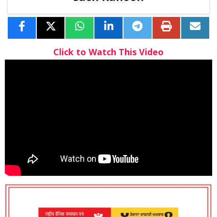
Click to Watch This Video