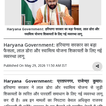
Haryana Government: हरियाणा सरकार का बड़ा फैसला, लाल डोरा और
स्वामित्व योजना शिकायतों के लिए नई व्यवस्था लागू
Haryana Government: हरियाणा सरकार का बड़ा
फैसला, लाल डोरा और स्वामित्व योजना शिकायतों के लिए नई
व्यवस्था लागू
Published On
May 29, 2026 11:50 AM IST
Haryana Government: प्रतापनगर, राजेन्द्र कुमार।
हरियाणा सरकार ने लाल डोरा और स्वामित्व योजना से जुड़ी
शिकायतों के त्वरित और पारदर्शी समाधान के लिए नई व्यवस्था लागू
कर दी है। अब इन मामलों का निपटारा केवल अधिकृत राजस्व