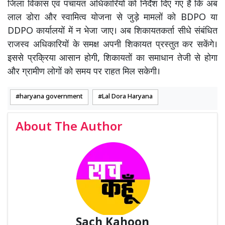
जिला विकास एवं पंचायत अधिकारियों को निर्देश दिए गए हैं कि अब
लाल डोरा और स्वामित्व योजना से जुड़े मामलों को BDPO या
DDPO कार्यालयों में न भेजा जाए। अब शिकायतकर्ता सीधे संबंधित
राजस्व अधिकारियों के समक्ष अपनी शिकायत प्रस्तुत कर सकेंगे।
इससे प्रक्रिया आसान होगी, शिकायतों का समाधान तेजी से होगा
और ग्रामीण लोगों को समय पर राहत मिल सकेगी।
haryana government
Lal Dora Haryana
About The Author
Sach Kahoon