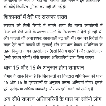
कार्यालयों को भेजी जा रही थीं। जबकि अधिनियम में इन अधिकारियों
की कोई निर्धारित भूमिका तय नहीं की गई है।
शिकायतों में देरी पर सरकार सख्त
सरकार को मिली रिपोर्ट में सामने आया कि गलत कार्यालयों में
शिकायतें भेजे जाने के कारण मामलों के निस्तारण में देरी हो रही थी
और फाइलों की अनावश्यक आवाजाही बढ़ रही थी। अब नए निर्देशों के
तहत ऐसे सभी मामलों की सुनवाई और समाधान केवल अधिनियम के
तहत नियुक्त नायब तहसीलदार (एसी द्वितीय श्रेणी) और तहसीलदार
(एसी प्रथम श्रेणी) जैसे राजस्व अधिकारियों द्वारा किया जाएगा।
धारा 15 और 16 के अनुसार होगा समाधान
विभाग ने साफ किया है कि शिकायतों का निपटारा अधिनियम की धारा
15 और 16 के प्रावधानों के अनुसार करना अनिवार्य होगा। इससे
पूरी प्रक्रिया अधिक जवाबदेह और पारदर्शी बनने की उम्मीद है।
अब सीधे राजस्व अधिकारियों के पास जा सकेंगे लोग