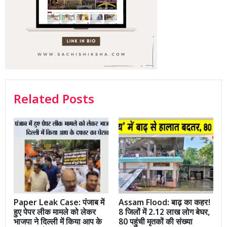
Related Posts
Paper Leak Case: पंजाब में
Assam Flood: बाढ़ का कहर!
हुए पेपर लीक मामले को लेकर
8 जिलों में 2.12 लाख लोग बेघर,
भाजपा ने दिल्ली में किया आप के
80 पहुंची मृतकों की संख्या