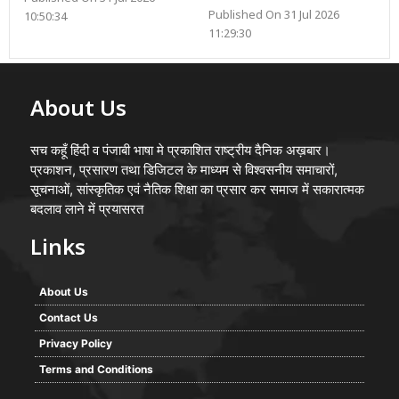
Published On 31 Jul 2026
10:50:34
11:29:30
About Us
सच कहूँ हिंदी व पंजाबी भाषा मे प्रकाशित राष्ट्रीय दैनिक अख़बार।
प्रकाशन, प्रसारण तथा डिजिटल के माध्यम से विश्वसनीय समाचारों,
सूचनाओं, सांस्कृतिक एवं नैतिक शिक्षा का प्रसार कर समाज में सकारात्मक
बदलाव लाने में प्रयासरत
Links
About Us
Contact Us
Privacy Policy
Terms and Conditions