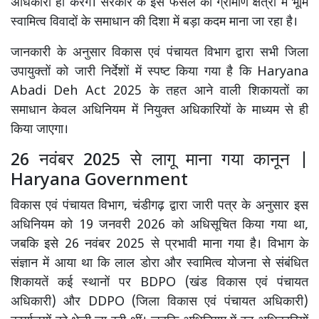
अधिकारी ही करेंगे। सरकार के इस फैसले को ग्रामीण क्षेत्रों में भूमि
स्वामित्व विवादों के समाधान की दिशा में बड़ा कदम माना जा रहा है।
जानकारी के अनुसार विकास एवं पंचायत विभाग द्वारा सभी जिला
उपायुक्तों को जारी निर्देशों में स्पष्ट किया गया है कि
Haryana
Abadi Deh Act 2025
के तहत आने वाली शिकायतों का
समाधान केवल अधिनियम में नियुक्त अधिकारियों के माध्यम से ही
किया जाएगा।
26 नवंबर 2025 से लागू माना गया कानून |
Haryana Government
विकास एवं पंचायत विभाग, चंडीगढ़ द्वारा जारी पत्र के अनुसार इस
अधिनियम को 19 जनवरी 2026 को अधिसूचित किया गया था,
जबकि इसे 26 नवंबर 2025 से प्रभावी माना गया है। विभाग के
संज्ञान में आया था कि लाल डोरा और स्वामित्व योजना से संबंधित
शिकायतें कई स्थानों पर BDPO (खंड विकास एवं पंचायत
अधिकारी) और DDPO (जिला विकास एवं पंचायत अधिकारी)