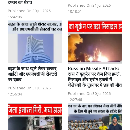
दफ्तर का घेराव
Published On 31 Jul 2026
Published On 30 Jul 2026
10:18:51
15:42:06
बढ़त के साथ खुले शेयर बाजार,
Russian Missile Attack:
आईटी और एफएमसीजी सेक्टरों
रूस ने यूक्रेन पर तेज किए हमले,
पर दबाव
मिसाइल और ड्रोन हमलों में
जेलेंस्की के गृहनगर में छह की मौत
Published On 31 Jul 2026
Published On 30 Jul 2026
12:56:04
12:27:46