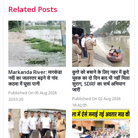
Related Posts
Markanda River: मारकंडा
कुत्ते को बचाने के लिए नहर में कूदे
नदी का जलस्तर बढ़ने से गांव
युवक का दो दिन बाद भी नहीं मिला
कठवा में घुसा पानी
सुराग, SDRF का सर्च अभियान
जारी
Published On 05 Aug 2026
Published On 02 Aug 2026
20:53:20
18:42:05