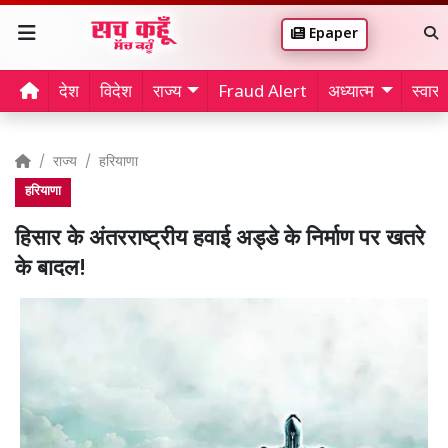
Epaper
देश
विदेश
राज्य
Fraud Alert
अध्यात्म
स्वास्थ
राज्य
हरियाणा
हरियाणा
हिसार के अंतरराष्ट्रीय हवाई अड्डे के निर्माण पर खतरे
के बादल!