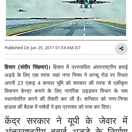
Published On
Jun 25, 2017 01:54 AM IST
हिसार (संदीप सिंहमार)।
हिसार में प्रस्तावित अंतरराष्ट्रीय हवाई
अड्डे के लिए एक तरफ जहां नगर निगम ने धान्सू रोड पर स्थित
अपनी 23 एकड़ 4 कनाल भूमि को सरकार की तरफ से एकीकृत
विमानन केन्द्र बनाने के लिए नागरिक उड्डयन विभाग के नाम
स्थानांतरित करने की तैयारी कर ली है। शनिवार को नगर-निगम
हाऊस की बैठक में पार्षदों ने इस प्रस्ताव को पास कर दिया।
केंद्र सरकार ने यूपी के जेवार में