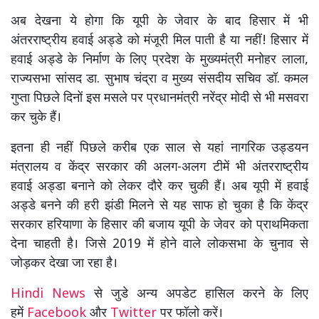
अब देखना ये होगा कि यूपी के जेवार के बाद हिसार में भी
अंतरराष्ट्रीय हवाई अड्डे को मंजूरी मिल पाती है या नहीं! हिसार में
हवाई अड्डे के निर्माण के लिए प्रदेश के मुख्यमंत्री मनोहर लाला,
राज्यसभा सांसद डा. सुभाष चंद्रा व मुख्य संसदीय सचिव डॉ. कमल
गुप्ता पिछले दिनों इस मसले पर प्रधानमंत्री नरेंद्र मोदी से भी मसवरा
कर चुके हैं।
इतना ही नहीं पिछले करीब एक साल से यहां नागरिक उड्डयन
मंत्रालय व केंद्र सरकार की अलग-अलग टीमें भी अंतरराष्ट्रीय
हवाई अड्डा बनाने को लेकर दौरे कर चुकी हैं। अब यूपी में हवाई
अड्डे बनने की हरी झंडी मिलने से यह साफ हो चुका है कि केंद्र
सरकार हरियाणा के हिसार की बजाय यूपी के जेवर को प्राथमिकता
देना चाहती है। जिसे 2019 में होने वाले लोकसभा के चुनाव से
जोड़कर देखा जा रहा है।
Hindi News
से जुडे अन्य अपडेट हासिल करने के लिए
हमें
Facebook
और
Twitter
पर फॉलो करें।