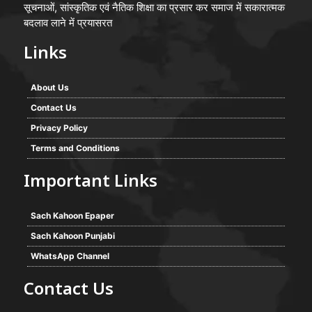
सूचनाओं, सांस्कृतिक एवं नैतिक शिक्षा का प्रसार कर समाज में सकारात्मक
बदलाव लाने में प्रयासरत
Links
About Us
Contact Us
Privacy Policy
Terms and Conditions
Important Links
Sach Kahoon Epaper
Sach Kahoon Punjabi
WhatsApp Channel
Contact Us