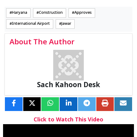
Haryana
Construction
Approves
International Airport
Jawar
About The Author
Sach Kahoon Desk
Click to Watch This Video