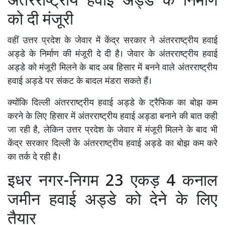
अंतरराष्ट्रीय हवाई अड्डे के निर्माण
को दी मंजूरी
वहीं उत्तर प्रदेश के जेवार में केंद्र सरकार ने अंतरराष्ट्रीय हवाई
अड्डे के निर्माण की मंजूरी दे दी है। जेवार के अंतरराष्ट्रीय हवाई
अड्डे को मंजूरी मिलने के बाद अब हिसार में बनने वाले अंतरराष्ट्रीय
हवाई अड्डे पर संकट के बादल मंडरा सकते हैं।
क्योंकि दिल्ली अंतरराष्ट्रीय हवाई अड्डे के ट्रैफिक का बोझ कम
करने के लिए हिसार में अंतरराष्ट्रीय हवाई अड्डा बनाने की बात कही
जा रही है, लेकिन उत्तर प्रदेश के जेवार में मंजूरी मिलने के बाद भी
केंद्र सरकार दिल्ली के अंतरराष्ट्रीय हवाई अड्डे का बोझ कम करे
का तर्क दे रही है।
इधर नगर-निगम 23 एकड़ 4 कनाल
जमीन हवाई अड्डे को देने के लिए
तैयार