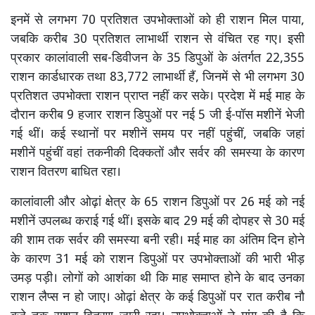
इनमें से लगभग 70 प्रतिशत उपभोक्ताओं को ही राशन मिल पाया,
जबकि करीब 30 प्रतिशत लाभार्थी राशन से वंचित रह गए। इसी
प्रकार कालांवाली सब-डिवीजन के 35 डिपुओं के अंतर्गत 22,355
राशन कार्डधारक तथा 83,772 लाभार्थी हैं, जिनमें से भी लगभग 30
प्रतिशत उपभोक्ता राशन प्राप्त नहीं कर सके। प्रदेश में मई माह के
दौरान करीब 9 हजार राशन डिपुओं पर नई 5 जी ई-पॉस मशीनें भेजी
गई थीं। कई स्थानों पर मशीनें समय पर नहीं पहुंचीं, जबकि जहां
मशीनें पहुंचीं वहां तकनीकी दिक्कतों और सर्वर की समस्या के कारण
राशन वितरण बाधित रहा।
कालांवाली और ओढ़ां क्षेत्र के 65 राशन डिपुओं पर 26 मई को नई
मशीनें उपलब्ध कराई गई थीं। इसके बाद 29 मई की दोपहर से 30 मई
की शाम तक सर्वर की समस्या बनी रही। मई माह का अंतिम दिन होने
के कारण 31 मई को राशन डिपुओं पर उपभोक्ताओं की भारी भीड़
उमड़ पड़ी। लोगों को आशंका थी कि माह समाप्त होने के बाद उनका
राशन लैप्स न हो जाए। ओढ़ां क्षेत्र के कई डिपुओं पर रात करीब नौ