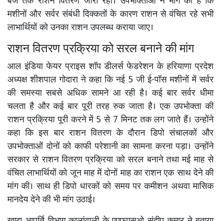
बजे तक राशन वितरण जारी रहा। उपभोक्ताओं ने मांग की है कि
मशीनों और सर्वर संबंधी दिक्कतों के कारण राशन से वंचित रहे सभी
लाभार्थियों को उनका राशन उपलब्ध कराया जाए।
राशन वितरण प्रक्रिया को सरल बनाने की मांग
आल इंडिया फेयर प्राइस शॉप डीलर्स फेडरेशन के हरियाणा प्रदेश
अध्यक्ष शीशपाल गोदारा ने कहा कि नई 5 जी ई-पॉस मशीनों में सर्वर
की समस्या सबसे अधिक सामने आ रही है। कई बार सर्वर धीमा
चलता है और कई बार पूरी तरह रुक जाता है। एक उपभोक्ता की
राशन प्रक्रिया पूरी करने में 5 से 7 मिनट तक लग जाते हैं। उन्होंने
कहा कि इस बार राशन वितरण के दौरान डिपो संचालकों और
उपभोक्ताओं दोनों को काफी परेशानी का सामना करना पड़ा। उन्होंने
सरकार से राशन वितरण प्रक्रिया को सरल बनाने तथा मई माह से
वंचित लाभार्थियों को जून माह में दोनों माह का राशन एक साथ देने की
मांग की। साथ ही डिपो धारकों को समय पर कमीशन अथवा मासिक
मानदेय देने की भी मांग उठाई।