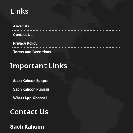
Links
About Us
Contact Us
Privacy Policy
Terms and Conditions
Important Links
Sach Kahoon Epaper
Sach Kahoon Punjabi
WhatsApp Channel
Contact Us
Sach Kahoon