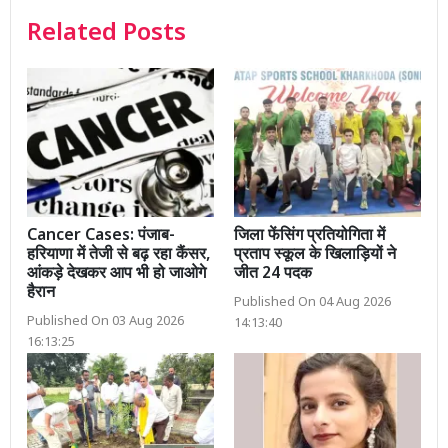
Related Posts
Cancer Cases: पंजाब-
जिला फेंसिंग प्रतियोगिता में
हरियाणा में तेजी से बढ़ रहा कैंसर,
प्रताप स्कूल के खिलाड़ियों ने
आंकड़े देखकर आप भी हो जाओगे
जीत 24 पदक
हैरान
Published On 04 Aug 2026
Published On 03 Aug 2026
14:13:40
16:13:25