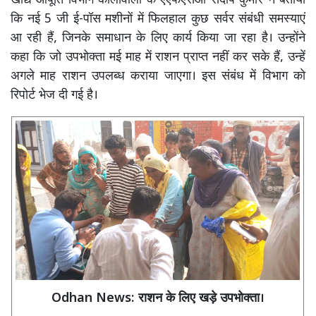
खाद्य आपूर्ति विभाग कालांवाली के एएफएसओ संदीप कुमार ने बताया
कि नई 5 जी ई-पॉस मशीनों में फिलहाल कुछ सर्वर संबंधी समस्याएं
आ रही हैं, जिनके समाधान के लिए कार्य किया जा रहा है। उन्होंने
कहा कि जो उपभोक्ता मई माह में राशन प्राप्त नहीं कर सके हैं, उन्हें
अगले माह राशन उपलब्ध कराया जाएगा। इस संबंध में विभाग को
रिपोर्ट भेज दी गई है।
Odhan News: राशन के लिए खड़े उपभोक्ता।