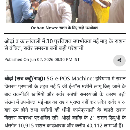
Odhan News: राशन के लिए खड़े उपभोक्ता।
ओढ़ां व कालांवाली में 30 प्रतिशत उपभोक्ता मई माह के राशन
से वंचित, सर्वर समस्या बनी बड़ी परेशानी
Published On
Jun 02, 2026 08:30 PM IST
ओढ़ां (सच कहूँ/राजू)।
5G e-POS Machine: हरियाणा में राशन
वितरण प्रणाली के तहत नई 5 जी ई-पॉस मशीनें लागू किए जाने के
बाद तकनीकी खामियों और सर्वर संबंधी समस्याओं के कारण बड़ी
संख्या में उपभोक्ता मई माह का राशन प्राप्त नहीं कर सके। सर्वर बार-
बार ठप होने तथा मशीनों की धीमी कार्यप्रणाली के चलते राशन
वितरण व्यवस्था प्रभावित रही। ओढ़ां ब्लॉक के 21 राशन डिपुओं के
अंतर्गत 10,915 राशन कार्डधारक और करीब 40,112 लाभार्थी हैं।