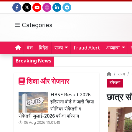
Categories
देश
विदेश
राज्य
Fraud Alert
अध्यात्म
Breaking News
राज्य
शिक्षा और रोजगार
हरियाणा
HBSE Result 2026:
छात्र स
हरियाणा बोर्ड ने जारी किया
सीनियर सेकेंडरी व
सेकेंडरी जुलाई-2026 परीक्षा परिणाम
06 Aug 2026 19:01:48