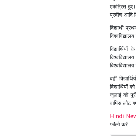
एकत्रित हुए। 
प्रवीण आदि वि
विद्यार्थी प्र
विश्वविद्यालय
विद्यार्थियो
विश्वविद्याल
विश्वविद्याल
वहीं विद्यार्
विद्यार्थियों
जुलाई को पूरी
वापिस लौट ग
Hindi N
फॉलो करें।