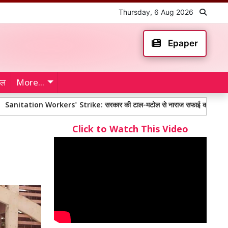
Thursday, 6 Aug 2026
Epaper
ेल
More...
n Workers' Strike: सरकार की टाल-मटोल से नाराज सफाई कर्मचारियों ने तीन दिन क
Click to Watch This Video