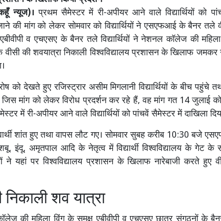
ूँ न्यूज)।
प्रथम सैमेस्टर में री-अपीयर आने वाले विद्यार्थियों को पांचवे
ाने की मांग को लेकर सोमवार को विद्यार्थियों ने एसएफआई के बैनर तले 
ं एबीवीपी व एचएसए के बैनर तले विद्यार्थियों ने नेशनल कॉलेज की महिला
तक वीसी की शवयात्रा निकाली विश्वविद्यालय प्रशासन के खिलाफ जमकर 
ा।
के रोष को देखते हुए रजिस्ट्रार असीम मिगलानी विद्यार्थियों के बीच पहुंचे 
 जिस मांग को लेकर विरोध प्रदर्शन कर रहे हैं, वह मांग गत 14 जुलाई को 
स्टर में री-अपीयर आने वाले विद्यार्थियों को पांचवें सैमेस्टर में दाखिला दि
्यार्थी शांत हुए तथा वापस लौट गए। सोमवार सुबह करीब 10:30 बजे एस
, इंदू, अमृतपाल आदि के नेतृत्व में विद्यार्थी विश्वविद्यालय के गेट के
्थियों ने यहां पर विश्वविद्यालय प्रशासन के खिलाफ नारेबाजी करते हुए 
ी निकाली शव यात्रा
ॉलेज की महिला विंग के समक्ष एबीवीपी व एचएसए छात्र संगठनों के बैनर त