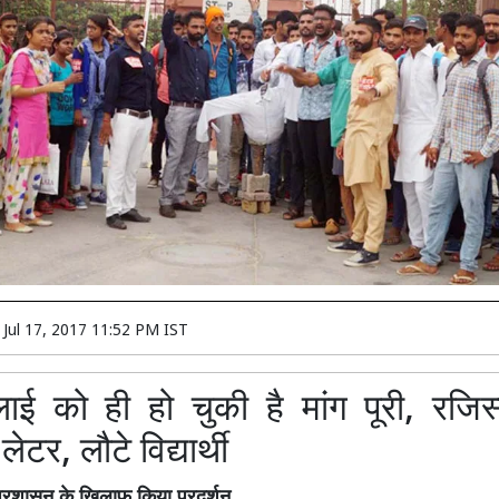
n
Jul 17, 2017 11:52 PM IST
ाई को ही हो चुकी है मांग पूरी, रजिस्ट
ेटर, लौटे विद्यार्थी
 ने प्रशासन के खिलाफ किया प्रदर्शन