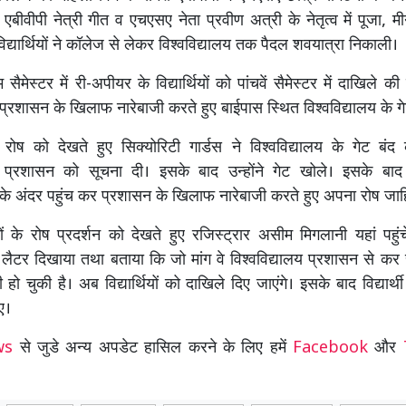
एबीवीपी नेत्री गीत व एचएसए नेता प्रवीण अत्री के नेतृत्व में पूजा, म
द्यार्थियों ने कॉलेज से लेकर विश्वविद्यालय तक पैदल शवयात्रा निकाली।
थम सैमेस्टर में री-अपीयर के विद्यार्थियों को पांचवें सैमेस्टर में दाखिले 
 प्रशासन के खिलाफ नारेबाजी करते हुए बाईपास स्थित विश्वविद्यालय के गे
ं के रोष को देखते हुए सिक्योरिटी गार्डस ने विश्वविद्यालय के गेट ब
य प्रशासन को सूचना दी। इसके बाद उन्होंने गेट खोले। इसके बाद विद
य के अंदर पहुंच कर प्रशासन के खिलाफ नारेबाजी करते हुए अपना रोष जा
थियों के रोष प्रदर्शन को देखते हुए रजिस्ट्रार असीम मिगलानी यहां पहुंच
 को लैटर दिखाया तथा बताया कि जो मांग वे विश्वविद्यालय प्रशासन से कर 
 हो चुकी है। अब विद्यार्थियों को दाखिले दिए जाएंगे। इसके बाद विद्यार्थ
ए।
ews
से जुडे अन्य अपडेट हासिल करने के लिए हमें
Facebook
और