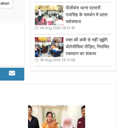
ration
पीलीबंगा थाना प्रभारी
रायसिंह के समर्थन में उतरा
सर्वसमाज
06 Aug 2026 18:31:45
रक्त की कमी से नहीं जूझेंगे
थैलेसीमिया पीड़ित, नियमित
रक्तदान का संकल्प
06 Aug 2026 18:15:06