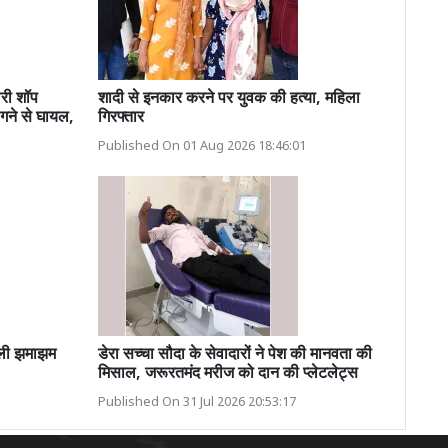
लरी शॉप
शादी से इनकार करने पर युवक की हत्या, महिला
लगने से घायल,
गिरफ्तार
Published On 01 Aug 2026 18:46:01
ली झमाझम
डेरा सच्चा सौदा के सेवादारों ने पेश की मानवता की
मिसाल, जरूरतमंद मरीज को दान की प्लेटलेट्स
Published On 31 Jul 2026 20:53:17