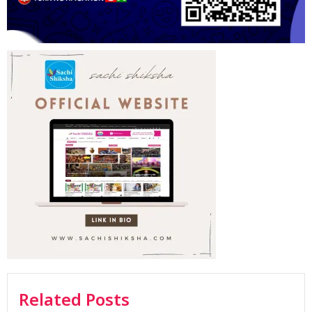
Related Posts