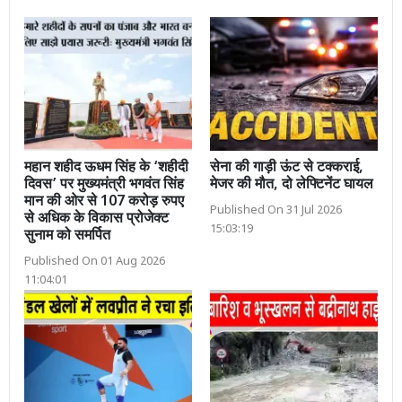
महान शहीद ऊधम सिंह के ‘शहीदी
सेना की गाड़ी ऊंट से टक्कराई,
दिवस’ पर मुख्यमंत्री भगवंत सिंह
मेजर की मौत, दो लेफ्टिनेंट घायल
मान की ओर से 107 करोड़ रुपए
Published On 31 Jul 2026
से अधिक के विकास प्रोजेक्ट
15:03:19
सुनाम को समर्पित
Published On 01 Aug 2026
11:04:01