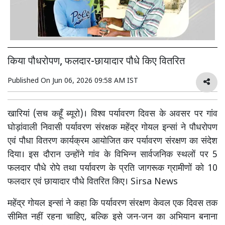
किया पौधरोपण, फलदार-छायादार पौधे किए वितरित
Published On
Jun 06, 2026 09:58 AM IST
खारियां (सच कहूँ ब्यूरो)। विश्व पर्यावरण दिवस के अवसर पर गांव
घोड़ांवाली निवासी पर्यावरण संरक्षक महेंद्र गोयल इन्सां ने पौधरोपण
एवं पौधा वितरण कार्यक्रम आयोजित कर पर्यावरण संरक्षण का संदेश
दिया। इस दौरान उन्होंने गांव के विभिन्न सार्वजनिक स्थलों पर 5
फलदार पौधे रोपे तथा पर्यावरण के प्रति जागरूक ग्रामीणों को 10
फलदार एवं छायादार पौधे वितरित किए। Sirsa News
महेंद्र गोयल इन्सां ने कहा कि पर्यावरण संरक्षण केवल एक दिवस तक
सीमित नहीं रहना चाहिए, बल्कि इसे जन-जन का अभियान बनाना