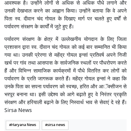
आवश्यक है। उन्होंने लोगों से अधिक से अधिक पौधे लगाने और
उनकी देखभाल करने का आह्वान किया। उन्होंने बताया कि वे अपने
पिता स्व. दीवान चंद गोयल के दिखाए मार्ग पर चलते हुए वर्षों से
पर्यावरण संरक्षण के कार्यों में जुटे हुए हैं।
पर्यावरण संरक्षण के क्षेत्र में उल्लेखनीय योगदान के लिए जिला
प्रशासन द्वारा स्व. दीवान चंद गोयल को कई बार सम्मानित भी किया
गया था। उनकी प्रेरणा से महेंद्र गोयल इन्सां प्रतिवर्ष अपने निजी
खर्च पर गांव तथा आसपास के सार्वजनिक स्थलों पर पौधरोपण करते
हैं और विभिन्न सामाजिक कार्यक्रमों में पौधे वितरित कर लोगों को
पर्यावरण के प्रति जागरूक करते हैं। महेंद्र गोयल इन्सां ने कहा कि
उनके पिता का सपना पर्यावरण को स्वच्छ, हरित और आॅक्सीजन से
भरपूर बनाना था। इसी उद्देश्य को आगे बढ़ाते हुए वे निरंतर प्रकृति
संरक्षण और हरियाली बढ़ाने के लिए निस्वार्थ भाव से सेवाएं दे रहे हैं।
Sirsa News
Haryana News
sirsa news