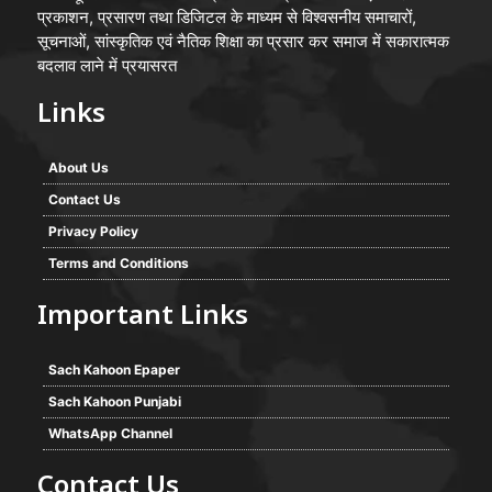
प्रकाशन, प्रसारण तथा डिजिटल के माध्यम से विश्वसनीय समाचारों,
सूचनाओं, सांस्कृतिक एवं नैतिक शिक्षा का प्रसार कर समाज में सकारात्मक
बदलाव लाने में प्रयासरत
Links
About Us
Contact Us
Privacy Policy
Terms and Conditions
Important Links
Sach Kahoon Epaper
Sach Kahoon Punjabi
WhatsApp Channel
Contact Us