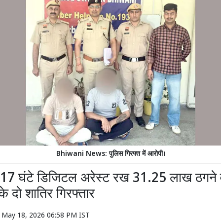
Bhiwani News: पुलिस गिरफ्त में आरोपी।
को 17 घंटे डिजिटल अरेस्ट रख 31.25 लाख ठगने 
 दो शातिर गिरफ्तार
n
May 18, 2026 06:58 PM IST