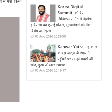
में पेश किया
Korea Digital
Summit: कोरिया
डिजिटल समिट में दिखेगा
हरियाणा का एआई मॉडल, मुख्यमंत्री को मिला
विशेष आमंत्रण
05 Aug 2026 20:39:50
Kanwar Yatra: महाकाल
कांवड़ यात्रा के शहर में
पहुँचने पर उमड़ी भक्तों की
भीड़, हुआ जोरदार स्वागत
05 Aug 2026 20:19:17