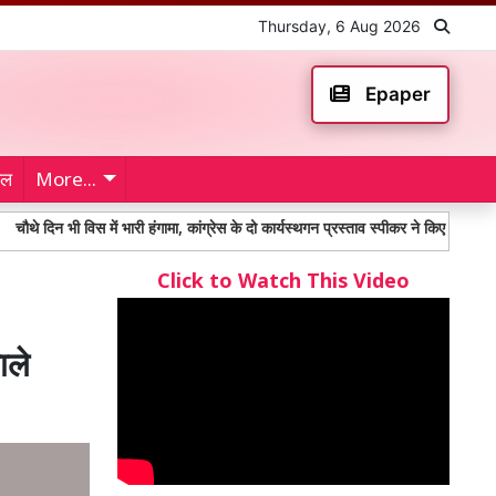
Thursday, 6 Aug 2026
Epaper
ेल
More...
विस में भारी हंगामा, कांग्रेस के दो कार्यस्थगन प्रस्ताव स्पीकर ने किए खारिज
Taekwo
Click to Watch This Video
ाले