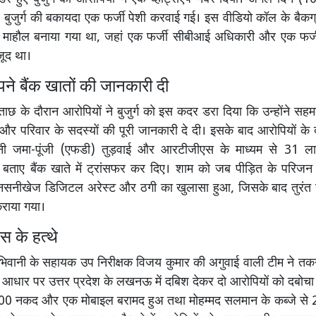
बुजुर्ग की बकायदा एक फर्जी पेशी करवाई गई। इस वीडियो कॉल के बैकग्र
 माहौल बनाया गया था, जहां एक फर्जी सीबीआई अधिकारी और एक फर
जूद था।
े बैंक खातों की जानकारी दी
ताछ के दौरान आरोपियों ने बुजुर्ग को इस कदर डरा दिया कि उन्होंने सह
और परिवार के सदस्यों की पूरी जानकारी दे दी। इसके बाद आरोपियों के
 अपनी जमा-पूंजी (एफडी) तुड़वाई और आरटीजीएस के माध्यम से 31 
े बताए बैंक खाते में ट्रांसफर कर दिए। शाम को जब पीड़ित के परिजन
नीखेज डिजिटल अरेस्ट और ठगी का खुलासा हुआ, जिसके बाद तुरंत सा
कराया गया।
िस के हत्थे
िवानी के सहायक उप निरीक्षक विजय कुमार की अगुवाई वाली टीम ने तक
े आधार पर उत्तर प्रदेश के लखनऊ में दबिश देकर दो आरोपियों को दबोच
000 नकद और एक मोबाइल बरामद हुअ तथा मोहम्मद सलमान के कब्जे से 