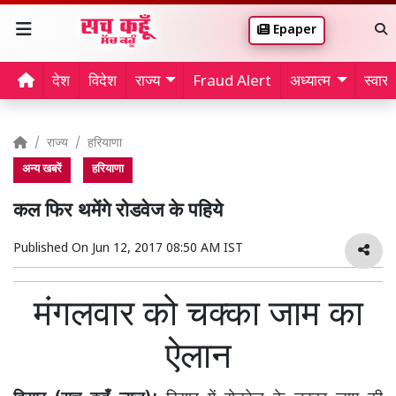
Epaper
देश
विदेश
राज्य
Fraud Alert
अध्यात्म
स्वास्थ
राज्य
हरियाणा
अन्य खबरें
हरियाणा
कल फिर थमेंगे रोडवेज के पहिये
Published On
Jun 12, 2017 08:50 AM IST
मंगलवार को चक्का जाम का
ऐलान