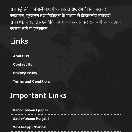
सच कहूँ हिंदी व पंजाबी भाषा मे प्रकाशित राष्ट्रीय दैनिक अख़बार।
प्रकाशन, प्रसारण तथा डिजिटल के माध्यम से विश्वसनीय समाचारों,
सूचनाओं, सांस्कृतिक एवं नैतिक शिक्षा का प्रसार कर समाज में सकारात्मक
बदलाव लाने में प्रयासरत
Links
About Us
Contact Us
Privacy Policy
Terms and Conditions
Important Links
Sach Kahoon Epaper
Sach Kahoon Punjabi
WhatsApp Channel