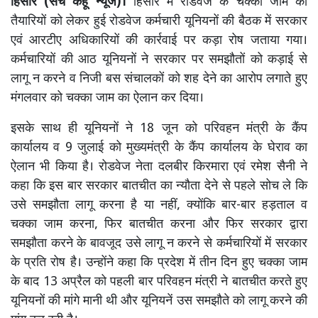
हिसार (सच कहूँ न्यूज)।
हिसार में रोडवेज के चक्का जाम की
तैयारियों को लेकर हुई रोडवेज कर्मचारी यूनियनों की बैठक में सरकार
एवं आरटीए अधिकारियों की कार्रवाई पर कड़ा रोष जताया गया।
कर्मचारियों की आठ यूनियनों ने सरकार पर समझौतों को कड़ाई से
लागू न करने व निजी बस संचालकों को शह देने का आरोप लगाते हुए
मंगलवार को चक्का जाम का ऐलान कर दिया।
इसके साथ ही यूनियनों ने 18 जून को परिवहन मंत्री के कैंप
कार्यालय व 9 जुलाई को मुख्यमंत्री के कैंप कार्यालय के घेराव का
ऐलान भी किया है। रोडवेज नेता दलबीर किरमारा एवं रमेश सैनी ने
कहा कि इस बार सरकार बातचीत का न्यौता देने से पहले सोच ले कि
उसे समझौता लागू करना है या नहीं, क्योंकि बार-बार हड़ताल व
चक्का जाम करना, फिर बातचीत करना और फिर सरकार द्वारा
समझौता करने के बावजूद उसे लागू न करने से कर्मचारियों में सरकार
के प्रति रोष है। उन्होंने कहा कि प्रदेश में तीन दिन हुए चक्का जाम
के बाद 13 अप्रैल को पहली बार परिवहन मंत्री ने बातचीत करते हुए
यूनियनों की मांगे मानी थी और यूनियनें उस समझौते को लागू करने की