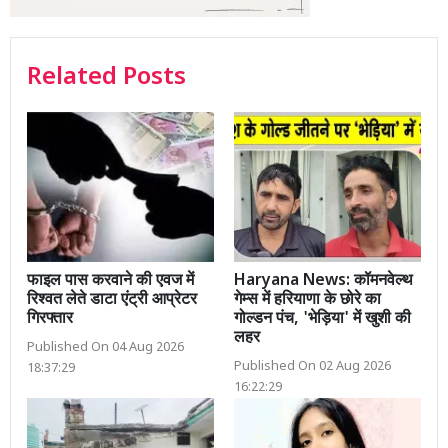
Related Posts
फाइल पास करवाने की एवज में
Haryana News: कॉमनवेल्थ
रिश्वत लेते डाटा एंट्री आप्रेटर
गेम्स में हरियाणा के छोरे का
गिरफ्तार
गोल्डन पंच, 'भेड़िया' में खुशी की
लहर
Published On 04 Aug 2026
Published On 02 Aug 2026
18:37:29
16:22:29