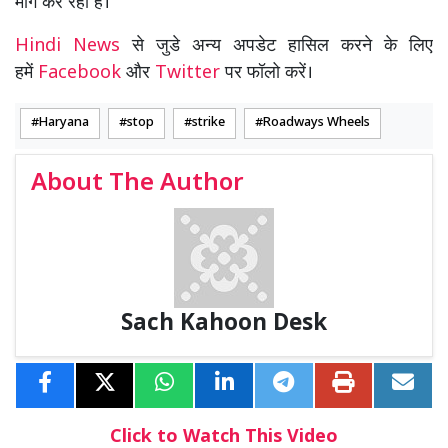
मांग कर रही है।
Hindi News
से जुडे अन्य अपडेट हासिल करने के लिए
हमें
Facebook
और
Twitter
पर फॉलो करें।
Haryana
stop
strike
Roadways Wheels
About The Author
Sach Kahoon Desk
Click to Watch This Video