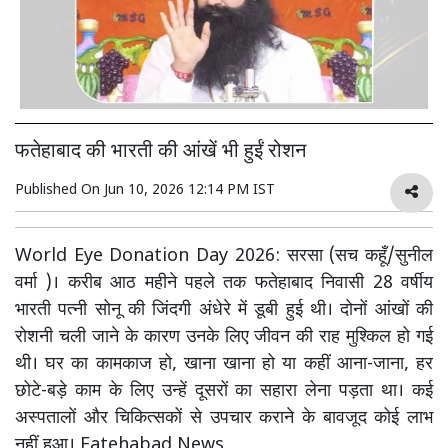
फतेहाबाद की भारती की आंखें भी हुईं रोशन
Published On
Jun 10, 2026 12:14 PM IST
World Eye Donation Day 2026: सरसा (सच कहूँ/सुनील
वर्मा )। करीब आठ महीने पहले तक फतेहाबाद निवासी 28 वर्षीय
भारती पत्नी सोनू की जिंदगी अंधेरे में डूबी हुई थी। दोनों आंखों की
रोशनी चली जाने के कारण उनके लिए जीवन की राह मुश्किल हो गई
थी। घर का कामकाज हो, खाना खाना हो या कहीं आना-जाना, हर
छोटे-बड़े काम के लिए उन्हें दूसरों का सहारा लेना पड़ता था। कई
अस्पतालों और चिकित्सकों से उपचार कराने के बावजूद कोई लाभ
नहीं हुआ। Fatehabad News