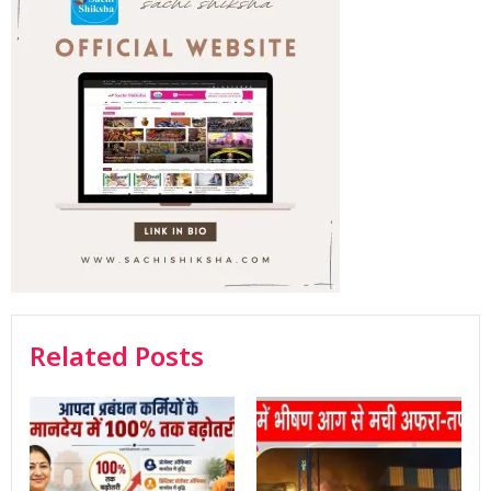
Related Posts