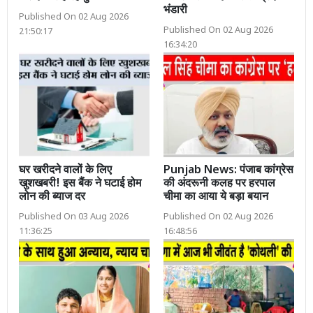
भंडारी
Published On 02 Aug 2026
Published On 02 Aug 2026
21:50:17
16:34:20
घर खरीदने वालों के लिए
Punjab News: पंजाब कांग्रेस
खुशखबरी! इस बैंक ने घटाई होम
की अंदरूनी कलह पर हरपाल
लोन की ब्याज दर
चीमा का आया ये बड़ा बयान
Published On 03 Aug 2026
Published On 02 Aug 2026
11:36:25
16:48:56