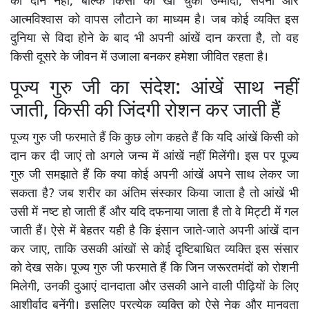
का दान नहीं, बल्कि किसी की खो चुकी उम्मीदों, सपनों और
आत्मविश्वास को वापस लौटाने का माध्यम है। जब कोई व्यक्ति इस
दुनिया से विदा होने के बाद भी अपनी आंखें दान करता है, तो वह
किसी दूसरे के जीवन में उजाला बनकर हमेशा जीवित रहता है।
पूज्य गुरु जी का संदेश: आंखें साथ नहीं
जाती, किसी की जिंदगी रोशन कर जाती हैं
पूज्य गुरु जी फरमाते हैं कि कुछ लोग कहते हैं कि यदि आंखें किसी को
दान कर दी जाएं तो अगले जन्म में आंखें नहीं मिलेंगी। इस पर पूज्य
गुरु जी समझाते हैं कि क्या कोई अपनी आंखें अपने साथ लेकर जा
सकता है? जब शरीर का अंतिम संस्कार किया जाता है तो आंखें भी
उसी में नष्ट हो जाती हैं और यदि दफनाया जाता है तो वे मिट्टी में गल
जाती हैं। ऐसे में बेहतर यही है कि इंसान जाते-जाते अपनी आंखें दान
कर जाए, ताकि उसकी आंखों से कोई दृष्टिबाधित व्यक्ति इस संसार
को देख सके। पूज्य गुरु जी फरमाते हैं कि जिन जरूरतमंदों को रोशनी
मिलेगी, उनकी दुआएं दानदाता और उसकी आने वाली पीढ़ियों के लिए
आशीर्वाद बनेंगी। इसलिए प्रत्येक व्यक्ति को ऐसे नेक और मानवता