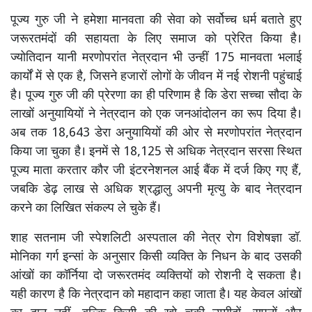
पूज्य गुरु जी ने हमेशा मानवता की सेवा को सर्वोच्च धर्म बताते हुए
जरूरतमंदों की सहायता के लिए समाज को प्रेरित किया है।
ज्योतिदान यानी मरणोपरांत नेत्रदान भी उन्हीं 175 मानवता भलाई
कार्यों में से एक है, जिसने हजारों लोगों के जीवन में नई रोशनी पहुंचाई
है। पूज्य गुरु जी की प्रेरणा का ही परिणाम है कि डेरा सच्चा सौदा के
लाखों अनुयायियों ने नेत्रदान को एक जनआंदोलन का रूप दिया है।
अब तक 18,643 डेरा अनुयायियों की ओर से मरणोपरांत नेत्रदान
किया जा चुका है। इनमें से 18,125 से अधिक नेत्रदान सरसा स्थित
पूज्य माता करतार कौर जी इंटरनेशनल आई बैंक में दर्ज किए गए हैं,
जबकि डेढ़ लाख से अधिक श्रद्धालु अपनी मृत्यु के बाद नेत्रदान
करने का लिखित संकल्प ले चुके हैं।
शाह सतनाम जी स्पेशलिटी अस्पताल की नेत्र रोग विशेषज्ञा डॉ.
मोनिका गर्ग इन्सां के अनुसार किसी व्यक्ति के निधन के बाद उसकी
आंखों का कॉर्निया दो जरूरतमंद व्यक्तियों को रोशनी दे सकता है।
यही कारण है कि नेत्रदान को महादान कहा जाता है। यह केवल आंखों