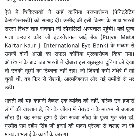
ऐसे में चिकित्सकों ने उन्हें कॉर्निया प्रत्यारोपण (पेनिट्रेटिंग
केराटोप्लास्टी) की सलाह दी। उम्मीद की इसी किरण के साथ भारती
सरसा स्थित शाह सतनाम जी स्पेशलिटी अस्पताल पहुंचीं। यहां पूज्य
माता करतार कौर जी इंटरनेशनल आई बैंक (Pujya Mata
Kartar Kaur Ji International Eye Bank) के माध्यम से
उनकी दोनों आंखों का सफल कॉर्निया प्रत्यारोपण किया गया।
ऑपरेशन के बाद जब भारती ने दोबारा इस खूबसूरत दुनिया को देखा
तो उनकी खुशी का ठिकाना नहीं रहा। जो जिंदगी कभी अंधेरे में खो
चुकी थी, वह फिर से रोशनी, आत्मविश्वास और नई उम्मीदों से भर
उठी।
भारती की यह कहानी केवल एक व्यक्ति की नहीं, बल्कि उन हजारों
लोगों की दास्तान है, जिनके जीवन में नेत्रदान के माध्यम से उजाला
लौटा है। यह संभव हुआ है डेरा सच्चा सौदा के पूज्य गुरु संत डॉ.
गुरमीत राम रहीम सिंह जी इन्सां की पावन प्रेरणा से चलाए जा रहे
मानवता भलाई के कार्यों के कारण।