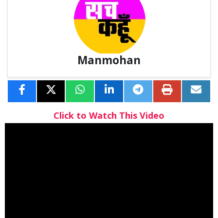
Manmohan
Click to Watch This Video