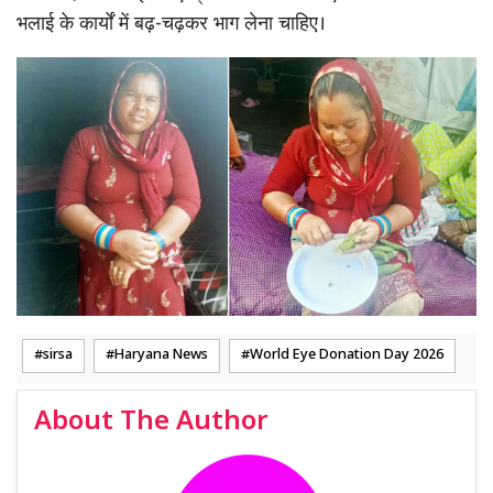
भलाई के कार्यों में बढ़-चढ़कर भाग लेना चाहिए।
sirsa
Haryana News
World Eye Donation Day 2026
About The Author