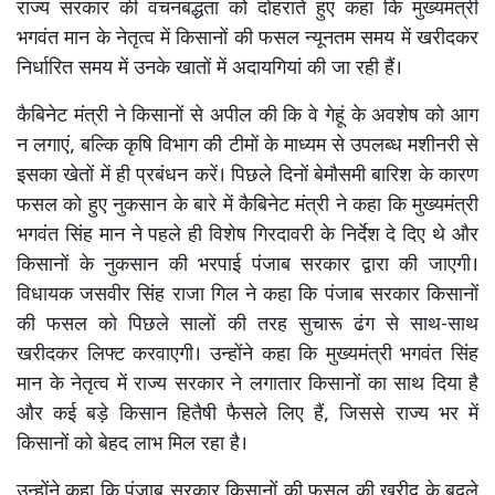
राज्य सरकार की वचनबद्धता को दोहराते हुए कहा कि मुख्यमंत्री
भगवंत मान के नेतृत्व में किसानों की फसल न्यूनतम समय में खरीदकर
निर्धारित समय में उनके खातों में अदायगियां की जा रही हैं।
कैबिनेट मंत्री ने किसानों से अपील की कि वे गेहूं के अवशेष को आग
न लगाएं, बल्कि कृषि विभाग की टीमों के माध्यम से उपलब्ध मशीनरी से
इसका खेतों में ही प्रबंधन करें। पिछले दिनों बेमौसमी बारिश के कारण
फसल को हुए नुकसान के बारे में कैबिनेट मंत्री ने कहा कि मुख्यमंत्री
भगवंत सिंह मान ने पहले ही विशेष गिरदावरी के निर्देश दे दिए थे और
किसानों के नुकसान की भरपाई पंजाब सरकार द्वारा की जाएगी।
विधायक जसवीर सिंह राजा गिल ने कहा कि पंजाब सरकार किसानों
की फसल को पिछले सालों की तरह सुचारू ढंग से साथ-साथ
खरीदकर लिफ्ट करवाएगी। उन्होंने कहा कि मुख्यमंत्री भगवंत सिंह
मान के नेतृत्व में राज्य सरकार ने लगातार किसानों का साथ दिया है
और कई बड़े किसान हितैषी फैसले लिए हैं, जिससे राज्य भर में
किसानों को बेहद लाभ मिल रहा है।
उन्होंने कहा कि पंजाब सरकार किसानों की फसल की खरीद के बदले