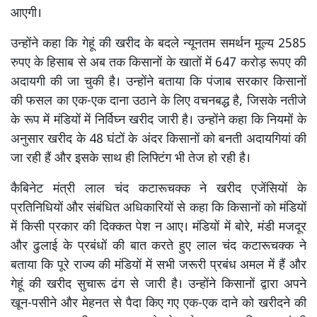
आएगी।
उन्होंने कहा कि गेहूं की खरीद के बदले न्यूनतम समर्थन मूल्य 2585
रुपए के हिसाब से अब तक किसानों के खातों में 647 करोड़ रूपए की
अदायगी की जा चुकी है। उन्होंने बताया कि पंजाब सरकार किसानों
की फसल का एक-एक दाना उठाने के लिए वचनबद्ध है, जिसके नतीजे
के रूप में मंडियों में निर्विघ्न खरीद जारी है। उन्होंने कहा कि नियमों के
अनुसार खरीद के 48 घंटों के अंदर किसानों को बनती अदायगियां की
जा रही हैं और इसके साथ ही लिफ्टिंग भी तेज हो रही है।
कैबिनेट मंत्री लाल चंद कटारूचक्क ने खरीद एजेंसियों के
प्रतिनिधियों और संबंधित अधिकारियों से कहा कि किसानों को मंडियों
में किसी प्रकार की दिक्कत पेश न आए। मंडियों में बोरे, मंडी मजदूर
और ढुलाई के प्रबंधों की बात करते हुए लाल चंद कटारूचक्क ने
बताया कि पूरे राज्य की मंडियों में सभी जरूरी प्रबंध अमल में हैं और
गेहूं की खरीद सुचारू ढंग से जारी है। उन्होंने किसानों द्वारा अपने
खून-पसीने और मेहनत से पैदा किए गए एक-एक दाने को खरीदने की