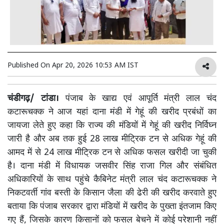
Published On
Apr 20, 2026 10:53 AM IST
चंडीगढ़/ टांडा।
पंजाब के खाद्य एवं आपूर्ति मंत्री लाल चंद
कटारूचक्क ने आज यहां दाना मंडी में गेहूं की खरीद प्रबंधों का
जायजा लेते हुए कहा कि राज्य की मंडियों में गेहूं की खरीद निर्विघ्न
जारी है और अब तक हुई 28 लाख मीट्रिक टन से अधिक गेहूं की
आमद में से 24 लाख मीट्रिक टन से अधिक फसल खरीदी जा चुकी
है। दाना मंडी में विधायक जसवीर सिंह राजा गिल और संबंधित
अधिकारियों के साथ पहुंचे कैबिनेट मंत्री लाल चंद कटारूचक्क ने
निकटवर्ती गांव बस्ती के किसान जैला की ढेरी की खरीद करवाते हुए
बताया कि पंजाब सरकार द्वारा मंडियों में खरीद के पुख्ता इंतजाम किए
गए हैं, जिसके कारण किसानों को फसल बेचने में कोई परेशानी नहीं