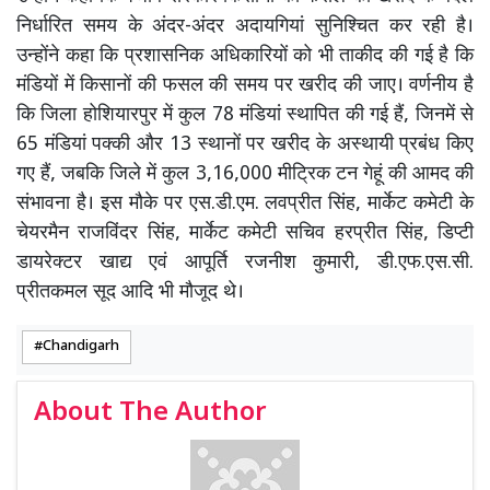
निर्धारित समय के अंदर-अंदर अदायगियां सुनिश्चित कर रही है।
उन्होंने कहा कि प्रशासनिक अधिकारियों को भी ताकीद की गई है कि
मंडियों में किसानों की फसल की समय पर खरीद की जाए। वर्णनीय है
कि जिला होशियारपुर में कुल 78 मंडियां स्थापित की गई हैं, जिनमें से
65 मंडियां पक्की और 13 स्थानों पर खरीद के अस्थायी प्रबंध किए
गए हैं, जबकि जिले में कुल 3,16,000 मीट्रिक टन गेहूं की आमद की
संभावना है। इस मौके पर एस.डी.एम. लवप्रीत सिंह, मार्केट कमेटी के
चेयरमैन राजविंदर सिंह, मार्केट कमेटी सचिव हरप्रीत सिंह, डिप्टी
डायरेक्टर खाद्य एवं आपूर्ति रजनीश कुमारी, डी.एफ.एस.सी.
प्रीतकमल सूद आदि भी मौजूद थे।
Chandigarh
About The Author