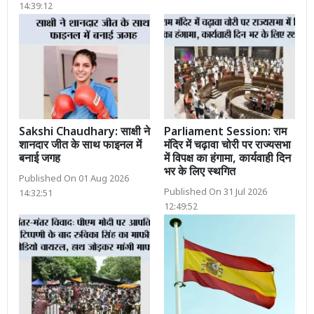
14:39:12
Sakshi Chaudhary: साक्षी ने
Parliament Session: राम
शानदार जीत के साथ फाइनल में
मंदिर में चढ़ावा चोरी पर राज्यसभा
बनाई जगह
में विपक्ष का हंगामा, कार्यवाही दिन
भर के लिए स्थगित
Published On 01 Aug 2026
Published On 31 Jul 2026
14:32:51
12:49:52