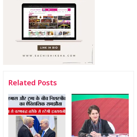
Related Posts