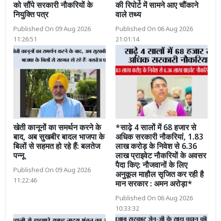
को सौंपे सरकारी नौकरियों के
की रिपोर्ट में सामने आए चौंकाने
नियुक्ति पत्र
वाले तथ्य
Published On 09 Aug 2026
Published On 06 Aug 2026
11:26:51
21:01:14
खेती कानूनों का समर्थन करने के
*साढ़े 4 सालों में 68 हजार से
बाद, अब सुखबीर बादल भाजपा के
अधिक सरकारी नौकरियां, 1.83
बिलों से सहमत हो रहे हैं: बलतेज
लाख करोड़ के निवेश से 6.36
पन्नू
लाख प्राइवेट नौकरियों के अवसर
पैदा किए: नौजवानों के लिए
Published On 09 Aug 2026
अनुकूल माहौल सृजित कर रही है
11:22:46
मान सरकार : अमन अरोड़ा*
Published On 06 Aug 2026
10:33:32