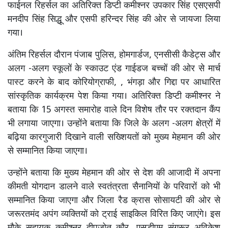
फाईनल रिहर्सल का अतिरिक्त डिप्टी कमीश्नर उपकार सिंह एसएसपी
मनदीप सिंह सिद्धू और एसपी हरिन्दर सिंह की ओर से जायजा लिया
गया।
अंतिम रिहर्सल दौरान पंजाब पुलिस, होमगार्डज, एनसीसी कैडेट्स और
अलग -अलग स्कूलों के स्काउट एंड गाईडज बच्चों की ओर से मार्च
पास्ट करने के बाद कोरियोग्राफी, , भंगड़ा और गिद्दा पर आधारित
सांस्कृतिक कार्यक्रम पेश किया गया। अतिरिक्त डिप्टी कमीश्नर ने
बताया कि 15 अगस्त समारोह वाले दिन विशेष तौर पर रक्तदान कैंप
भी लगाया जाएगा। उन्होंने बताया कि जिले के अलग -अलग क्षेत्रों में
बढ़िया कारगुजारी दिखाने वाली सख्शियतों को मुख्य मेहमान की ओर
से सम्मानित किया जाएगा।
उन्होंने बताया कि मुख्य मेहमान की ओर से देश की आजादी में अपना
कीमती योगदान डालने वाले स्वतंत्रता सैनानियों के परिवारों को भी
सम्मानित किया जाएगा और जिला रैड क्रास सोसायटी की ओर से
जरूरतमंद अपंग व्यक्तियों को ट्राई साइकिल विरित किए जाएंगे। इस