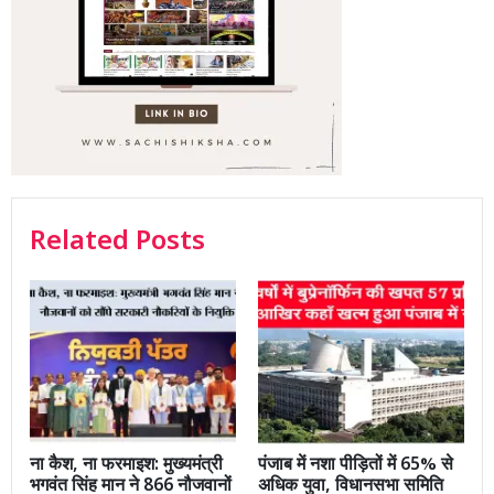
Related Posts
ना कैश, ना फरमाइश: मुख्यमंत्री
पंजाब में नशा पीड़ितों में 65% से
भगवंत सिंह मान ने 866 नौजवानों
अधिक युवा, विधानसभा समिति