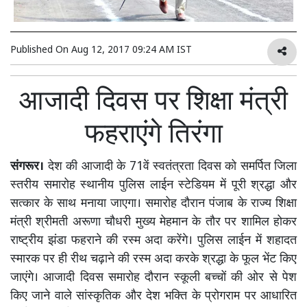
Published On
Aug 12, 2017 09:24 AM IST
आजादी दिवस पर शिक्षा मंत्री
फहराएंगे तिरंगा
संगरूर।
देश की आजादी के 71वें स्वतंत्रता दिवस को समर्पित जिला
स्तरीय समारोह स्थानीय पुलिस लाईन स्टेडियम में पूरी श्रद्धा और
सत्कार के साथ मनाया जाएगा। समारोह दौरान पंजाब के राज्य शिक्षा
मंत्री श्रीमती अरूणा चौधरी मुख्य मेहमान के तौर पर शामिल होकर
राष्ट्रीय झंडा फहराने की रस्म अदा करेंगे। पुलिस लाईन में शहादत
स्मारक पर ही रीथ चढ़ाने की रस्म अदा करके श्रद्धा के फूल भेंट किए
जाएंगे। आजादी दिवस समारोह दौरान स्कूली बच्चों की ओर से पेश
किए जाने वाले सांस्कृतिक और देश भक्ति के प्रोगराम पर आधारित