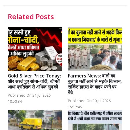
Related Posts
Gold-Silver Price Today:
Farmers News: वार्ता का
और सस्ते हुए सोना-चांदी, कीमतें
बुलावा नहीं आने से भड़के किसान,
आधा प्रतिशत से अधिक लुढ़की
सर्किट हाउस के बाहर धरने पर
बैठे
Published On 31 Jul 2026
Published On 30 Jul 2026
10:50:34
15:17:45