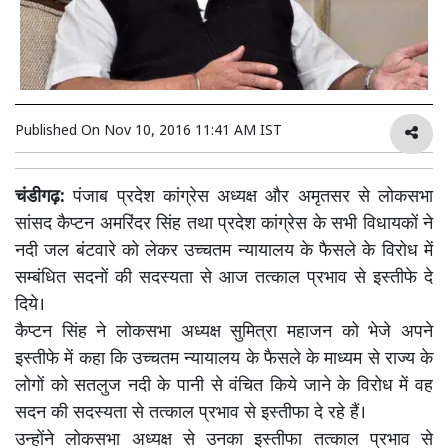
Published On
Nov 10, 2016 11:41 AM IST
चंडीगढ़:
पंजाब प्रदेश कांग्रेस अध्यक्ष और अमृतसर से लोकसभा
सांसद कैप्टन अमरिंदर सिंह तथा प्रदेश कांग्रेस के सभी विधायकों ने
नदी जल बंटवारे को लेकर उच्चतम न्यायालय के फैसले के विरोध में
सम्बंधित सदनों की सदस्यता से आज तत्काल प्रभाव से इस्तीफे दे
दिये।
कैप्टन सिंह ने लोकसभा अध्यक्ष सुमित्रा महाजन को भेजे अपने
इस्तीफे में कहा कि उच्चतम न्यायालय के फैसले के माध्यम से राज्य के
लोगों को सतलुज नदी के पानी से वंचित किये जाने के विरोध में वह
सदन की सदस्यता से तत्काल प्रभाव से इस्तीफा दे रहे हैं।
उन्होंने लोकसभा अध्यक्ष से उनका इस्तीफा तत्काल प्रभाव से