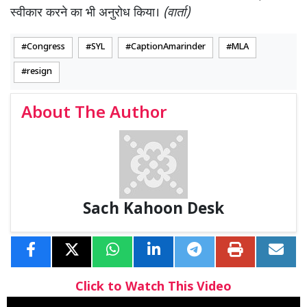
स्वीकार करने का भी अनुरोध किया।
(वार्ता)
Congress
SYL
CaptionAmarinder
MLA
resign
About The Author
Sach Kahoon Desk
Click to Watch This Video