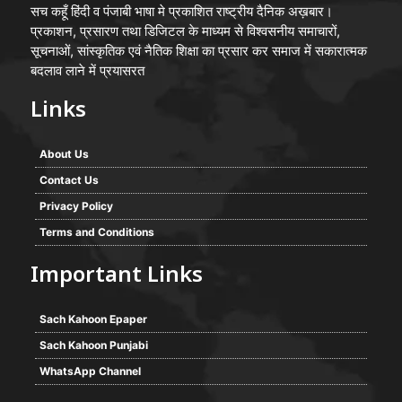
सच कहूँ हिंदी व पंजाबी भाषा मे प्रकाशित राष्ट्रीय दैनिक अख़बार।
प्रकाशन, प्रसारण तथा डिजिटल के माध्यम से विश्वसनीय समाचारों,
सूचनाओं, सांस्कृतिक एवं नैतिक शिक्षा का प्रसार कर समाज में सकारात्मक
बदलाव लाने में प्रयासरत
Links
About Us
Contact Us
Privacy Policy
Terms and Conditions
Important Links
Sach Kahoon Epaper
Sach Kahoon Punjabi
WhatsApp Channel