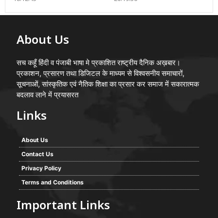
About Us
सच कहूँ हिंदी व पंजाबी भाषा मे प्रकाशित राष्ट्रीय दैनिक अख़बार।
प्रकाशन, प्रसारण तथा डिजिटल के माध्यम से विश्वसनीय समाचारों,
सूचनाओं, सांस्कृतिक एवं नैतिक शिक्षा का प्रसार कर समाज में सकारात्मक
बदलाव लाने में प्रयासरत
Links
About Us
Contact Us
Privacy Policy
Terms and Conditions
Important Links