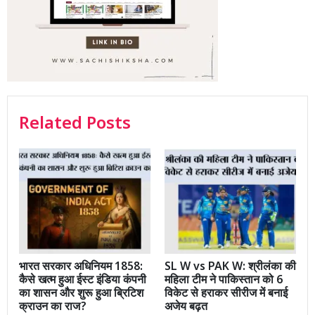
Related Posts
भारत सरकार अधिनियम 1858:
SL W vs PAK W: श्रीलंका की
कैसे खत्म हुआ ईस्ट इंडिया कंपनी
महिला टीम ने पाकिस्तान को 6
का शासन और शुरू हुआ ब्रिटिश
विकेट से हराकर सीरीज में बनाई
क्राउन का राज?
अजेय बढ़त