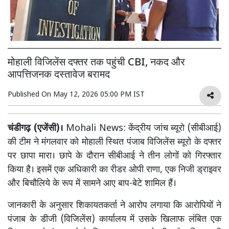
मोहाली विजिलेंस दफ्तर तक पहुंची CBI, नकद और
आपत्तिजनक दस्तावेज बरामद
Published On
May 12, 2026 05:00 PM IST
चंडीगढ़ (एजेंसी)।
Mohali News: केंद्रीय जांच ब्यूरो (सीबीआई)
की टीम ने मंगलवार को मोहाली स्थित पंजाब विजिलेंस ब्यूरो के दफ्तर
पर छापा मारा। छापे के दौरान सीबीआई ने तीन लोगों को गिरफ्तार
किया है। इसमें एक अधिकारी का रीडर ओपी राणा, एक निजी ड्राइवर
और बिचौलिये के रूप में सामने आए बाप-बेटे शामिल हैं।
जानकारी के अनुसार शिकायतकर्ता ने आरोप लगाया कि आरोपियों ने
पंजाब के डीजी (विजिलेंस) कार्यालय में उसके खिलाफ लंबित एक