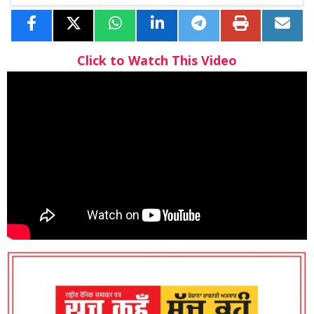
Click to Watch This Video