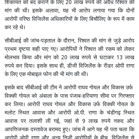
शिकायत को बंद कराने के लिए 20 लाख रुपये की अवैध रिश्वत की
मांग की थी। इसके अलावा, यह भी आरोप लगाया गया कि दोनों
आरोपी वरिष्ठ विजिलेंस अधिकारियों के लिए बिचौलिए के रूप में काम
कर रहे थे।
सीबीआई की जांच-पड़ताल के दौरान, रिश्वत की मांग से जुड़े आरोप
प्रथम दृष्टया सही पाए गए। आरोपियों ने रिश्वत की रकम को लेकर
मोलभाव किया और मांग को 20 लाख रुपये से घटाकर 13 लाख
रुपये कर दिया। इसके साथ ही, डीजी विजिलेंस के रीडर ओपी राणा
के लिए एक मोबाइल फोन की भी मांग की थी।
इसके बाद सीबीआई की टीम ने आरोपी राघव गोयल और विकास उर्फ ​​
विक्की गोयल को अंबाला के पास पंजाब-हरियाणा सीमा पर गिरफ्तार
कर लिया। आरोपी राघव गोयल और विकास उर्फ ​​विक्की गोयल के
मलोट स्थित आवास और आरोपी ओ.पी. राणा के चंडीगढ़ स्थित
आवास पर तलाशी ली गई, जहां से 9 लाख रुपये नकद और
आपत्तिजनक दस्तावेज बरामद हुए। जांच ​​में आगे यह भी पता चला कि
आरोपी ओपी राणा और अन्य निजी आरोपियों के बीच, विजिलेंस से