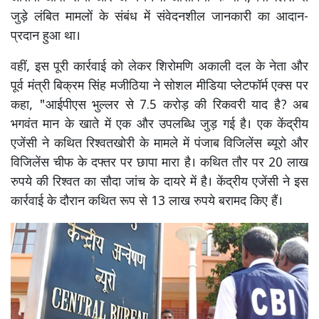
जुड़े लंबित मामलों के संबंध में संवेदनशील जानकारी का आदान-
प्रदान हुआ था।
वहीं, इस पूरी कार्रवाई को लेकर शिरोमणि अकाली दल के नेता और
पूर्व मंत्री बिक्रम सिंह मजीठिया ने सोशल मीडिया प्लेटफॉर्म एक्स पर
कहा, "आईपीएस भुल्लर से 7.5 करोड़ की रिकवरी याद है? अब
भगवंत मान के खाते में एक और उपलब्धि जुड़ गई है। एक केंद्रीय
एजेंसी ने कथित रिश्वतखोरी के मामले में पंजाब विजिलेंस ब्यूरो और
विजिलेंस चीफ के दफ्तर पर छापा मारा है। कथित तौर पर 20 लाख
रुपये की रिश्वत का सौदा जांच के दायरे में है। केंद्रीय एजेंसी ने इस
कार्रवाई के दौरान कथित रूप से 13 लाख रुपये बरामद किए हैं।