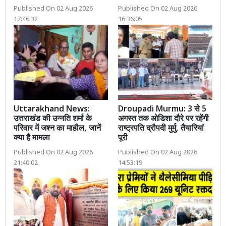
Published On 02 Aug 2026
Published On 02 Aug 2026
17:46:32
16:36:05
Uttarakhand News:
Droupadi Murmu: 3 से 5
उत्तराखंड की उन्नति शर्मा के
अगस्त तक ओडिशा दौरे पर रहेंगी
परिवार में जश्न का माहौल, जानें
राष्ट्रपति द्रौपदी मुर्मु, तैयारियां
क्या है मामला
पूरी
Published On 02 Aug 2026
Published On 02 Aug 2026
21:40:02
14:53:19