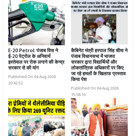
E-20 Petrol: पंजाब विस ने
कैबिनेट मंत्री हरपाल सिंह चीमा ने
ई-20 पेट्रोल के अनिवार्य
पंजाब विधानसभा में भाजपा
इस्तेमाल पर रोक लगाने की केन्द्र
सरकार द्वारा विद्यार्थियों और
सरकार से की मांग
लोकतांत्रिक अधिकारों पर किए
जा रहे हमलों के खिलाफ प्रस्ताव
Published On 04 Aug 2026
किया पेश
20:42:52
Published On 04 Aug 2026
15:58:16