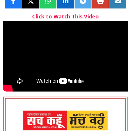
Click to Watch This Video