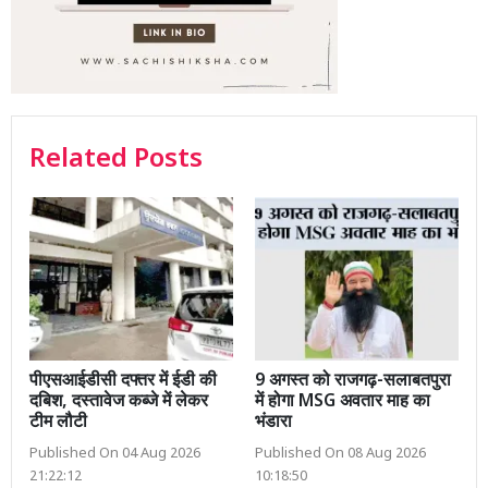
Related Posts
पीएसआईडीसी दफ्तर में ईडी की
9 अगस्त को राजगढ़-सलाबतपुरा
दबिश, दस्तावेज कब्जे में लेकर
में होगा MSG अवतार माह का
टीम लौटी
भंडारा
Published On 04 Aug 2026
Published On 08 Aug 2026
21:22:12
10:18:50