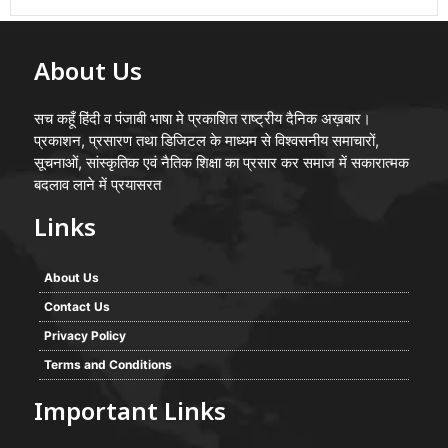
About Us
सच कहूँ हिंदी व पंजाबी भाषा मे प्रकाशित राष्ट्रीय दैनिक अख़बार।
प्रकाशन, प्रसारण तथा डिजिटल के माध्यम से विश्वसनीय समाचारों,
सूचनाओं, सांस्कृतिक एवं नैतिक शिक्षा का प्रसार कर समाज में सकारात्मक
बदलाव लाने में प्रयासरत
Links
About Us
Contact Us
Privacy Policy
Terms and Conditions
Important Links