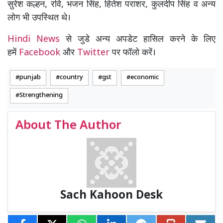
सुरेश कल्हन, रवि, भजन सिंह, हितेश पराशर, कुलदीप सिंह व अन्य
लोग भी उपस्थित थे।
Hindi News
से जुडे अन्य अपडेट हासिल करने के लिए
हमें
Facebook
और
Twitter
पर फॉलो करें।
punjab
country
gst
economic
Strengthening
About The Author
Sach Kahoon Desk