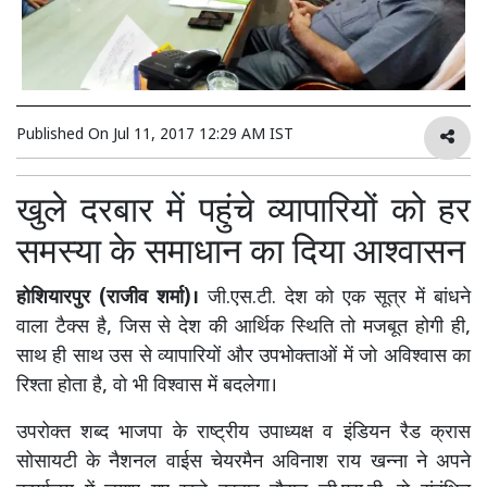
Published On
Jul 11, 2017 12:29 AM IST
खुले दरबार में पहुंचे व्यापारियों को हर
समस्या के समाधान का दिया आश्वासन
होशियारपुर (राजीव शर्मा)।
जी.एस.टी. देश को एक सूत्र में बांधने
वाला टैक्स है, जिस से देश की आर्थिक स्थिति तो मजबूत होगी ही,
साथ ही साथ उस से व्यापारियों और उपभोक्ताओं में जो अविश्वास का
रिश्ता होता है, वो भी विश्वास में बदलेगा।
उपरोक्त शब्द भाजपा के राष्ट्रीय उपाध्यक्ष व इंडियन रैड क्रास
सोसायटी के नैशनल वाईस चेयरमैन अविनाश राय खन्ना ने अपने