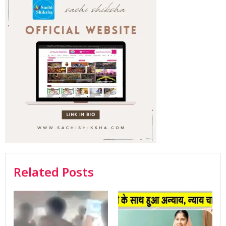
Related Posts