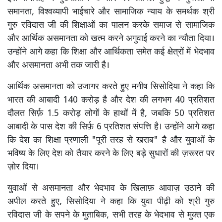
समानता, विश्वव्यापी भाईचारे और सामाजिक न्याय के समर्थक श्री
गुरु रविदास जी की शिक्षाओं का पालन करके समाज से सामाजिक
और आर्थिक असमानता को खत्म करने अगुवाई करने का न्यौता दिया।
उन्होंने आगे कहा कि शिक्षा और आर्थिकता समेत कई क्षेत्रों में भेदभाव
और असमानता अभी तक जारी है।
आर्थिक असमानता को उजागर करते हुए मनीष सिसोदिया ने कहा कि
भारत की आबादी 140 करोड़ है और देश की लगभग 40 प्रतिशत
दौलत सिर्फ़ 1.5 करोड़ लोगों के हाथों में है, जबकि 50 प्रतिशत
आबादी के पास देश की सिर्फ़ 6 प्रतिशत संपत्ति है। उन्होंने आगे कहा
कि देश का शिक्षा प्रणाली "पूरी तरह से खराब" है और युवाओं के
भविष्य के लिए देश को तैयार करने के लिए बड़े सुधारों की ज़रूरत पर
ज़ोर दिया।
युवाओं से असमानता और भेदभाव के खिलाफ़ आवाज़ उठाने की
अपील करते हुए, सिसोदिया ने कहा कि युवा पीढ़ी को श्री गुरु
रविदास जी के सपने के मुताबिक, सभी तरह के भेदभाव से मुक्त एक