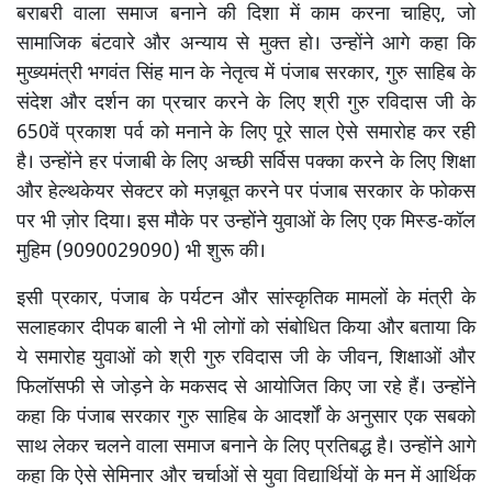
बराबरी वाला समाज बनाने की दिशा में काम करना चाहिए, जो
सामाजिक बंटवारे और अन्याय से मुक्त हो। उन्होंने आगे कहा कि
मुख्यमंत्री भगवंत सिंह मान के नेतृत्व में पंजाब सरकार, गुरु साहिब के
संदेश और दर्शन का प्रचार करने के लिए श्री गुरु रविदास जी के
650वें प्रकाश पर्व को मनाने के लिए पूरे साल ऐसे समारोह कर रही
है। उन्होंने हर पंजाबी के लिए अच्छी सर्विस पक्का करने के लिए शिक्षा
और हेल्थकेयर सेक्टर को मज़बूत करने पर पंजाब सरकार के फोकस
पर भी ज़ोर दिया। इस मौके पर उन्होंने युवाओं के लिए एक मिस्ड-कॉल
मुहिम (9090029090) भी शुरू की।
इसी प्रकार, पंजाब के पर्यटन और सांस्कृतिक मामलों के मंत्री के
सलाहकार दीपक बाली ने भी लोगों को संबोधित किया और बताया कि
ये समारोह युवाओं को श्री गुरु रविदास जी के जीवन, शिक्षाओं और
फिलॉसफी से जोड़ने के मकसद से आयोजित किए जा रहे हैं। उन्होंने
कहा कि पंजाब सरकार गुरु साहिब के आदर्शों के अनुसार एक सबको
साथ लेकर चलने वाला समाज बनाने के लिए प्रतिबद्ध है। उन्होंने आगे
कहा कि ऐसे सेमिनार और चर्चाओं से युवा विद्यार्थियों के मन में आर्थिक