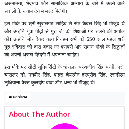
असमानता, भेदभाव और सामाजिक अन्याय के बारे में उठने वाले
सवालों के जवाब देने में मदद मिलेगी।
इस मौके पर श्री खुरालगढ़ साहिब से संत केवल सिंह भी मौजूद थे
और उन्होंने युवा पीढ़ी से गुरु जी की शिक्षाओं पर चलने की अपील
की। उन्होंने जोर देकर कहा कि हम सभी को 650 साल पहले श्री
गुरु रविदास जी द्वारा बताए गए बराबरी और समान मौकों के सिद्धांतों
को अपनी असल ज़िंदगी में अपनाना चाहिए।
इस मौके पर सीटी यूनिवर्सिटी के चांसलर चरणजीत सिंह चन्नी, प्रो.
चांसलर डॉ. मनबीर सिंह, वाइस चेयरमैन हरप्रीत सिंह, एसडीएम
लुधियाना वेस्ट कुलदीप बावा और अन्य भी मौजूद थे।
Ludhiana
About The Author