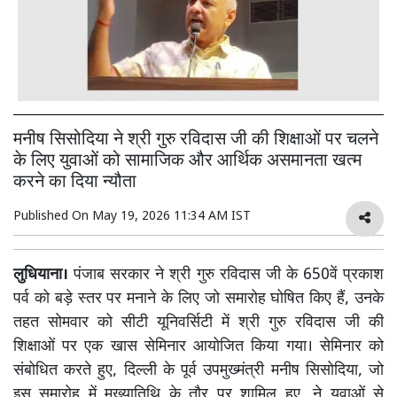
मनीष सिसोदिया ने श्री गुरु रविदास जी की शिक्षाओं पर चलने
के लिए युवाओं को सामाजिक और आर्थिक असमानता खत्म
करने का दिया न्यौता
Published On
May 19, 2026 11:34 AM IST
लुधियाना।
पंजाब सरकार ने श्री गुरु रविदास जी के 650वें प्रकाश
पर्व को बड़े स्तर पर मनाने के लिए जो समारोह घोषित किए हैं, उनके
तहत सोमवार को सीटी यूनिवर्सिटी में श्री गुरु रविदास जी की
शिक्षाओं पर एक खास सेमिनार आयोजित किया गया। सेमिनार को
संबोधित करते हुए, दिल्ली के पूर्व उपमुख्मंत्री मनीष सिसोदिया, जो
इस समारोह में मुख्यातिथि के तौर पर शामिल हुए, ने युवाओं से