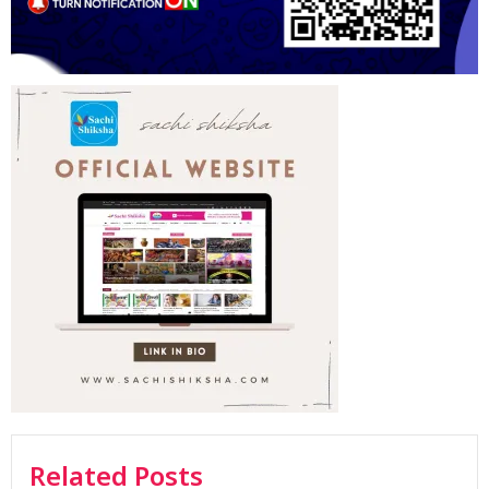
Related Posts