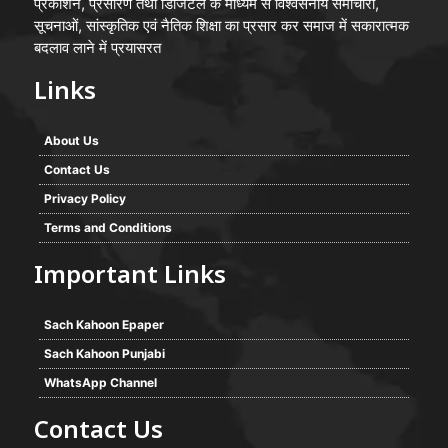
प्रकाशन, प्रसारण तथा डिजिटल के माध्यम से विश्वसनीय समाचारों,
सूचनाओं, सांस्कृतिक एवं नैतिक शिक्षा का प्रसार कर समाज में सकारात्मक
बदलाव लाने में प्रयासरत
Links
About Us
Contact Us
Privacy Policy
Terms and Conditions
Important Links
Sach Kahoon Epaper
Sach Kahoon Punjabi
WhatsApp Channel
Contact Us