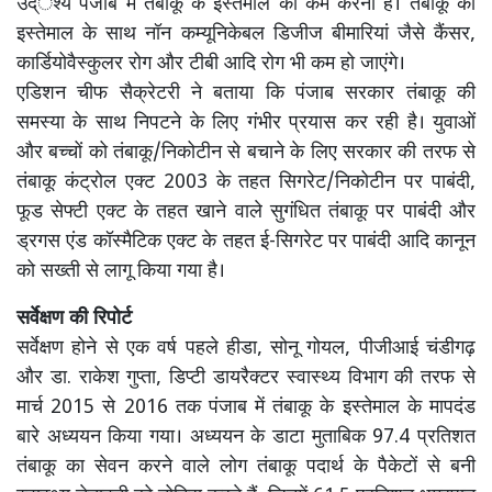
उद्ेश्य पंजाब में तंबाकू के इस्तेमाल को कम करना है। तंबाकू का
इस्तेमाल के साथ नॉन कम्यूनिकेबल डिजीज बीमारियां जैसे कैंसर,
कार्डियोवैस्कुलर रोग और टीबी आदि रोग भी कम हो जाएंगे।
एडिशन चीफ सैक्रेटरी ने बताया कि पंजाब सरकार तंबाकू की
समस्या के साथ निपटने के लिए गंभीर प्रयास कर रही है। युवाओं
और बच्चों को तंबाकू/निकोटीन से बचाने के लिए सरकार की तरफ से
तंबाकू कंट्रोल एक्ट 2003 के तहत सिगरेट/निकोटीन पर पाबंदी,
फूड सेफ्टी एक्ट के तहत खाने वाले सुगंधित तंबाकू पर पाबंदी और
ड्रगस एंड कॉस्मैटिक एक्ट के तहत ई-सिगरेट पर पाबंदी आदि कानून
को सख्ती से लागू किया गया है।
सर्वेक्षण की रिपोर्ट
सर्वेक्षण होने से एक वर्ष पहले हीडा, सोनू गोयल, पीजीआई चंडीगढ़
और डा. राकेश गुप्ता, डिप्टी डायरैक्टर स्वास्थ्य विभाग की तरफ से
मार्च 2015 से 2016 तक पंजाब में तंबाकू के इस्तेमाल के मापदंड
बारे अध्ययन किया गया। अध्ययन के डाटा मुताबिक 97.4 प्रतिशत
तंबाकू का सेवन करने वाले लोग तंबाकू पदार्थ के पैकेटों से बनी