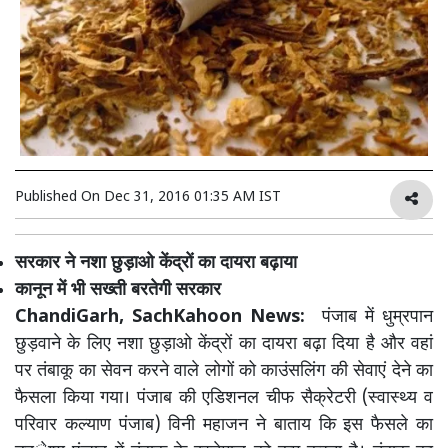
Published On
Dec 31, 2016 01:35 AM IST
सरकार ने नशा छुड़ाओ केंद्रों का दायरा बढ़ाया
कानून में भी सख्ती बरतेगी सरकार
ChandiGarh, SachKahoon News:
पंजाब में धुम्रपान
छुड़वाने के लिए नशा छुड़ाओ केंद्रों का दायरा बढ़ा दिया है और वहां
पर तंबाकू का सेवन करने वाले लोगों को काउंसलिंग की सेवाएं देने का
फैसला किया गया। पंजाब की एडिशनल चीफ सैक्रेटरी (स्वास्थ्य व
परिवार कल्याण पंजाब) विनी महाजन ने बाताय कि इस फैसले का