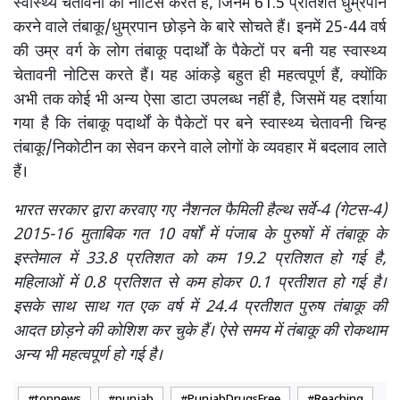
स्वास्थ्य चेतावनी को नोटिस करते हैं, जिनमें 61.5 प्रतिशत धुम्रपान
करने वाले तंबाकू/धुम्रपान छोड़ने के बारे सोचते हैं। इनमें 25-44 वर्ष
की उम्र वर्ग के लोग तंबाकू पदार्थों के पैकेटों पर बनी यह स्वास्थ्य
चेतावनी नोटिस करते हैं। यह आंकड़े बहुत ही महत्वपूर्ण हैं, क्योंकि
अभी तक कोई भी अन्य ऐसा डाटा उपलब्ध नहीं है, जिसमें यह दर्शाया
गया है कि तंबाकू पदार्थों के पैकेटों पर बने स्वास्थ्य चेतावनी चिन्ह
तंबाकू/निकोटीन का सेवन करने वाले लोगों के व्यवहार में बदलाव लाते
हैं।
भारत सरकार द्वारा करवाए गए नैशनल फैमिली हैल्थ सर्वे-4 (गेटस-4)
2015-16 मुताबिक गत 10 वर्षों में पंजाब के पुरुषों में तंबाकू के
इस्तेमाल में 33.8 प्रतिशत को कम 19.2 प्रतिशत हो गई है,
महिलाओं में 0.8 प्रतिशत से कम होकर 0.1 प्रतीशत हो गई है।
इसके साथ साथ गत एक वर्ष में 24.4 प्रतीशत पुरुष तंबाकू की
आदत छोड़ने की कोशिश कर चुके हैं। ऐसे समय में तंबाकू की रोकथाम
अन्य भी महत्वपूर्ण हो गई है।