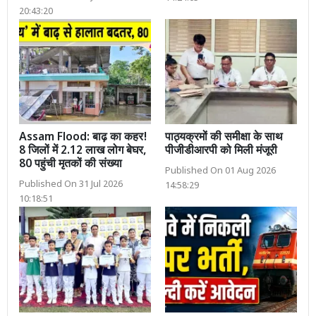
20:43:20
Assam Flood: बाढ़ का कहर!
पाठ्यक्रमों की समीक्षा के साथ
8 जिलों में 2.12 लाख लोग बेघर,
पीजीडीआरपी को मिली मंजूरी
80 पहुंची मृतकों की संख्या
Published On 01 Aug 2026
Published On 31 Jul 2026
14:58:29
10:18:51