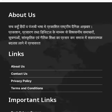
About Us
सच कहूँ हिंदी व पंजाबी भाषा मे प्रकाशित राष्ट्रीय दैनिक अख़बार।
प्रकाशन, प्रसारण तथा डिजिटल के माध्यम से विश्वसनीय समाचारों,
सूचनाओं, सांस्कृतिक एवं नैतिक शिक्षा का प्रसार कर समाज में सकारात्मक
बदलाव लाने में प्रयासरत
Links
About Us
Contact Us
Privacy Policy
Terms and Conditions
Important Links