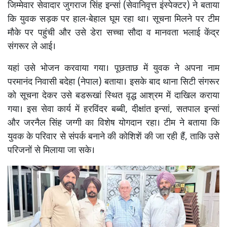
जिम्मेवार सेवादार जुगराज सिंह इन्सां (सेवानिवृत्त इंस्पेक्टर) ने बताया
कि युवक सड़क पर हाल-बेहाल घूम रहा था। सूचना मिलने पर टीम
मौके पर पहुंची और उसे डेरा सच्चा सौदा व मानवता भलाई केंद्र
संगरूर ले आई।
यहां उसे भोजन करवाया गया। पूछताछ में युवक ने अपना नाम
परमानंद निवासी बदेहा (नेपाल) बताया। इसके बाद थाना सिटी संगरूर
को सूचना देकर उसे बडरूखां स्थित वृद्ध आश्रम में दाखिल कराया
गया। इस सेवा कार्य में हरविंदर बब्बी, दीक्षांत इन्सां, सतपाल इन्सां
और जरनैल सिंह जग्गी का विशेष योगदान रहा। टीम ने बताया कि
युवक के परिवार से संपर्क बनाने की कोशिशें की जा रही हैं, ताकि उसे
परिजनों से मिलाया जा सके।