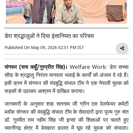
डेरा श्रद्धालुओं ने दिया इंसानियत का परिचय
Published On
May 09, 2026 02:31 PM IST
संगरूर (सच कहूँ/गुरप्रीत सिंह)।
Welfare Work: डेरा सच्चा
सौदा के श्रद्धालु निरंतर मानवता भलाई के कार्यों को अंजाम दे रहे हैं।
इसी क्रम में संगरूर की मंदबुद्धि संभाल टीम ने एक नेपाली युवक को
सड़कों से उठाकर आश्रम में दाखिल कराया।
जानकारी के अनुसार शाह सतनाम जी ग्रीन एस वेलफेयर कमेटी
ब्लॉक संगरूर की मंदबुद्धि संभाल टीम के सेवादारों द्वारा पूज्य गुरु संत
डॉ. गुरमीत राम रहीम सिंह जी इन्सां की शिक्षाओं पर चलते हुए
भवानीगढ़ क्षेत्र में बेसहारा हालत में घूम रहे युवक को संभाला।