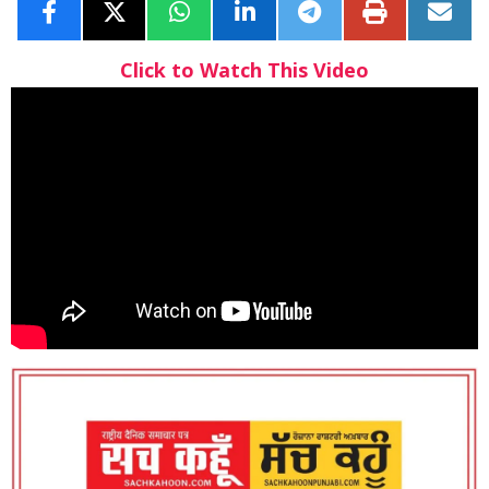
Click to Watch This Video