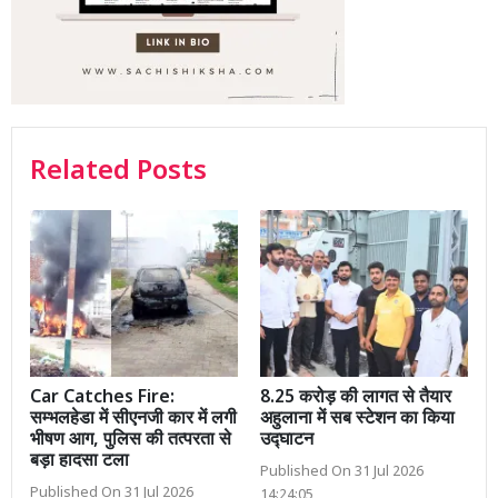
Related Posts
Car Catches Fire:
8.25 करोड़ की लागत से तैयार
सम्भलहेडा में सीएनजी कार में लगी
अहुलाना में सब स्टेशन का किया
भीषण आग, पुलिस की तत्परता से
उद्घाटन
बड़ा हादसा टला
Published On 31 Jul 2026
Published On 31 Jul 2026
14:24:05