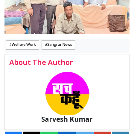
Welfare Work
Sangrur News
About The Author
Sarvesh Kumar