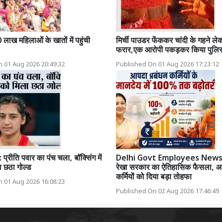
ाख महिलाओं के खातों में पहुंची
मिर्ची पाउडर फेंककर चांदी के गहने ल
फरार,एक आरोपी पकड़कर किया पुलिस
 01 Aug 2026 20:49:32
Published On 01 Aug 2026 17:23:12
रीति पवार का पंच चला, बॉक्सिंग में
Delhi Govt Employees News: 
 छठा गोल्ड
रेखा सरकार का ऐतिहासिक फैसला, आ
कर्मियों को दिया बड़ा तोहफा
 01 Aug 2026 16:08:23
Published On 02 Aug 2026 17:46:49