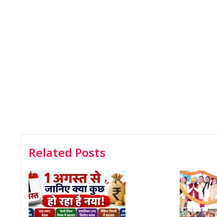
Related Posts