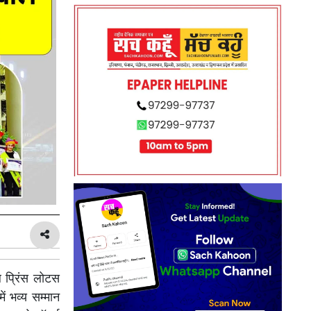
 प्रिंस लोटस
ें भव्य सम्मान