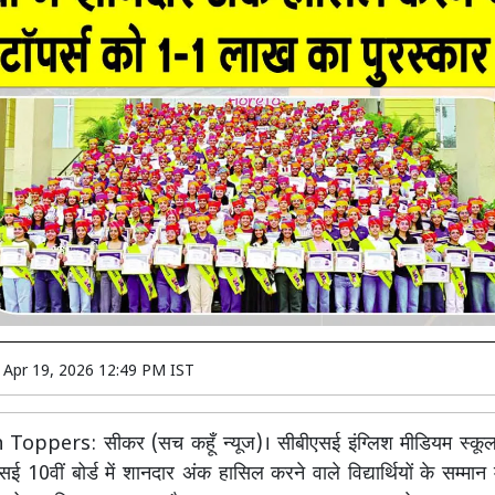
n
Apr 19, 2026 12:49 PM IST
oppers: सीकर (सच कहूँ न्यूज)। सीबीएसई इंग्लिश मीडियम स्कूल
एसई 10वीं बोर्ड में शानदार अंक हासिल करने वाले विद्यार्थियों के सम्मान म