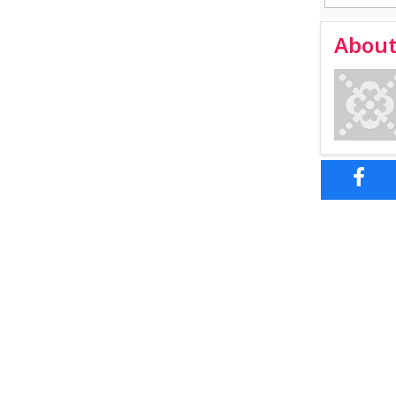
About