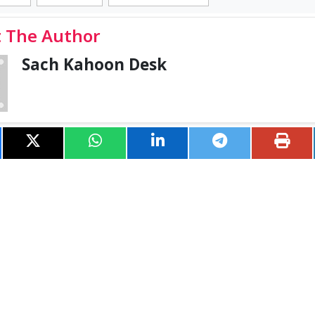
 The Author
Sach Kahoon Desk