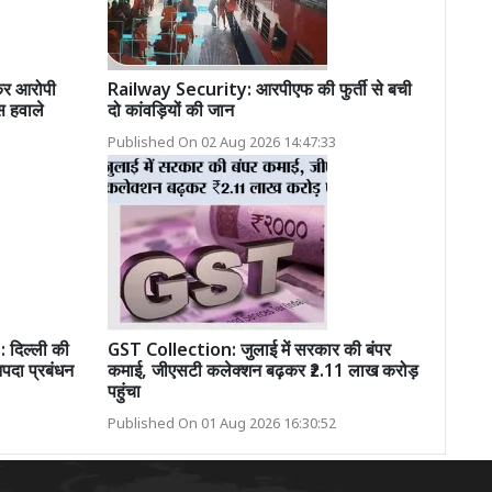
ेकर आरोपी
Railway Security: आरपीएफ की फुर्ती से बची
 हवाले
दो कांवड़ियों की जान
Published On 02 Aug 2026 14:47:33
दिल्ली की
GST Collection: जुलाई में सरकार की बंपर
पदा प्रबंधन
कमाई, जीएसटी कलेक्शन बढ़कर ₹2.11 लाख करोड़
पहुंचा
Published On 01 Aug 2026 16:30:52