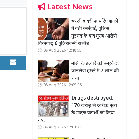
Latest News
चरखी दादरी फायरिंग मामले
में बड़ी कार्रवाई, पुलिस
मुठभेड़ के बाद मुख्य आरोपी
गिरफ्तार; 6 पुलिसकर्मी सस्पेंड
08 Aug 2026 12:18:55
मौसी के हत्यारे को उम्रकैद,
जानलेवा हमले में 7 साल की
सजा
08 Aug 2026 12:09:06
Drugs destroyed:
170 करोड़ से अधिक मूल्य
के मादक पदार्थों को किया
नष्ट
08 Aug 2026 12:01:33