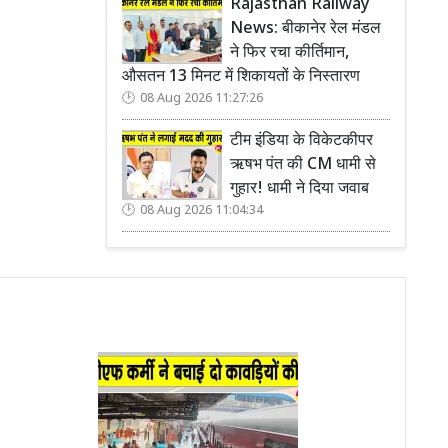
Rajasthan Railway
News: बीकानेर रेल मंडल
ने फिर रचा कीर्तिमान,
औसतन 13 मिनट में शिकायतों के निस्तारण
08 Aug 2026 11:27:26
टीम इंडिया के विकेटकीपर
ऋषभ पंत की CM धामी से
गुहार! धामी ने दिया जवाब
08 Aug 2026 11:04:34