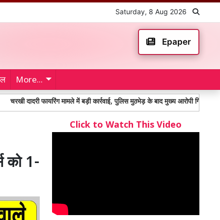
Saturday, 8 Aug 2026
Epaper
ेल
More...
ी फायरिंग मामले में बड़ी कार्रवाई, पुलिस मुठभेड़ के बाद मुख्य आरोपी गिरफ्तार; 6 पुलिसकर्मी स
Click to Watch This Video
स को 1-