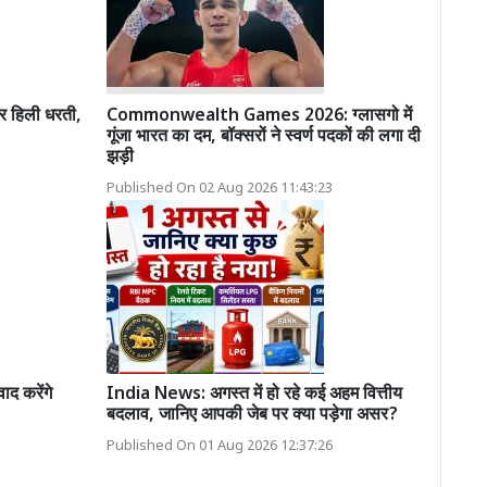
 हिली धरती,
Commonwealth Games 2026: ग्लासगो में
गूंजा भारत का दम, बॉक्सरों ने स्वर्ण पदकों की लगा दी
झड़ी
Published On 02 Aug 2026 11:43:23
ाद करेंगे
India News: अगस्त में हो रहे कई अहम वित्तीय
बदलाव, जानिए आपकी जेब पर क्या पड़ेगा असर?
Published On 01 Aug 2026 12:37:26