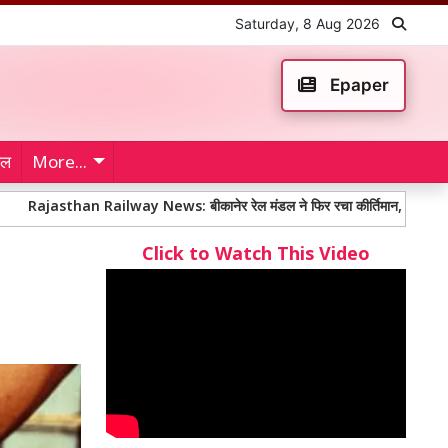
Saturday, 8 Aug 2026
Epaper
ेल
More...
han Railway News: बीकानेर रेल मंडल ने फिर रचा कीर्तिमान, औसतन 13 मिनट में शिक
Click to Watch This Video