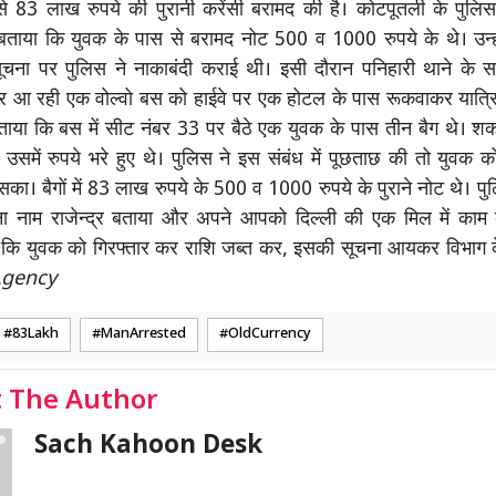
से 83 लाख रुपये की पुरानी करेंसी बरामद की है। कोटपूतली के पुलि
 बताया कि युवक के पास से बरामद नोट 500 व 1000 रुपये के थे। उन्ह
ूचना पर पुलिस ने नाकाबंदी कराई थी। इसी दौरान पनिहारी थाने के सम
 आ रही एक वोल्वो बस को हाईवे पर एक होटल के पास रूकवाकर यात्रि
 बताया कि बस में सीट नंबर 33 पर बैठे एक युवक के पास तीन बैग थे। शक ह
उसमें रुपये भरे हुए थे। पुलिस ने इस संबंध में पूछताछ की तो युवक
सका। बैगों में 83 लाख रुपये के 500 व 1000 रुपये के पुराने नोट थे। पु
ा नाम राजेन्द्र बताया और अपने आपको दिल्ली की एक मिल में काम
या कि युवक को गिरफ्तार कर राशि जब्त कर, इसकी सूचना आयकर विभाग 
Agency
83Lakh
ManArrested
OldCurrency
 The Author
Sach Kahoon Desk