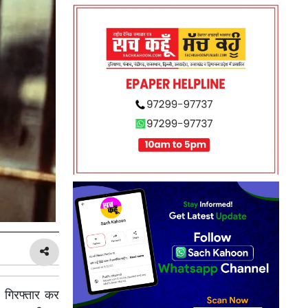
 गिरफ्तार कर