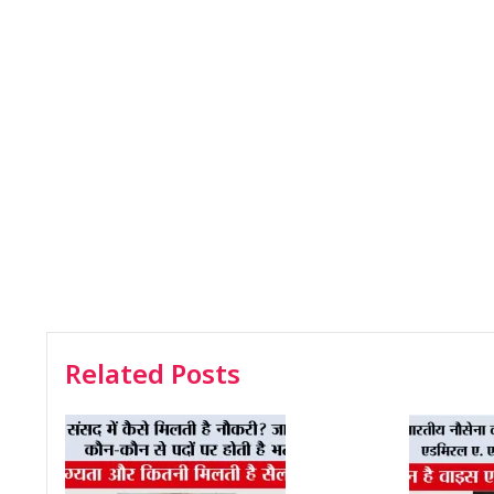
Related Posts