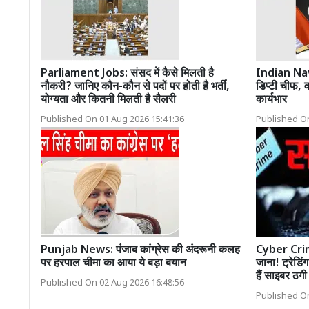
Parliament Jobs: संसद में कैसे मिलती है
Indian Navy
नौकरी? जानिए कौन-कौन से पदों पर होती है भर्ती,
डिप्टी चीफ, 
योग्यता और कितनी मिलती है सैलरी
कार्यभार
Published On 01 Aug 2026 15:41:36
Published On
Punjab News: पंजाब कांग्रेस की अंदरूनी कलह
Cyber Crim
पर हरपाल चीमा का आया ये बड़ा बयान
जाना! ट्रेडिं
हैं साइबर ठग
Published On 02 Aug 2026 16:48:56
Published On