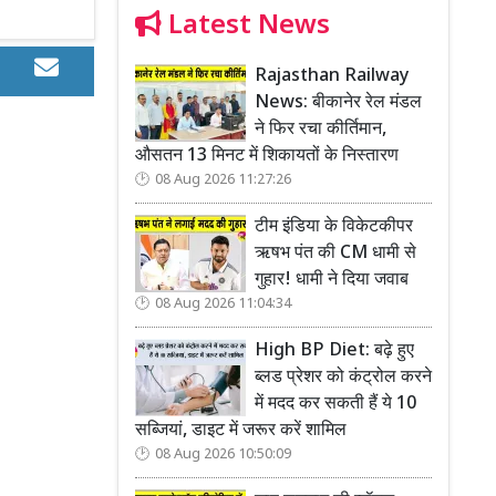
Latest News
Rajasthan Railway
News: बीकानेर रेल मंडल
ने फिर रचा कीर्तिमान,
औसतन 13 मिनट में शिकायतों के निस्तारण
08 Aug 2026 11:27:26
टीम इंडिया के विकेटकीपर
ऋषभ पंत की CM धामी से
गुहार! धामी ने दिया जवाब
08 Aug 2026 11:04:34
High BP Diet: बढ़े हुए
ब्लड प्रेशर को कंट्रोल करने
में मदद कर सकती हैं ये 10
सब्जियां, डाइट में जरूर करें शामिल
08 Aug 2026 10:50:09