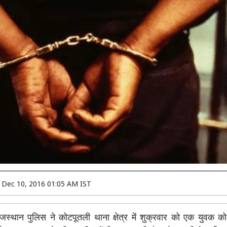
n
Dec 10, 2016 01:05 AM IST
स्थान पुलिस ने कोटपूतली थाना क्षेत्र में शुक्रवार को एक युवक को