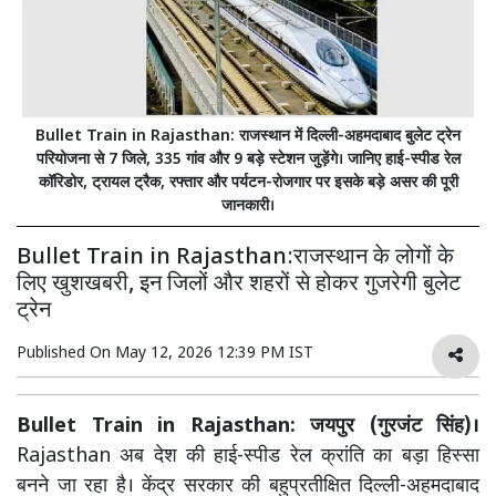
Bullet Train in Rajasthan: राजस्थान में दिल्ली-अहमदाबाद बुलेट ट्रेन
परियोजना से 7 जिले, 335 गांव और 9 बड़े स्टेशन जुड़ेंगे। जानिए हाई-स्पीड रेल
कॉरिडोर, ट्रायल ट्रैक, रफ्तार और पर्यटन-रोजगार पर इसके बड़े असर की पूरी
जानकारी।
Bullet Train in Rajasthan:राजस्थान के लोगों के
लिए खुशखबरी, इन जिलों और शहरों से होकर गुजरेगी बुलेट
ट्रेन
Published On
May 12, 2026 12:39 PM IST
Bullet Train in Rajasthan: जयपुर (गुरजंट सिंह)।
Rajasthan
अब देश की हाई-स्पीड रेल क्रांति का बड़ा हिस्सा
बनने जा रहा है। केंद्र सरकार की बहुप्रतीक्षित दिल्ली-अहमदाबाद