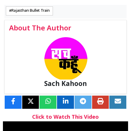
Rajasthan Bullet Train
About The Author
Sach Kahoon
Click to Watch This Video