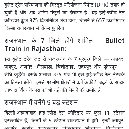
बुलेट ट्रेन परियोजना की विस्तृत परियोजना रिपोर्ट (DPR) तैयार हो
चुकी है और अब अंतिम मंजूरी का इंतजार है। यह हाई-स्पीड रेल
कॉरिडोर कुल 875 किलोमीटर लंबा होगा, जिसमें से 657 किलोमीटर
हिस्सा राजस्थान से होकर गुजरेगा।
राजस्थान के 7 जिले होंगे शामिल | Bullet
Train in Rajasthan:
इस बुलेट ट्रेन रूट से राजस्थान के 7 प्रमुख जिले — अलवर,
जयपुर, अजमेर, भीलवाड़ा, चित्तौड़गढ़, उदयपुर और डूंगरपुर —
सीधे जुड़ेंगे। इसके अलावा 335 गांव भी इस हाई-स्पीड रेल नेटवर्क
का हिस्सा बनेंगे। इससे ग्रामीण क्षेत्रों में कनेक्टिविटी बढ़ने के साथ-
साथ आर्थिक विकास को भी नई गति मिलने की उम्मीद है।
राजस्थान में बनेंगे 9 बड़े स्टेशन
दिल्ली-अहमदाबाद हाई-स्पीड रेल कॉरिडोर पर कुल 11 स्टेशन
प्रस्तावित हैं, जिनमें से 9 स्टेशन राजस्थान में होंगे। इनमें जयपुर,
अजमेर, बहरोड़, शाहजहांपुर, विजयनगर, भीलवाड़ा, चित्तौड़गढ़,