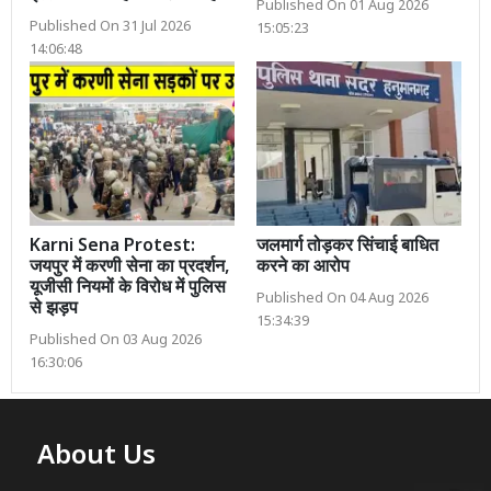
Published On 01 Aug 2026
Published On 31 Jul 2026
15:05:23
14:06:48
Karni Sena Protest:
जलमार्ग तोड़कर सिंचाई बाधित
जयपुर में करणी सेना का प्रदर्शन,
करने का आरोप
यूजीसी नियमों के विरोध में पुलिस
Published On 04 Aug 2026
से झड़प
15:34:39
Published On 03 Aug 2026
16:30:06
About Us