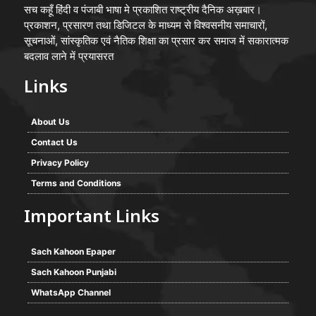
सच कहूँ हिंदी व पंजाबी भाषा मे प्रकाशित राष्ट्रीय दैनिक अख़बार।
प्रकाशन, प्रसारण तथा डिजिटल के माध्यम से विश्वसनीय समाचारों,
सूचनाओं, सांस्कृतिक एवं नैतिक शिक्षा का प्रसार कर समाज में सकारात्मक
बदलाव लाने में प्रयासरत
Links
About Us
Contact Us
Privacy Policy
Terms and Conditions
Important Links
Sach Kahoon Epaper
Sach Kahoon Punjabi
WhatsApp Channel