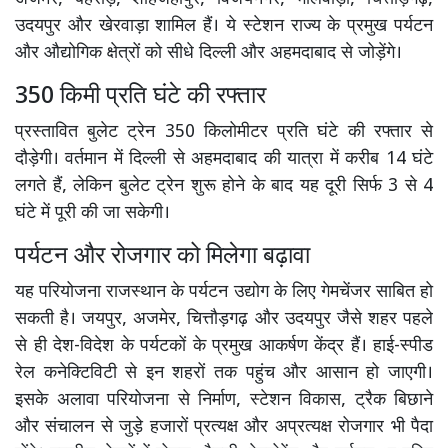
उदयपुर और खेरवाड़ा शामिल हैं। ये स्टेशन राज्य के प्रमुख पर्यटन
और औद्योगिक क्षेत्रों को सीधे दिल्ली और अहमदाबाद से जोड़ेंगे।
350 किमी प्रति घंटे की रफ्तार
प्रस्तावित बुलेट ट्रेन 350 किलोमीटर प्रति घंटे की रफ्तार से
दौड़ेगी। वर्तमान में दिल्ली से अहमदाबाद की यात्रा में करीब 14 घंटे
लगते हैं, लेकिन बुलेट ट्रेन शुरू होने के बाद यह दूरी सिर्फ 3 से 4
घंटे में पूरी की जा सकेगी।
पर्यटन और रोजगार को मिलेगा बढ़ावा
यह परियोजना राजस्थान के पर्यटन उद्योग के लिए गेमचेंजर साबित हो
सकती है। जयपुर, अजमेर, चित्तौड़गढ़ और उदयपुर जैसे शहर पहले
से ही देश-विदेश के पर्यटकों के प्रमुख आकर्षण केंद्र हैं। हाई-स्पीड
रेल कनेक्टिविटी से इन शहरों तक पहुंच और आसान हो जाएगी।
इसके अलावा परियोजना से निर्माण, स्टेशन विकास, ट्रैक बिछाने
और संचालन से जुड़े हजारों प्रत्यक्ष और अप्रत्यक्ष रोजगार भी पैदा