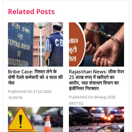
Related Posts
Bribe Case: रिश्वत लेने के
Rajasthan News: लीक पेपर
दोषी रेलवे कर्मचारी को 4 साल की
25 लाख रुपए में खरीदने का
जेल
आरोप, जल संसाधन विभाग का
इंजीनियर गिरफ्तार
Published On 31 Jul 2026
Published On 04 Aug 2026
15:09:18
09:57:02