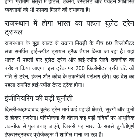
होंगे। ग्रामीण क्षेत्रों में होटल, टैक्सी, रेस्टोरेंट और पर्यटन आधारित
व्यवसायों को भी फायदा मिलने की संभावना है।
राजस्थान में होगा भारत का पहला बुलेट ट्रेन
ट्रायल
राजस्थान के गुढ़ा साल्ट से ठठाना मिठड़ी के बीच 60 किलोमीटर
लंबा समर्पित हाई-स्पीड ट्रायल ट्रैक तैयार किया जा रहा है। यहां
भारत में पहली बार बुलेट ट्रेन और हाई-स्पीड रेलवे तकनीक का
परीक्षण किया जाएगा। इस ट्रैक पर 200 किलोमीटर प्रति घंटे की
गति से ट्रेन, इंजन और कोच के तकनीकी परीक्षण होंगे। यह देश का
पहला समर्पित हाई-स्पीड टेस्ट ट्रैक होगा।
इंजीनियरिंग की बड़ी चुनौती
दिल्ली-अहमदाबाद बुलेट ट्रेन मार्ग कई पहाड़ी क्षेत्रों, सुरंगों और पुलों
से होकर गुजरेगा। परियोजना के दौरान कई बड़ी नदियों पर आधुनिक
तकनीक से पुल बनाए जाएंगे, जिससे यह भारत के सबसे चुनौतीपूर्ण
इंफ्रास्ट्रक्चर प्रोजेक्ट्स में शामिल माना जा रहा है।