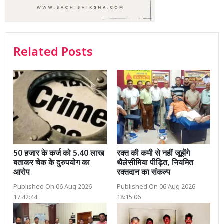
Related Posts
50 हजार के कर्ज को 5.40 लाख
रक्त की कमी से नहीं जूझेंगे
बताकर चेक के दुरुपयोग का
थैलेसीमिया पीड़ित, नियमित
आरोप
रक्तदान का संकल्प
Published On 06 Aug 2026
Published On 06 Aug 2026
17:42:44
18:15:06