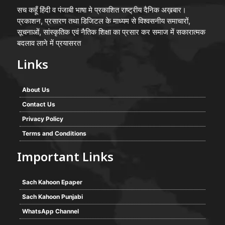
सच कहूँ हिंदी व पंजाबी भाषा मे प्रकाशित राष्ट्रीय दैनिक अख़बार।
प्रकाशन, प्रसारण तथा डिजिटल के माध्यम से विश्वसनीय समाचारों,
सूचनाओं, सांस्कृतिक एवं नैतिक शिक्षा का प्रसार कर समाज में सकारात्मक
बदलाव लाने में प्रयासरत
Links
About Us
Contact Us
Privacy Policy
Terms and Conditions
Important Links
Sach Kahoon Epaper
Sach Kahoon Punjabi
WhatsApp Channel