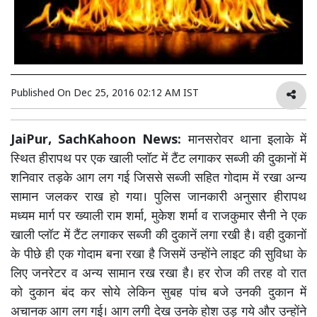
Published On
Dec 25, 2016 02:12 AM IST
JaiPur, SachKahoon News:
मानसरोवर थाना इलाके में
स्थित हीरापथ पर एक खाली प्लॉट में टैंट लगाकर सब्जी की दुकानों में
शनिवार तड़के आग लग गई जिससे सब्जी सहित गोदाम में रखा अन्य
सामान जलकर राख हो गया। पुलिस जानकारी अनुसार हीरापथ
मध्यम मार्ग पर ख्याली राम शर्मा, मुकेश शर्मा व राजकुमार सैनी ने एक
खाली प्लॉट में टैंट लगाकर सब्जी की दुकानें लगा रखी है। वही दुकानों
के पीछे ही एक गोदाम बना रखा है जिसमें उन्होंने लाइट की सुविधा के
लिए जनरेटर व अन्य सामान रख रखा है। हर रोज की तरह वो रात
को दुकान बंद कर सोये लेकिन सुबह पांच बजे उनकी दुकान में
अचानक आग लग गई। आग लगी देख उनके होश उड़ गये और उन्होंने