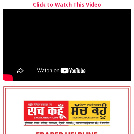
Click to Watch This Video