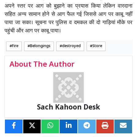
अपने स्तर पर आग को बुझाने का प्रयास किया लेकिन वारदाना
सहित अन्य सामान होने से आग फैल गई जिससे आग पर काबू नहीं
पाया जा सका। सूचना पर पुलिस व दमकल की दो गाड़ियां मौके पर
पहुंची और आग पर काबू पाया।
Fire
Belongings
destroyed
Store
About The Author
Sach Kahoon Desk