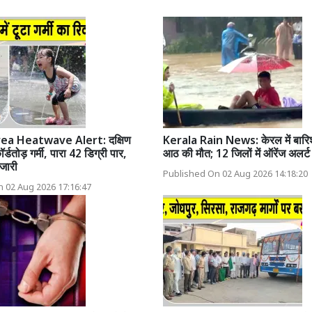
ea Heatwave Alert: दक्षिण
Kerala Rain News: केरल में बारि
ॉर्डतोड़ गर्मी, पारा 42 डिग्री पार,
आठ की मौत; 12 जिलों में ऑरेंज अलर्ट
 जारी
Published On 02 Aug 2026 14:18:20
 02 Aug 2026 17:16:47