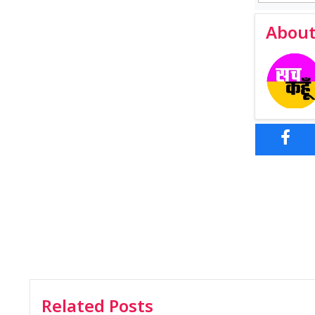
About
Related Posts