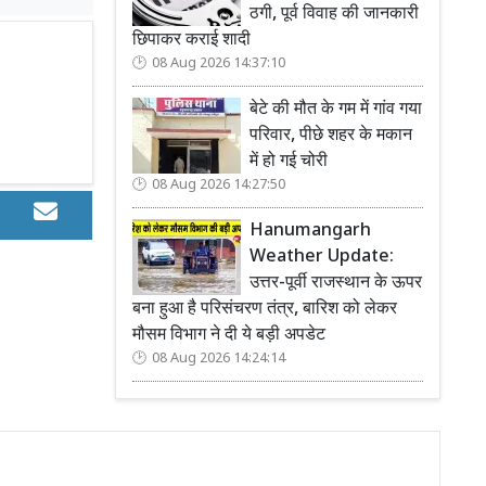
ठगी, पूर्व विवाह की जानकारी
छिपाकर कराई शादी
08 Aug 2026 14:37:10
बेटे की मौत के गम में गांव गया
परिवार, पीछे शहर के मकान
में हो गई चोरी
08 Aug 2026 14:27:50
Hanumangarh
Weather Update:
उत्तर-पूर्वी राजस्थान के ऊपर
बना हुआ है परिसंचरण तंत्र, बारिश को लेकर
मौसम विभाग ने दी ये बड़ी अपडेट
08 Aug 2026 14:24:14