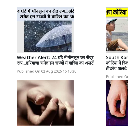
Weather Alert: 24 घंटे में मॉनसून का रौद्र
South Kor
रूप...हरियाणा समेत इन राज्यों में बारिश का अलर्ट
कोरिया में रिक
हीटवेव अलर्ट
Published On 02 Aug 2026 16:10:30
Published On