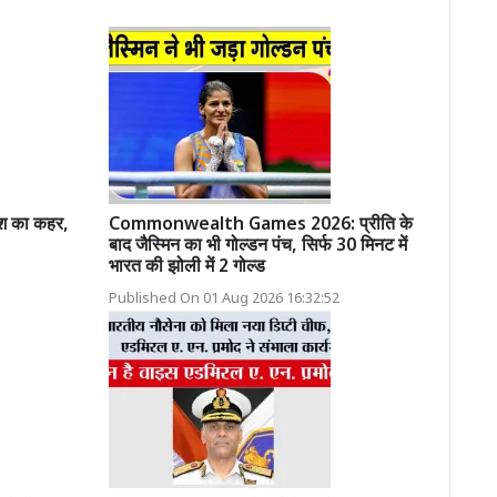
श का कहर,
Commonwealth Games 2026: प्रीति के
बाद जैस्मिन का भी गोल्डन पंच, सिर्फ 30 मिनट में
भारत की झोली में 2 गोल्ड
Published On 01 Aug 2026 16:32:52