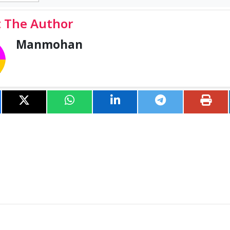
 The Author
Manmohan