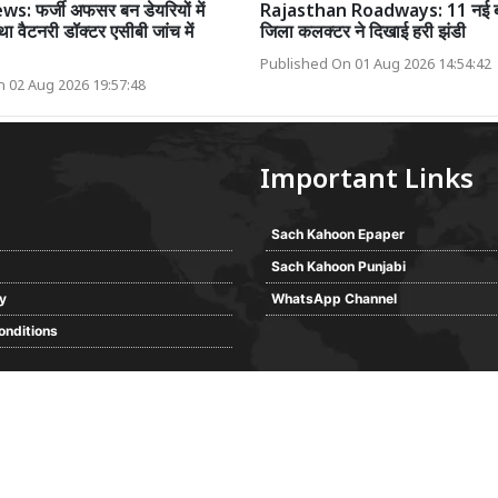
s: फर्जी अफसर बन डेयरियों में
Rajasthan Roadways: 11 नई बसे
ा वैटनरी डॉक्टर एसीबी जांच में
जिला कलक्टर ने दिखाई हरी झंडी
Published On 01 Aug 2026 14:54:42
 02 Aug 2026 19:57:48
Important Links
Sach Kahoon Epaper
Sach Kahoon Punjabi
cy
WhatsApp Channel
onditions