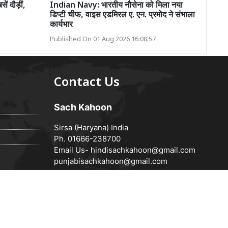
ं दौड़ीं,
Indian Navy: भारतीय नौसेना को मिला नया
डिप्टी चीफ, वाइस एडमिरल ए. एन. प्रमोद ने संभाला
कार्यभार
Published On 01 Aug 2026 16:08:57
Contact Us
Sach Kahoon
Sirsa (Haryana) India
Ph. 01666-238700
Email Us-
hindisachkahoon@gmail.com
punjabisachkahoon@gmail.com