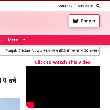
Saturday, 8 Aug 2026
Epaper
ेल
More...
ricket News: शेर-ए-पंजाब टी20 लीग का रोमांच 30 अगस्त से, सीएम भगवंत मान ने की 
Click to Watch This Video
 वर्ष