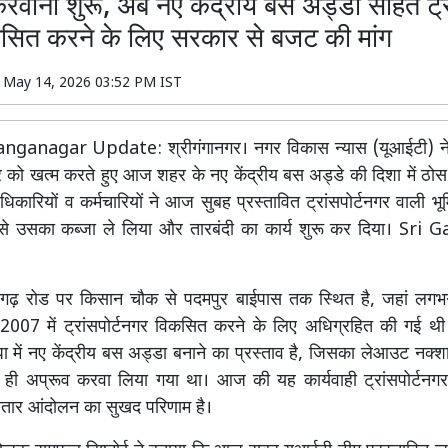
करवाना शुरू, अब नए केंद्रीय बस अड्डा सहित ट्रा
सित करने के लिए सरकार से बजट की मांग
n
May 14, 2026 03:52 PM IST
nganagar Update: श्रीगंगानगर। नगर विकास न्यास (यूआईटी) ने
ार को खत्म करते हुए आज शहर के नए केंद्रीय बस अड्डे की दिशा में ठ
िकारियों व कर्मचारियों ने आज सुबह प्रस्तावित ट्रांसपोर्टनगर वाली भू
से उसका कब्जा ले लिया और तारबंदी का कार्य शुरू कर दिया। Sr
तगढ़ रोड पर किसान चौक से पदमपुर बाईपास तक स्थित है, जहां लग
 2007 में ट्रांसपोर्टनगर विकसित करने के लिए अधिग्रहित की गई थी।
 में नए केंद्रीय बस अड्डा बनाने का प्रस्ताव है, जिसका लेआउट नक्शा 
े ही अप्रूव करवा लिया गया था। आज की यह कार्यवाही ट्रांसपोर्टनगर
ातार आंदोलन का सुखद परिणाम है।