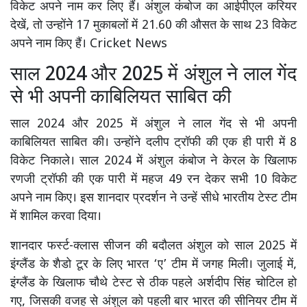
विकेट अपने नाम कर लिए हैं। अंशुल कंबोज का आईपीएल करियर
देखें, तो उन्होंने 17 मुकाबलों में 21.60 की औसत के साथ 23 विकेट
अपने नाम किए हैं। Cricket News
साल 2024 और 2025 में अंशुल ने लाल गेंद
से भी अपनी काबिलियत साबित की
साल 2024 और 2025 में अंशुल ने लाल गेंद से भी अपनी
काबिलियत साबित की। उन्होंने दलीप ट्रॉफी की एक ही पारी में 8
विकेट निकाले। साल 2024 में अंशुल कंबोज ने केरल के खिलाफ
रणजी ट्रॉफी की एक पारी में महज 49 रन देकर सभी 10 विकेट
अपने नाम किए। इस शानदार प्रदर्शन ने उन्हें सीधे भारतीय टेस्ट टीम
में शामिल करवा दिया।
शानदार फर्स्ट-क्लास सीजन की बदौलत अंशुल को साल 2025 में
इंग्लैंड के शैडो टूर के लिए भारत ‘ए’ टीम में जगह मिली। जुलाई में,
इंग्लैंड के खिलाफ चौथे टेस्ट से ठीक पहले अर्शदीप सिंह चोटिल हो
गए, जिसकी वजह से अंशुल को पहली बार भारत की सीनियर टीम में