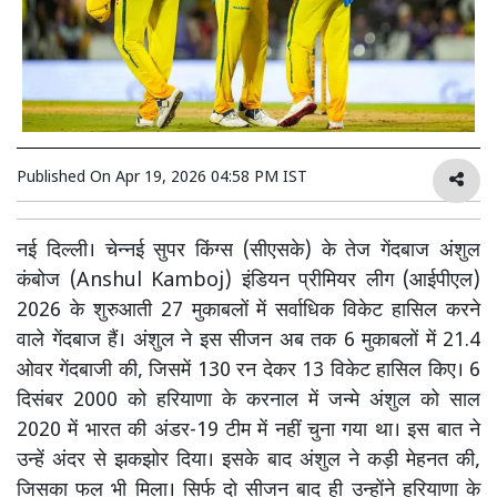
Published On
Apr 19, 2026 04:58 PM IST
नई दिल्ली। चेन्नई सुपर किंग्स (सीएसके) के तेज गेंदबाज अंशुल
कंबोज (Anshul Kamboj) इंडियन प्रीमियर लीग (आईपीएल)
2026 के शुरुआती 27 मुकाबलों में सर्वाधिक विकेट हासिल करने
वाले गेंदबाज हैं। अंशुल ने इस सीजन अब तक 6 मुकाबलों में 21.4
ओवर गेंदबाजी की, जिसमें 130 रन देकर 13 विकेट हासिल किए। 6
दिसंबर 2000 को हरियाणा के करनाल में जन्मे अंशुल को साल
2020 में भारत की अंडर-19 टीम में नहीं चुना गया था। इस बात ने
उन्हें अंदर से झकझोर दिया। इसके बाद अंशुल ने कड़ी मेहनत की,
जिसका फल भी मिला। सिर्फ दो सीजन बाद ही उन्होंने हरियाणा के