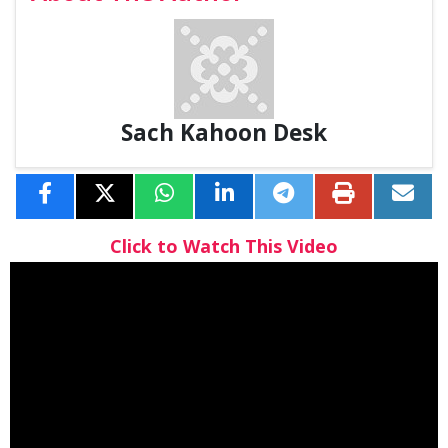
Sach Kahoon Desk
Click to Watch This Video