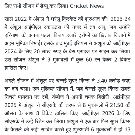
लिए सभी सीजन में डेब्यू कर लिया। Cricket News
साल 2022 में अंशुल ने घरेलू क्रिकेट की शुरुआत की। 2023-24
में अंशुल आईपीएल स्काउट्स की नजर में तब आए, जब उन्होंने
हरियाणा को अपना पहला विजय हजारे ट्रॉफी का खिताब जिताने में
अहम भूमिका निभाई। इसके बाद मुंबई इंडियंस ने अंशुल को आईपीएल
2024 के लिए 20 लाख रुपए के बेस प्राइज पर साइन कर लिया।
उस सीजन अंशुल ने 3 मुकाबलों में कुल 60 रन देकर 2 विकेट
हासिल किए।
अगले सीजन में अंशुल पर चेन्नई सुपर किंग्स ने 3.40 करोड़ रुपए
का दांव चला। एक मुश्किल सीजन में, जब चेन्नई सुपर किंग्स सबसे
निचले पायदान पर रही, कंबोज ने अपनी चमक बिखेरी। आईपीएल
2025 में अंशुल ने सीएसके की तरफ से 8 मुकाबलों में 21.50 की
औसत के साथ 8 विकेट हासिल किए। आईपीएल 2026 के लिए
सीएसके ने उन्हें रिटेन कर लिया। अंशुल ने एक बार फिर सुपर किंग्स
के फैसले को सही साबित करते हुए शुरुआती 6 मुकाबलों में ही 13