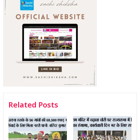
Related Posts