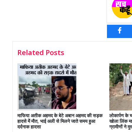
Related Posts
माफिया अतीक अहमद के बेटे अबान अहमद की सड़क
लोकार्पण के 
हादसे में मौत, भाई अली से मिलने जाते समय हुआ
खोला लिंक मा
दर्दनाक हादसा
ग्रामीणों ने म