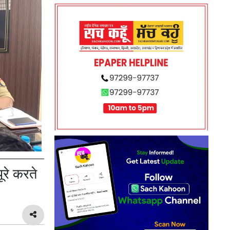
ूरे करते