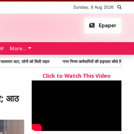
Sunday, 9 Aug 2026
Epaper
ेल
More...
ों को मिली राहत
नगर निगम कर्मचारियों की हड़ताल चौथे दिन भी जारी, मांगों पर अड़े 
Click to Watch This Video
ार; आठ