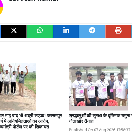
चार माह बाद भी अधूरी सड़क! कासमपुर
श्रद्धालुओं की सुरक्षा के दृष्टिगत यमुना
र्ग में अनियमितताओं का आरोप,
गोताखोर तैनात
ुख्यमंत्री पोर्टल पर की शिकायत
Published On 07 Aug 2026 17:58:37