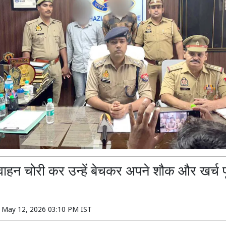
वाहन चोरी कर उन्हें बेचकर अपने शौक और खर्च प
n
May 12, 2026 03:10 PM IST