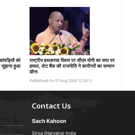
ंवड़ियों को
राष्ट्रीय हथकरघा दिवस पर सीएम योगी का सपा पर
थ सुहाना हुआ
हमला, वोट बैंक की राजनीति ने कारीगरों का सम्मान
छीना
Published On 07 Aug 2026 12:30:11
Contact Us
Sach Kahoon
Sirsa (Haryana) India