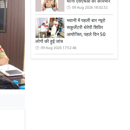
थाना एसएचओ का कार्यभार
09 Aug 2026 18:02:32
भवानी में पहली बार न्यूरो
सकुर्लेटरी थेरेपी शिविर
आयोजित, पहले दिन 50
लोगों की हुई जांच
09 Aug 2026 17:52:46