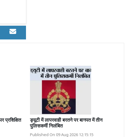
 पर प्रशिक्षित
ड्यूटी में लापरवाही बरतने पर बागपत में तीन
पुलिसकर्मी निलंबित
Published On 09 Aug 2026 12:15:15