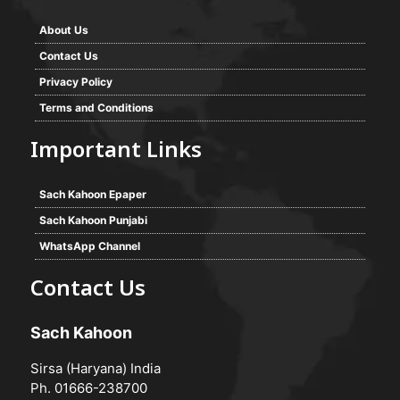
About Us
Contact Us
Privacy Policy
Terms and Conditions
Important Links
Sach Kahoon Epaper
Sach Kahoon Punjabi
WhatsApp Channel
Contact Us
Sach Kahoon
Sirsa (Haryana) India
Ph. 01666-238700