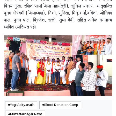
विनय गुप्ता, रक्षित पाल(जिला महामंत्री), सुनिल धनगर, मातृशक्ति
पुनम गोस्वमी (जिलाध्यक्ष), निशा, सुनिता, मिनू शर्मा,बबिता, जोनिका
पाल, पुनम पाल, ब्रिजेश, सत्तो, सुधा देवी, सहित अनेक गणमान्य
व्यक्ति उपस्थित रहे।
Yogi Adityanath
Blood Donation Camp
Muzaffarnagar News