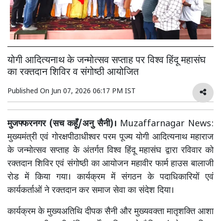
योगी आदित्यनाथ के जन्मोत्सव सप्ताह पर विश्व हिंदू महासंघ
का रक्तदान शिविर व संगोष्ठी आयोजित
Published On
Jun 07, 2026 06:17 PM IST
मुजफ्फरनगर (सच कहूँ/अनु सैनी)।
Muzaffarnagar News:
मुख्यमंत्री एवं गोरक्षपीठाधीश्वर परम पूज्य योगी आदित्यनाथ महाराज
के जन्मोत्सव सप्ताह के अंतर्गत विश्व हिंदू महासंघ द्वारा रविवार को
रक्तदान शिविर एवं संगोष्ठी का आयोजन महावीर फार्म हाउस बालाजी
रोड में किया गया। कार्यक्रम में संगठन के पदाधिकारियों एवं
कार्यकर्ताओं ने रक्तदान कर समाज सेवा का संदेश दिया।
कार्यक्रम के मुख्यअतिथि दीपक सैनी और मुख्यवक्ता मातृशक्ति आशा