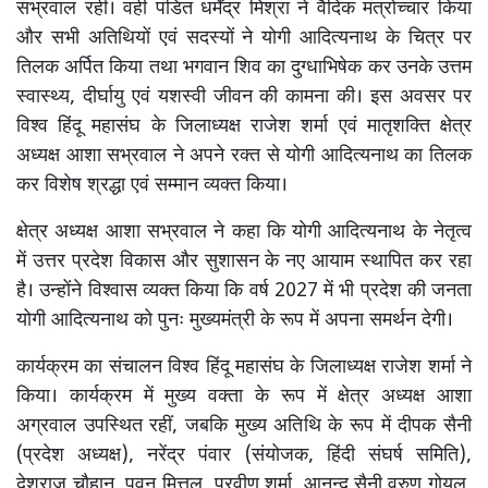
सभ्रवाल रही। वही पंडित धर्मेंद्र मिश्रा ने वैदिक मंत्रोच्चार किया
और सभी अतिथियों एवं सदस्यों ने योगी आदित्यनाथ के चित्र पर
तिलक अर्पित किया तथा भगवान शिव का दुग्धाभिषेक कर उनके उत्तम
स्वास्थ्य, दीर्घायु एवं यशस्वी जीवन की कामना की। इस अवसर पर
विश्व हिंदू महासंघ के जिलाध्यक्ष राजेश शर्मा एवं मातृशक्ति क्षेत्र
अध्यक्ष आशा सभ्रवाल ने अपने रक्त से योगी आदित्यनाथ का तिलक
कर विशेष श्रद्धा एवं सम्मान व्यक्त किया।
क्षेत्र अध्यक्ष आशा सभ्रवाल ने कहा कि योगी आदित्यनाथ के नेतृत्व
में उत्तर प्रदेश विकास और सुशासन के नए आयाम स्थापित कर रहा
है। उन्होंने विश्वास व्यक्त किया कि वर्ष 2027 में भी प्रदेश की जनता
योगी आदित्यनाथ को पुनः मुख्यमंत्री के रूप में अपना समर्थन देगी।
कार्यक्रम का संचालन विश्व हिंदू महासंघ के जिलाध्यक्ष राजेश शर्मा ने
किया। कार्यक्रम में मुख्य वक्ता के रूप में क्षेत्र अध्यक्ष आशा
अग्रवाल उपस्थित रहीं, जबकि मुख्य अतिथि के रूप में दीपक सैनी
(प्रदेश अध्यक्ष), नरेंद्र पंवार (संयोजक, हिंदी संघर्ष समिति),
देशराज चौहान, पवन मित्तल, प्रवीण शर्मा, आनन्द सैनी,वरुण गोयल,