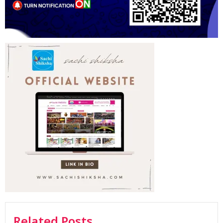
Related Posts