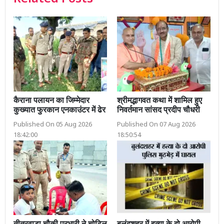
कैराना पलायन का जिम्मेदार
श्रीमद्भागवत कथा में शामिल हुए
कुख्यात फुरकान एनकाउंटर में ढेर
निवर्तमान सांसद प्रदीप चौधरी
Published On 05 Aug 2026
Published On 07 Aug 2026
18:42:00
18:50:54