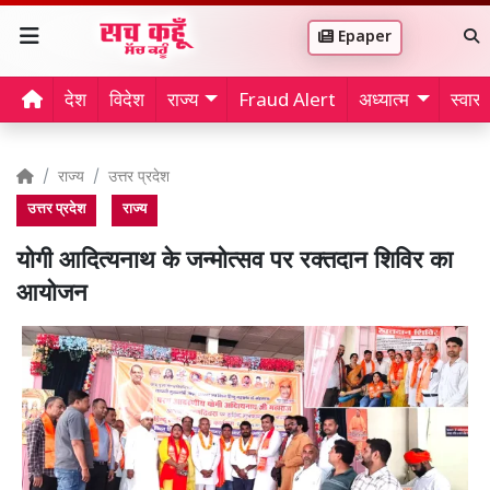
Epaper
देश
विदेश
राज्य
Fraud Alert
अध्यात्म
स्वास्थ
राज्य
उत्तर प्रदेश
उत्तर प्रदेश
राज्य
योगी आदित्यनाथ के जन्मोत्सव पर रक्तदान शिविर का
आयोजन