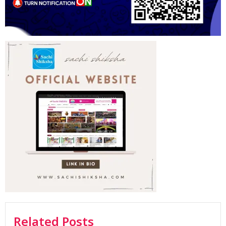
Related Posts