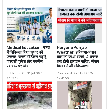
Medical Education: भारत
Haryana Punjab
में चिकित्सा शिक्षा सुधार की
Weather: हरियाणा-पंजाब
जरूरत! सस्ती मेडिकल पढ़ाई,
वालों हो जाओ अलर्ट, 4 अगस्त
पारदर्शी प्रवेश और ग्रामीण
तक होगी झमाझम बारिश, मौसम
स्वास्थ्य पर जोर
विभाग ने की भविष्यवाणी
Published On 31 Jul 2026
Published On 31 Jul 2026
12:08:13
12:41:50