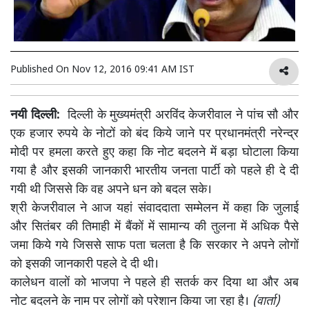
Published On
Nov 12, 2016 09:41 AM IST
नयी दिल्ली:
दिल्ली के मुख्यमंत्री अरविंद केजरीवाल ने पांच सौ और
एक हजार रुपये के नोटों को बंद किये जाने पर प्रधानमंत्री नरेन्द्र
मोदी पर हमला करते हुए कहा कि नोट बदलने में बड़ा घोटाला किया
गया है और इसकी जानकारी भारतीय जनता पार्टी को पहले ही दे दी
गयी थी जिससे कि वह अपने धन को बदल सके।
श्री केजरीवाल ने आज यहां संवाददाता सम्मेलन में कहा कि जुलाई
और सितंबर की तिमाही में बैंकों में सामान्य की तुलना में अधिक पैसे
जमा किये गये जिससे साफ पता चलता है कि सरकार ने अपने लोगों
को इसकी जानकारी पहले दे दी थी।
कालेधन वालों को भाजपा ने पहले ही सतर्क कर दिया था और अब
नोट बदलने के नाम पर लोगों को परेशान किया जा रहा है।
(वार्ता)