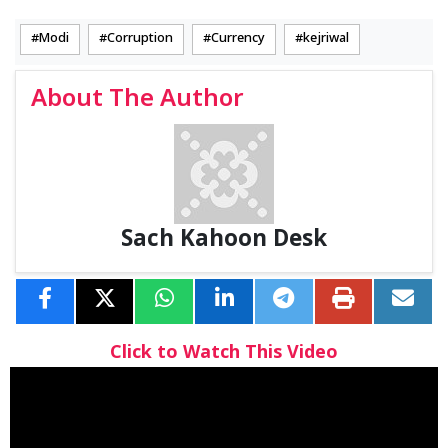
Modi
Corruption
Currency
kejriwal
About The Author
Sach Kahoon Desk
Click to Watch This Video