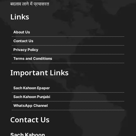
बदलाव लाने में प्रयासरत
Links
About Us
Contact Us
Privacy Policy
Terms and Conditions
Important Links
Sach Kahoon Epaper
Sach Kahoon Punjabi
WhatsApp Channel
Contact Us
Sach Kahoon