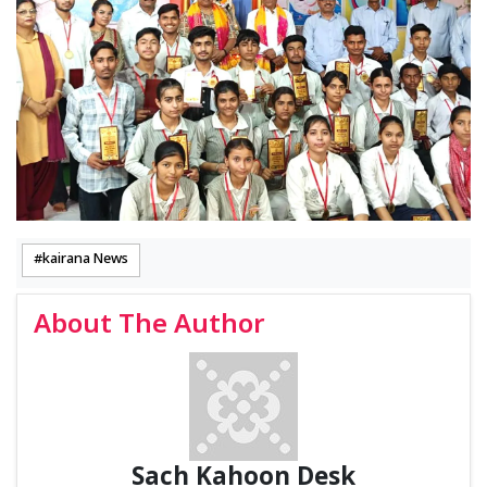
kairana News
About The Author
Sach Kahoon Desk