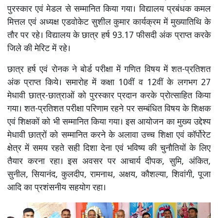
पुरस्कार एवं मेडल से सम्मानित किया गया। विद्यालय प्रबंधक कमल
मित्तल एवं अध्यक्ष एडवोकेट सुशील कुमार कार्यक्रम में मुख्यातिथि के
तौर पर रहे। विद्यालय के छात्र हर्ष 93.17 फीसदी अंक प्राप्त करके
जिले की मेरिट में रहे।
छात्र हर्ष एवं रोनक ने बोर्ड परीक्षा में गणित विषय में शत-प्रतिशत
अंक प्राप्त किये। समारोह में कक्षा 10वीं व 12वीं के लगभग 27
मेधावी छात्र-छात्राओं को पुरस्कार प्रदान करके प्रोत्साहित किया
गया। शत-प्रतिशत परीक्षा परिणाम रहने पर सम्बंधित विषय के शिक्षक
एवं शिक्षकों को भी सम्मानित किया गया। इस आयोजन का मुख्य उद्देश्य
मेधावी छात्रों को सम्मानित करने के अलावा उच्च शिक्षा एवं कॉर्पोरेट
क्षेत्र में समय रहते सही दिशा देना एवं भविष्य की चुनौतियों के लिए
तैयार करना रहा। इस अवसर पर आचार्य दीपक, सुमि, अंकित,
सुनील, सियानंद, कुलदीप, रामनाथ, अक्षय, कौशल्या, शिवांगी, पूजा
आदि का प्रशंसनीय सहयोग रहा।