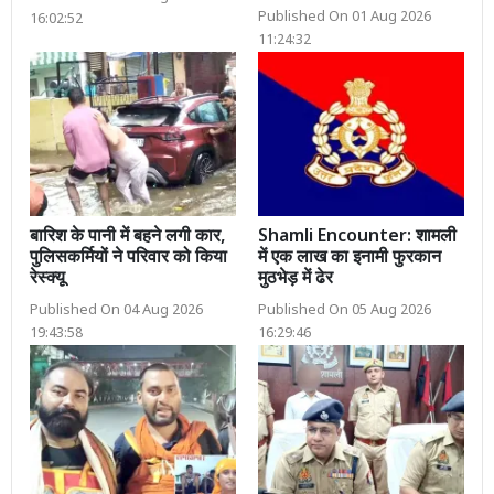
Published On 01 Aug 2026
16:02:52
11:24:32
बारिश के पानी में बहने लगी कार,
Shamli Encounter: शामली
पुलिसकर्मियों ने परिवार को किया
में एक लाख का इनामी फुरकान
रेस्क्यू
मुठभेड़ में ढेर
Published On 04 Aug 2026
Published On 05 Aug 2026
19:43:58
16:29:46