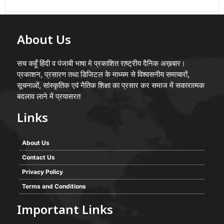
About Us
सच कहूँ हिंदी व पंजाबी भाषा मे प्रकाशित राष्ट्रीय दैनिक अख़बार।
प्रकाशन, प्रसारण तथा डिजिटल के माध्यम से विश्वसनीय समाचारों,
सूचनाओं, सांस्कृतिक एवं नैतिक शिक्षा का प्रसार कर समाज में सकारात्मक
बदलाव लाने में प्रयासरत
Links
About Us
Contact Us
Privacy Policy
Terms and Conditions
Important Links