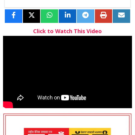
Click to Watch This Video