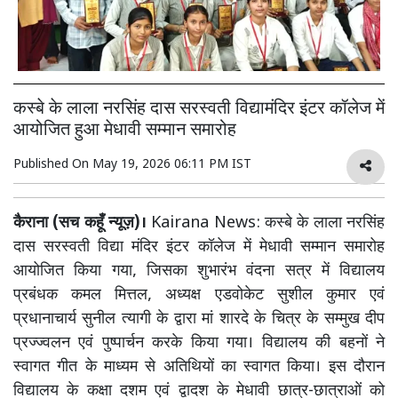
कस्बे के लाला नरसिंह दास सरस्वती विद्यामंदिर इंटर कॉलेज में
आयोजित हुआ मेधावी सम्मान समारोह
Published On
May 19, 2026 06:11 PM IST
कैराना (सच कहूँ न्यूज़)।
Kairana News: कस्बे के लाला नरसिंह
दास सरस्वती विद्या मंदिर इंटर कॉलेज में मेधावी सम्मान समारोह
आयोजित किया गया, जिसका शुभारंभ वंदना सत्र में विद्यालय
प्रबंधक कमल मित्तल, अध्यक्ष एडवोकेट सुशील कुमार एवं
प्रधानाचार्य सुनील त्यागी के द्वारा मां शारदे के चित्र के सम्मुख दीप
प्रज्ज्वलन एवं पुष्पार्चन करके किया गया। विद्यालय की बहनों ने
स्वागत गीत के माध्यम से अतिथियों का स्वागत किया। इस दौरान
विद्यालय के कक्षा दशम एवं द्वादश के मेधावी छात्र-छात्राओं को