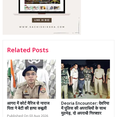
Related Posts
आगरा में कोर्ट मैरिज से नाराज
Deoria Encounter: देवरिया
पिता ने बेटी की हत्या कबूली
में पुलिस की अपराधियों के साथ
मुठभेड़, दो अपराधी गिरफ्तार
Published On 03 Aug 2026