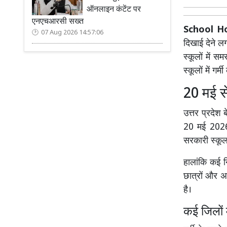
ऑनलाइन कंटेंट पर
एनएचआरसी सख्त
School H
07 Aug 2026 14:57:06
दिखाई देने ल
स्कूलों में स
स्कूलों में गर्
20 मई स
उत्तर प्रदेश 
20 मई 2026 
सरकारी स्कूल 
हालांकि कई न
छात्रों और अ
है।
कई जिलों 