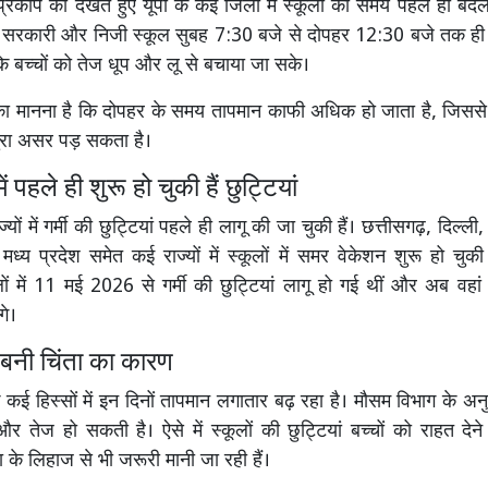
े प्रकोप को देखते हुए यूपी के कई जिलों में स्कूलों का समय पहले ही बद
 कई सरकारी और निजी स्कूल सुबह 7:30 बजे से दोपहर 12:30 बजे तक ही
ाकि बच्चों को तेज धूप और लू से बचाया जा सके।
 का मानना है कि दोपहर के समय तापमान काफी अधिक हो जाता है, जिससे छ
 बुरा असर पड़ सकता है।
में पहले ही शुरू हो चुकी हैं छुट्टियां
यों में गर्मी की छुट्टियां पहले ही लागू की जा चुकी हैं।
छत्तीसगढ़
,
दिल्ली
र
मध्य प्रदेश
समेत कई राज्यों में स्कूलों में समर वेकेशन शुरू हो चुकी 
ों में 11 मई 2026 से गर्मी की छुट्टियां लागू हो गई थीं और अब वहां
गे।
ी बनी चिंता का कारण
े कई हिस्सों में इन दिनों तापमान लगातार बढ़ रहा है। मौसम विभाग के अन
मी और तेज हो सकती है। ऐसे में स्कूलों की छुट्टियां बच्चों को राहत द
्षा के लिहाज से भी जरूरी मानी जा रही हैं।