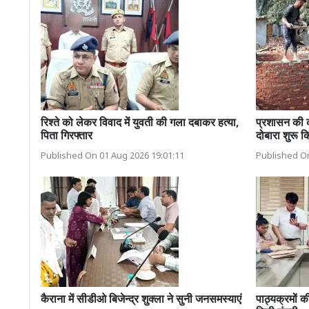
रिश्ते को लेकर विवाद में युवती की गला दबाकर हत्या,
प्रशासन की का
पिता गिरफ्तार
दोबारा शुरू क
Published On 01 Aug 2026 19:01:11
Published On
कैराना में सीडीओ बिजेन्द्र शुक्ला ने सुनी जनसमस्याएं
पाठ्यक्रमों 