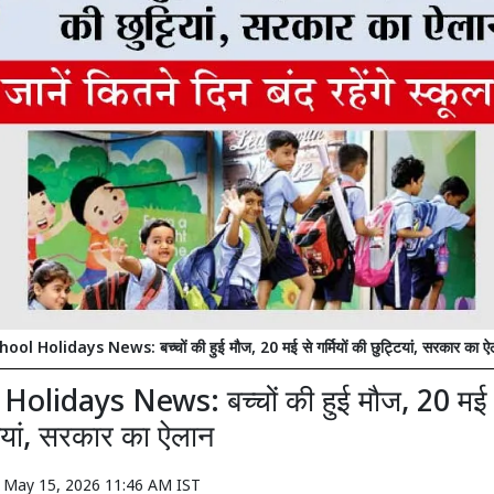
hool Holidays News: बच्चों की हुई मौज, 20 मई से गर्मियों की छुट्टियां, सरकार का ऐ
olidays News: बच्चों की हुई मौज, 20 मई से 
ियां, सरकार का ऐलान
n
May 15, 2026 11:46 AM IST