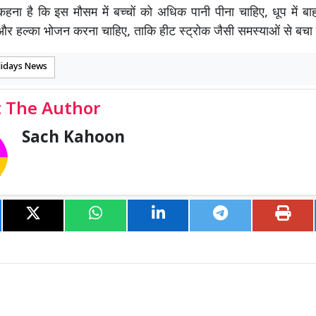
ा कहना है कि इस मौसम में बच्चों को अधिक पानी पीना चाहिए, धूप में ब
और हल्का भोजन करना चाहिए, ताकि हीट स्ट्रोक जैसी समस्याओं से बचा
lidays News
 The Author
Sach Kahoon