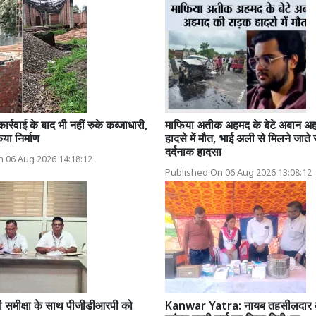
र्रवाई के बाद भी नहीं रुके कब्जाधारी,
माफिया अतीक अहमद के बेटे अबान अ
िया निर्माण
हादसे में मौत, भाई अली से मिलने जात
दर्दनाक हादसा
 06 Aug 2026 14:18:12
Published On 06 Aug 2026 13:08:12
की समीक्षा के साथ पीजीडीआरपी को
Kanwar Yatra: नायब तहसीलदार बृज