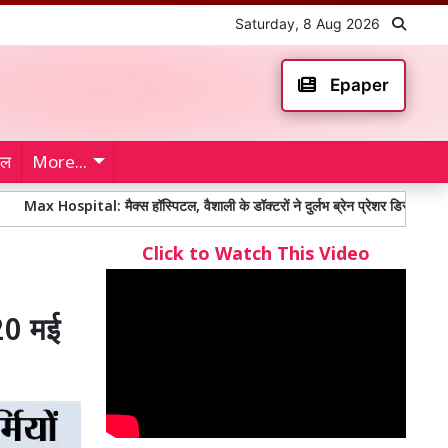
Saturday, 8 Aug 2026
Epaper
ेल
More...
ital: मैक्स हॉस्पिटल, वैशाली के डॉक्टरों ने दुर्लभ ब्रेन प्रेशर डिसऑर्डर से जूझ रही 3
Click to Watch This Video
20 मई