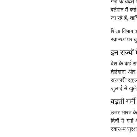
गर्मी के बढ़त
वर्तमान में
जा रहे हैं, त
शिक्षा विभाग
स्वास्थ्य पर
इन राज्यों 
देश के कई राज्
तेलंगाना
औ
सरकारी स्कूल
जुलाई से खुलें
बढ़ती गर्म
उत्तर भारत क
दिनों में गर्
स्वास्थ्य सुरक