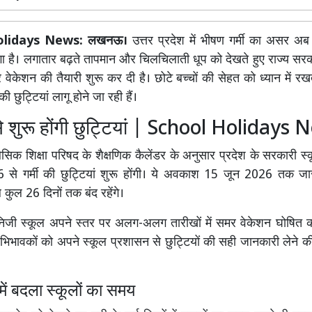
olidays News: लखनऊ।
उत्तर प्रदेश
में भीषण गर्मी का असर अब 
गा है। लगातार बढ़ते तापमान और चिलचिलाती धूप को देखते हुए राज्य सर
मर वेकेशन की तैयारी शुरू कर दी है। छोटे बच्चों की सेहत को ध्यान में रख
मी की छुट्टियां लागू होने जा रही हैं।
े शुरू होंगी छुट्टियां | School Holidays
बेसिक शिक्षा परिषद
के शैक्षणिक कैलेंडर के अनुसार प्रदेश के सरकारी स्कूल
से गर्मी की छुट्टियां शुरू होंगी। ये अवकाश 15 जून 2026 तक जारी 
कुल 26 दिनों तक बंद रहेंगे।
िजी स्कूल अपने स्तर पर अलग-अलग तारीखों में समर वेकेशन घोषित करते
भिभावकों को अपने स्कूल प्रशासन से छुट्टियों की सही जानकारी लेने 
में बदला स्कूलों का समय