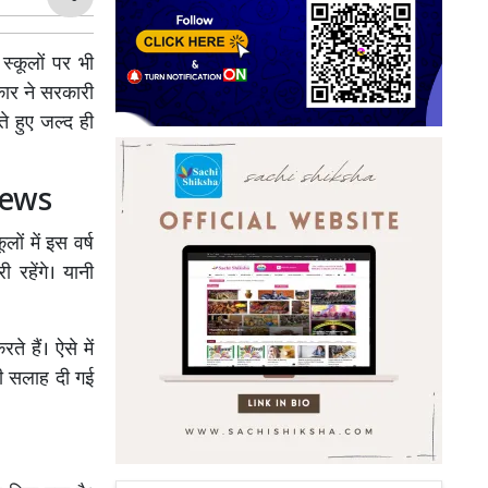
स्कूलों पर भी
कार ने सरकारी
ते हुए जल्द ही
 News
ों में इस वर्ष
रहेंगे। यानी
 हैं। ऐसे में
की सलाह दी गई