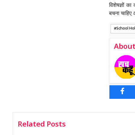
विशेषज्ञों क
बचना चाहिए 
School Ho
About
Related Posts