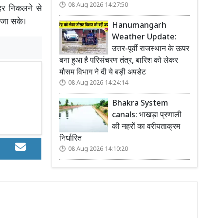
08 Aug 2026 14:27:50
ाहर निकलने से
 जा सके।
Hanumangarh
Weather Update:
उत्तर-पूर्वी राजस्थान के ऊपर
बना हुआ है परिसंचरण तंत्र, बारिश को लेकर
मौसम विभाग ने दी ये बड़ी अपडेट
08 Aug 2026 14:24:14
Bhakra System
canals: भाखड़ा प्रणाली
की नहरों का वरीयताक्रम
निर्धारित
08 Aug 2026 14:10:20