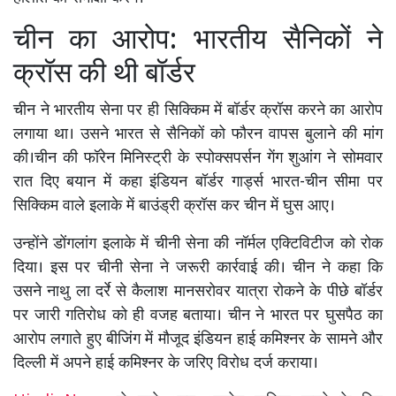
चीन का आरोप: भारतीय सैनिकों ने
क्रॉस की थी बॉर्डर
चीन ने भारतीय सेना पर ही सिक्किम में बॉर्डर क्रॉस करने का आरोप
लगाया था। उसने भारत से सैनिकों को फौरन वापस बुलाने की मांग
की।चीन की फॉरेन मिनिस्ट्री के स्पोक्सपर्सन गेंग शुआंग ने सोमवार
रात दिए बयान में कहा इंडियन बॉर्डर गार्ड्स भारत-चीन सीमा पर
सिक्किम वाले इलाके में बाउंड्री क्रॉस कर चीन में घुस आए।
उन्होंने डोंगलांग इलाके में चीनी सेना की नॉर्मल एक्टिविटीज को रोक
दिया। इस पर चीनी सेना ने जरूरी कार्रवाई की। चीन ने कहा कि
उसने नाथु ला दर्रे से कैलाश मानसरोवर यात्रा रोकने के पीछे बॉर्डर
पर जारी गतिरोध को ही वजह बताया। चीन ने भारत पर घुसपैठ का
आरोप लगाते हुए बीजिंग में मौजूद इंडियन हाई कमिश्नर के सामने और
दिल्ली में अपने हाई कमिश्नर के जरिए विरोध दर्ज कराया।