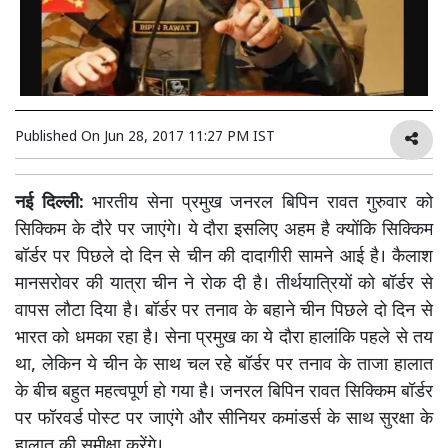
Published On
Jun 28, 2017 11:27 PM IST
नई दिल्ली:
भारतीय सेना प्रमुख जनरल बिपिन रावत गुरुवार को
सिक्किम के दौरे पर जाएंगे। ये दौरा इसलिए अहम है क्योंकि सिक्किम
बॉर्डर पर पिछले दो दिन से चीन की दादागीरी सामने आई है। कैलाश
मानसरोवर की यात्रा चीन ने रोक दी है। तीर्थयात्रियों को बॉर्डर से
वापस लौटा दिया है। बॉर्डर पर तनाव के बहाने चीन पिछले दो दिन से
भारत को धमका रहा है। सेना प्रमुख का ये दौरा हालांकि पहले से तय
था, लेकिन ये चीन के साथ चल रहे बॉर्डर पर तनाव के ताजा हालात
के बीच बहुत महत्वपूर्ण हो गया है। जनरल बिपिन रावत सिक्किम बॉर्डर
पर फॉरवर्ड पोस्ट पर जाएंगे और सीनियर कमांडर्स के साथ सुरक्षा के
हालात की समीक्षा करेंगे।