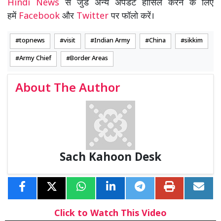
Hindi News
से जुडे अन्य अपडेट हासिल करने के लिए
हमें
Facebook
और
Twitter
पर फॉलो करें।
topnews
visit
Indian Army
China
sikkim
Army Chief
Border Areas
About The Author
Sach Kahoon Desk
Click to Watch This Video