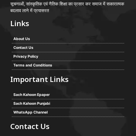
सूचनाओं, सांस्कृतिक एवं नैतिक शिक्षा का प्रसार कर समाज में सकारात्मक
बदलाव लाने में प्रयासरत
Links
About Us
Contact Us
Privacy Policy
Terms and Conditions
Important Links
Sach Kahoon Epaper
Sach Kahoon Punjabi
WhatsApp Channel
Contact Us