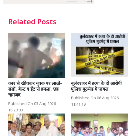
Related Posts
कार से खींचकर युवक पर लाठी-
बुलंदशहर में हत्या के दो आरोपी
डंडों, बेल्ट व ईंट से हमला, छह
पुलिस मुठभेड़ में घायल
नामजद
Published On 06 Aug 2026
Published On 03 Aug 2026
11:41:19
18:29:09