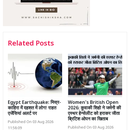
Related Posts
Egypt Earthquake: मिस्र-
Women's British Open
काहिरा में दहशत में लोग! राहत
2026: कुवाकी शिहो ने जर्मनी की
एजेंसियां अलर्ट पर
एस्थर हेन्सेलीट को हराकर जीता
ब्रिटिश ओपन का खिताब
Published On 03 Aug 2026
Published On 03 Aug 2026
11:58:09