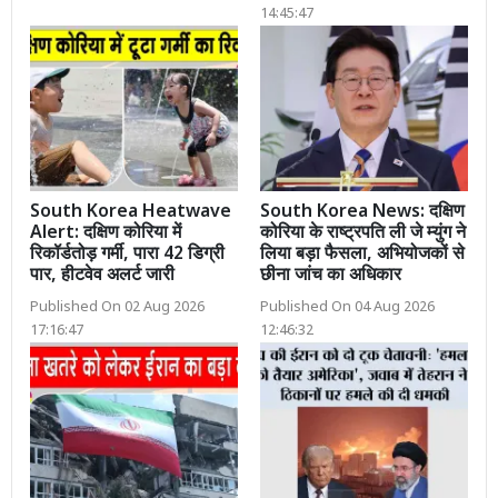
14:45:47
South Korea Heatwave
South Korea News: दक्षिण
Alert: दक्षिण कोरिया में
कोरिया के राष्ट्रपति ली जे म्युंग ने
रिकॉर्डतोड़ गर्मी, पारा 42 डिग्री
लिया बड़ा फैसला, अभियोजकों से
पार, हीटवेव अलर्ट जारी
छीना जांच का अधिकार
Published On 02 Aug 2026
Published On 04 Aug 2026
17:16:47
12:46:32