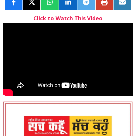
Click to Watch This Video