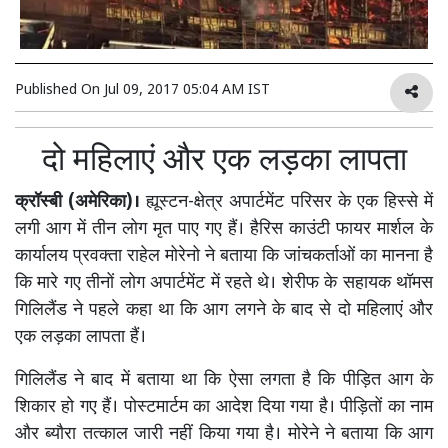
Published On
Jul 09, 2017 05:04 AM IST
दो महिलाएं और एक लड़का लापता
क्रॉस्बी (अमेरिका)।
ह्यूस्टन-क्षेत्र अपार्टमेंट परिसर के एक हिस्से में
लगी आग में तीन लोग मृत पाए गए हैं। हैरिस काउंटी फायर मार्शल के
कार्यालय प्रवक्ता राहेल मोरेनो ने बताया कि जांचकर्ताओं का मानना है
कि मारे गए तीनों लोग अपार्टमेंट में रहते थे। शेरीफ के सहायक थॉमस
गिलिलैंड ने पहले कहा था कि आग लगने के बाद से दो महिलाएं और
एक लड़का लापता हैं।
गिलिलैंड ने बाद में बताया था कि ऐसा लगता है कि पीड़ित आग के
शिकार हो गए हैं। पोस्टमार्टम का आदेश दिया गया है। पीड़ितों का नाम
और ब्यौरा तत्काल जारी नहीं किया गया है। मोरेने ने बताया कि आग