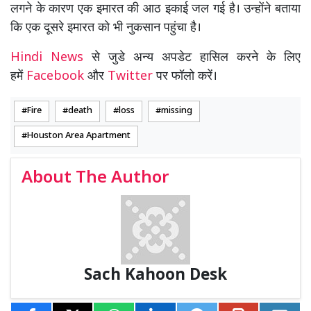
लगने के कारण एक इमारत की आठ इकाई जल गई है। उन्होंने बताया
कि एक दूसरे इमारत को भी नुकसान पहुंचा है।
Hindi News
से जुडे अन्य अपडेट हासिल करने के लिए
हमें
Facebook
और
Twitter
पर फॉलो करें।
Fire
death
loss
missing
Houston Area Apartment
About The Author
Sach Kahoon Desk