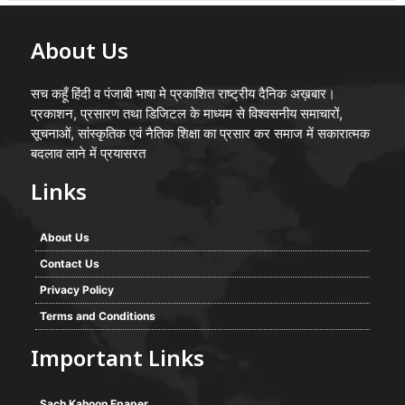
About Us
सच कहूँ हिंदी व पंजाबी भाषा मे प्रकाशित राष्ट्रीय दैनिक अख़बार।
प्रकाशन, प्रसारण तथा डिजिटल के माध्यम से विश्वसनीय समाचारों,
सूचनाओं, सांस्कृतिक एवं नैतिक शिक्षा का प्रसार कर समाज में सकारात्मक
बदलाव लाने में प्रयासरत
Links
About Us
Contact Us
Privacy Policy
Terms and Conditions
Important Links
Sach Kahoon Epaper