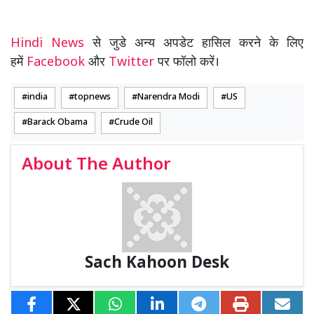
Hindi News
से जुडे अन्य अपडेट हासिल करने के लिए
हमें
Facebook
और
Twitter
पर फॉलो करें।
india
topnews
Narendra Modi
US
Barack Obama
Crude Oil
About The Author
Sach Kahoon Desk