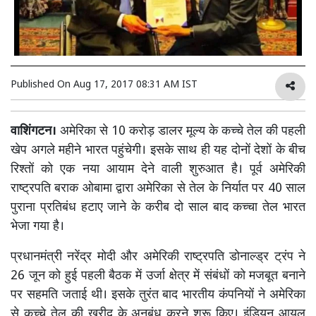
Published On
Aug 17, 2017 08:31 AM IST
वाशिंगटन।
अमेरिका से 10 करोड़ डालर मूल्य के कच्चे तेल की पहली
खेप अगले महीने भारत पहुंचेगी। इसके साथ ही यह दोनों देशों के बीच
रिश्तों को एक नया आयाम देने वाली शुरुआत है। पूर्व अमेरिकी
राष्ट्रपति बराक ओबामा द्वारा अमेरिका से तेल के निर्यात पर 40 साल
पुराना प्रतिबंध हटाए जाने के करीब दो साल बाद कच्चा तेल भारत
भेजा गया है।
प्रधानमंत्री नरेंद्र मोदी और अमेरिकी राष्ट्रपति डोनाल्ड्र ट्रंप ने
26 जून को हुई पहली बैठक में उर्जा क्षेत्र में संबंधों को मजबूत बनाने
पर सहमति जताई थी। इसके तुरंत बाद भारतीय कंपनियों ने अमेरिका
से कच्चे तेल की खरीद के अनुबंध करने शुरू किए। इंडियन आयल