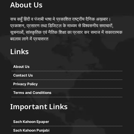
About Us
सच कहूँ हिंदी व पंजाबी भाषा मे प्रकाशित राष्ट्रीय दैनिक अख़बार।
प्रकाशन, प्रसारण तथा डिजिटल के माध्यम से विश्वसनीय समाचारों,
सूचनाओं, सांस्कृतिक एवं नैतिक शिक्षा का प्रसार कर समाज में सकारात्मक
बदलाव लाने में प्रयासरत
Links
About Us
Contact Us
Privacy Policy
Terms and Conditions
Important Links
Sach Kahoon Epaper
Sach Kahoon Punjabi