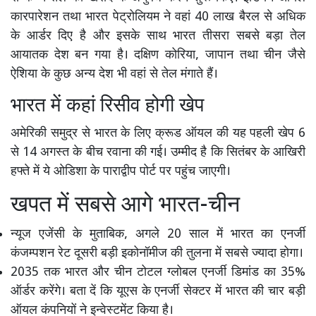
कारपारेशन तथा भारत पेट्रोलियम ने वहां 40 लाख बैरल से अधिक
के आर्डर दिए है और इसके साथ भारत तीसरा सबसे बड़ा तेल
आयातक देश बन गया है। दक्षिण कोरिया, जापान तथा चीन जैसे
ऐशिया के कुछ अन्य देश भी वहां से तेल मंगाते हैं।
भारत में कहां रिसीव होगी खेप
अमेरिकी समुद्र से भारत के लिए क्रूड ऑयल की यह पहली खेप 6
से 14 अगस्त के बीच रवाना की गई। उम्मीद है कि सितंबर के आखिरी
हफ्ते में ये ओडिशा के पाराद्वीप पोर्ट पर पहुंच जाएगी।
खपत में सबसे आगे भारत-चीन
न्यूज एजेंसी के मुताबिक, अगले 20 साल में भारत का एनर्जी
कंजम्पशन रेट दूसरी बड़ी इकोनॉमीज की तुलना में सबसे ज्यादा होगा।
2035 तक भारत और चीन टोटल ग्लोबल एनर्जी डिमांड का 35%
ऑर्डर करेंगे। बता दें कि यूएस के एनर्जी सेक्टर में भारत की चार बड़ी
ऑयल कंपनियों ने इन्वेस्टमेंट किया है।