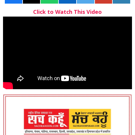
Click to Watch This Video