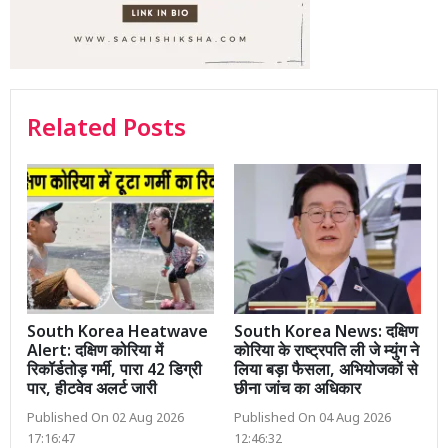
Related Posts
South Korea Heatwave
South Korea News: दक्षिण
Alert: दक्षिण कोरिया में
कोरिया के राष्ट्रपति ली जे म्युंग ने
रिकॉर्डतोड़ गर्मी, पारा 42 डिग्री
लिया बड़ा फैसला, अभियोजकों से
पार, हीटवेव अलर्ट जारी
छीना जांच का अधिकार
Published On 02 Aug 2026
Published On 04 Aug 2026
17:16:47
12:46:32