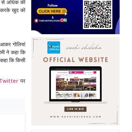
क से अधिक की
ट करके खुद को
 आकर गोलियां
िमी ने कहा कि
े कहा कि किसी
Twitter
पर