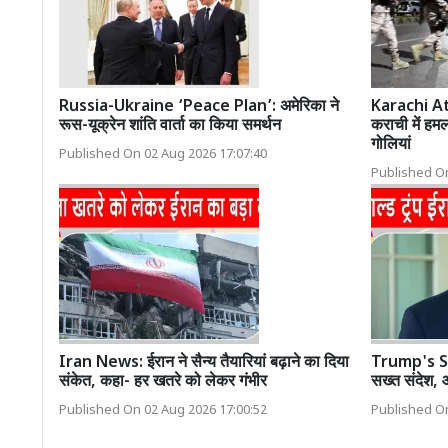
Russia-Ukraine ‘Peace Plan’: अमेरिका ने
Karachi Att
रूस-यूक्रेन शांति वार्ता का किया समर्थन
कराची में हमल
गोलियां
Published On 02 Aug 2026 17:07:40
Published On
Iran News: ईरान ने सैन्य तैयारियां बढ़ाने का दिया
Trump's St
संकेत, कहा- हर खतरे को लेकर गंभीर
सख्त संदेश, 
Published On 02 Aug 2026 17:00:52
Published On