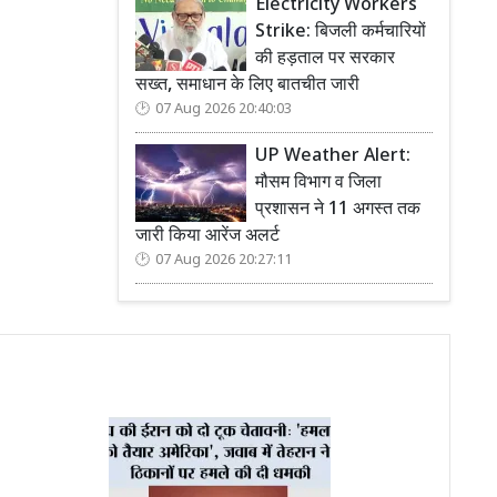
Electricity Workers
Strike: बिजली कर्मचारियों
की हड़ताल पर सरकार
सख्त, समाधान के लिए बातचीत जारी
07 Aug 2026 20:40:03
UP Weather Alert:
मौसम विभाग व जिला
प्रशासन ने 11 अगस्त तक
जारी किया आरेंज अलर्ट
07 Aug 2026 20:27:11