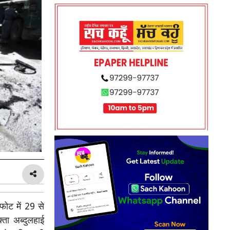
फोट में 29 से
ता अब्दुलहाई