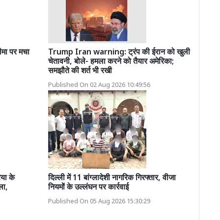
मा पर मचा
Trump Iran warning: ट्रंप की ईरान को खुली
चेतावनी, बोले- हमला करने को तैयार अमेरिका;
समझौते की शर्त भी रखी
Published On 02 Aug 2026 10:49:56
या के
दिल्ली में 11 बांग्लादेशी नागरिक गिरफ्तार, वीजा
ला,
नियमों के उल्लंघन पर कार्रवाई
Published On 05 Aug 2026 15:30:29