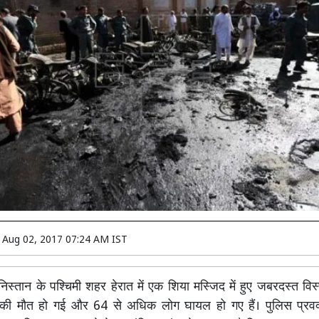
n
Aug 02, 2017 07:24 AM IST
्तान के पश्चिमी शहर हेरात में एक शिया मस्जिद में हुए जबरदस्त विस्
की मौत हो गई और 64 से अधिक लोग घायल हो गए हैं। पुलिस प्रवक्