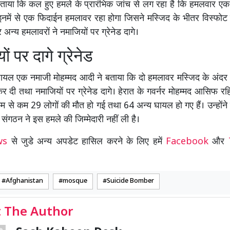
बताया कि कल हुए हमले के प्रारंभिक जांच से लग रहा है कि हमलवार ए
े। इनमें से एक फिदाईन हमलावर रहा होगा जिसने मस्जिद के भीतर विस्फो
न्य हमलावरों ने नमाजियों पर ग्रेनेड दागे।
ं पर दागे ग्रेनेड
 घायल एक नमाजी मोहम्मद आदी ने बताया कि दो हमलावर मस्जिद के अंदर
र दी तथा नमाजियों पर ग्रेनेड दागे। हेरात के गवर्नर मोहम्मद आसिफ रह
कम से कम 29 लोगों की मौत हो गई तथा 64 अन्य घायल हो गए हैं। उन्होंन
संगठन ने इस हमले की जिम्मेदारी नहीं ली है।
ews
से जुडे अन्य अपडेट हासिल करने के लिए हमें
Facebook
और
Afghanistan
mosque
Suicide Bomber
 The Author