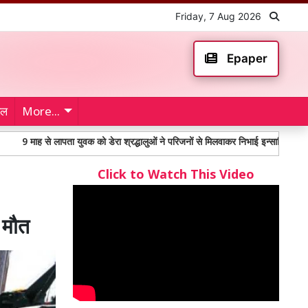
Friday, 7 Aug 2026
Epaper
ेल
More...
से लापता युवक को डेरा श्रद्धालुओं ने परिजनों से मिलवाकर निभाई इन्सानियत
महंगाई 
Click to Watch This Video
 मौत