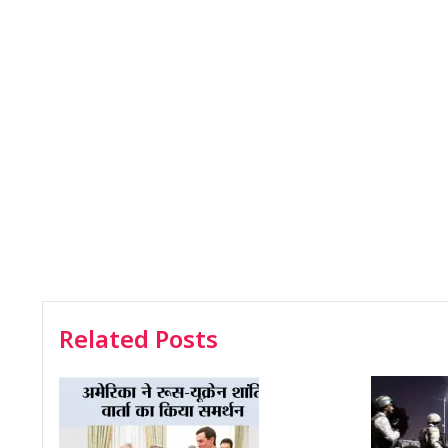
Related Posts