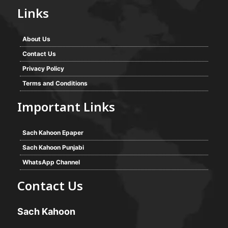
Links
About Us
Contact Us
Privacy Policy
Terms and Conditions
Important Links
Sach Kahoon Epaper
Sach Kahoon Punjabi
WhatsApp Channel
Contact Us
Sach Kahoon