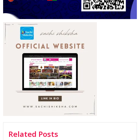
Related Posts