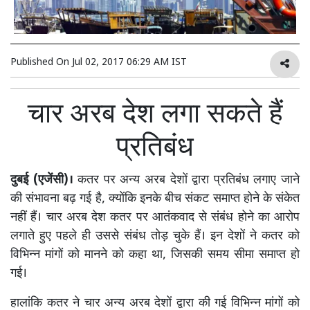
Published On
Jul 02, 2017 06:29 AM IST
चार अरब देश लगा सकते हैं
प्रतिबंध
दुबई (एजेंसी)।
कतर पर अन्य अरब देशों द्वारा प्रतिबंध लगाए जाने
की संभावना बढ़ गई है, क्योंकि इनके बीच संकट समाप्त होने के संकेत
नहीं हैं। चार अरब देश कतर पर आतंकवाद से संबंध होने का आरोप
लगाते हुए पहले ही उससे संबंध तोड़ चुके हैं। इन देशों ने कतर को
विभिन्न मांगों को मानने को कहा था, जिसकी समय सीमा समाप्त हो
गई।
हालांकि कतर ने चार अन्य अरब देशों द्वारा की गई विभिन्न मांगों को