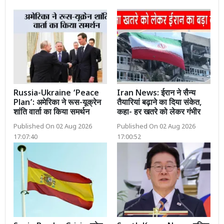
Russia-Ukraine ‘Peace
Iran News: ईरान ने सैन्य
Plan’: अमेरिका ने रूस-यूक्रेन
तैयारियां बढ़ाने का दिया संकेत,
शांति वार्ता का किया समर्थन
कहा- हर खतरे को लेकर गंभीर
Published On 02 Aug 2026
Published On 02 Aug 2026
17:07:40
17:00:52