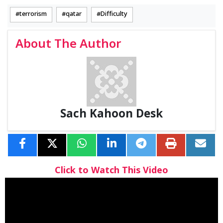
terrorism
qatar
Difficulty
About The Author
Sach Kahoon Desk
Click to Watch This Video