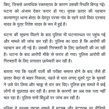
किए, जिससे अत्यधिक रक्तस्राव के कारण उसकी स्थिति बिगड़ गई।
घटना को अंजाम देकर फरार हो गए। मृतक छात्र की पहचान
कल्याणपुर थाना क्षेत्र के देवपुर परसा गांव के रहने वाले विद्या प्रसाद
यादव के पुत्र रितेश यादव के रूप में हुई है।
घटना की सूचना मिलने के बाद पुलिस भी घटनास्थल पर पहुंच गई
और मामले की जांच कर रही है। पुलिस का दावा है कि आरोपी की
पहचान कर ली गई है। उसकी गिरफ्तारी के लिए छापेमारी की जा रही
है। घटना के बाद आरोपी मौके से फरार हो गया। पुलिस आरोपी की
गिरफ्तारी के लिए लगातार छापेमारी कर रही है।
बताया गया कि पहली पाली की परीक्षा समाप्त होने के बाद जैसे ही
छात्र केंद्र से बाहर निकला, पहले से घात लगाए दूसरे गुट के युवकों
ने उसे घेर लिया और चाकू से वार कर दिए। पुलिस इस मामले में कई
लोगों से पूछताछ कर रही है। हत्या के कारणों का अब तक पता नहीं
चल रहा है। पुलिस सभी बिंदुओं पर जांच कर रही है।
पुलिस ने प्रथम दृष्टया मामले में यूट्यूब और इंटग्राम पर वीडियो