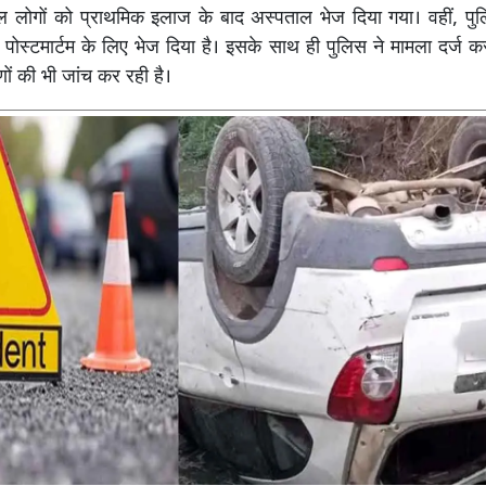
यल लोगों को प्राथमिक इलाज के बाद अस्पताल भेज दिया गया। वहीं, प
कर पोस्टमार्टम के लिए भेज दिया है। इसके साथ ही पुलिस ने मामला दर्ज 
ों की भी जांच कर रही है।