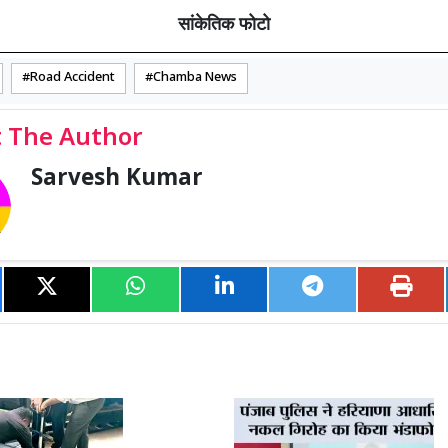
सांकेतिक फोटो
Road Accident
Chamba News
 The Author
Sarvesh Kumar