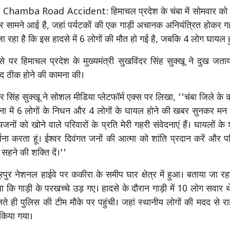
।
Chamba Road Accident: हिमाचल प्रदेश के चंबा में सोमवार को 
 सामने आई है, जहां पर्यटकों की एक गाड़ी अचानक अनियंत्रित होकर गह
ा रहा है कि इस हादसे में 6 लोगों की मौत हो गई है, जबकि 4 लोग घायल हु
से पर हिमाचल प्रदेश के मुख्यमंत्री सुखविंदर सिंह सुक्खू ने दुख जता
्द ठीक होने की कामना की।
 सिंह सुक्खू ने सोशल मीडिया प्लेटफॉर्म एक्स पर लिखा, ''चंबा जिले के
घटना में 6 लोगों के निधन और 4 लोगों के घायल होने की खबर सुनकर मन 
यजनों को खोने वाले परिवारों के प्रति मेरी गहरी संवेदनाएं हैं। घायलों के श
्थना करता हूं। ईश्वर दिवंगत जनों की आत्मा को शांति प्रदान करें और 
सहने की शक्ति दें।''
ूरपुर नेशनल हाईवे पर ककीरा के समीप घार क्षेत्र में हुआ। बताया जा रह
 कि गाड़ी के परखच्चे उड़ गए। हादसे के दौरान गाड़ी में 10 लोग सवार
ते ही पुलिस की टीम मौके पर पहुंची। जहां स्थानीय लोगों की मदद से
 किया गया।