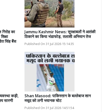
ल गिरोह का
Jammu Kashmir News: सुरक्षाबलों ने आतंकी
शिक्षा
ठिकाने का किया भंडाफोड़, तलाशी अभियान तेज
ोत सिंह बैंस
Published On 31 Jul 2026 15:14:35
व्यवस्था कड़ी,
Shan Masood: पाकिस्तान के बल्लेबाज शान
मय सारणी
मसूद को लगी भयानक चोट
Published On 31 Jul 2026 14:51:54