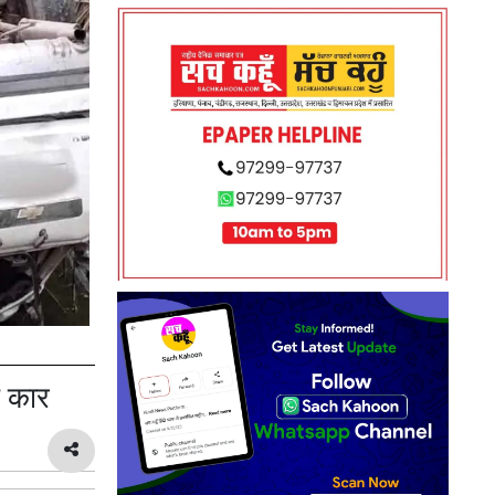
ी कार