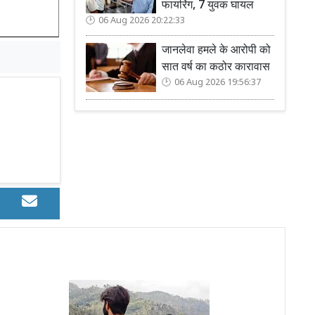
फायरिंग, 7 युवक घायल
06 Aug 2026 20:22:33
जानलेवा हमले के आरोपी को
सात वर्ष का कठोर कारावास
06 Aug 2026 19:56:37