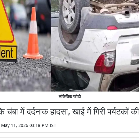
सांकेतिक फोटो
 चंबा में दर्दनाक हादसा, खाई में गिरी पर्यटकों क
n
May 11, 2026 03:18 PM IST