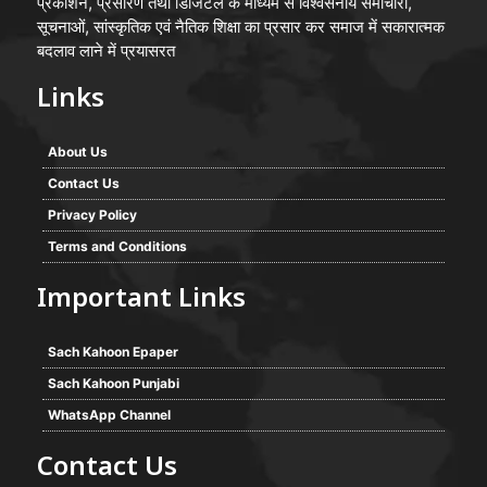
प्रकाशन, प्रसारण तथा डिजिटल के माध्यम से विश्वसनीय समाचारों,
सूचनाओं, सांस्कृतिक एवं नैतिक शिक्षा का प्रसार कर समाज में सकारात्मक
बदलाव लाने में प्रयासरत
Links
About Us
Contact Us
Privacy Policy
Terms and Conditions
Important Links
Sach Kahoon Epaper
Sach Kahoon Punjabi
WhatsApp Channel
Contact Us