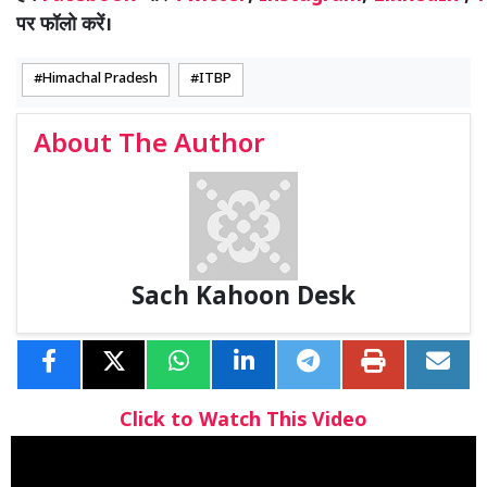
पर फॉलो करें।
Himachal Pradesh
ITBP
About The Author
Sach Kahoon Desk
Click to Watch This Video