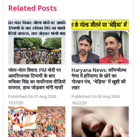
Related Posts
जंतर-मंतर विवाद: PM मोदी पर
Haryana News: कॉमनवेल्थ
आपत्तिजनक टिप्पणी के बाद
गेम्स में हरियाणा के छोरे का
रुचिका सिंह का माफीनामा वीडियो
गोल्डन पंच, 'भेड़िया' में खुशी की
वायरल, हाथ जोड़कर मांगी माफी
लहर
Published On 01 Aug 2026
Published On 02 Aug 2026
10:37:09
16:22:29