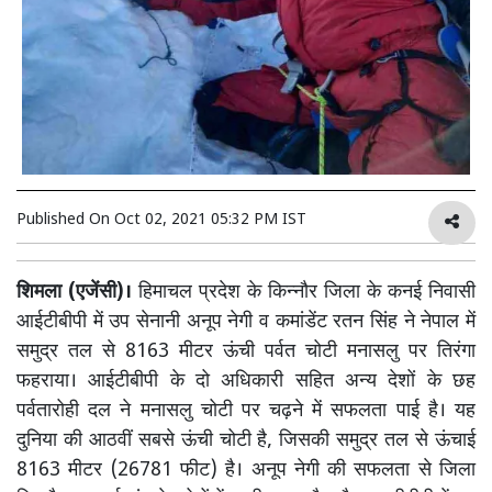
Published On
Oct 02, 2021 05:32 PM IST
शिमला (एजेंसी)।
हिमाचल प्रदेश के किन्नौर जिला के कनई निवासी
आईटीबीपी में उप सेनानी अनूप नेगी व कमांडेंट रतन सिंह ने नेपाल में
समुद्र तल से 8163 मीटर ऊंची पर्वत चोटी मनासलु पर तिरंगा
फहराया। आईटीबीपी के दो अधिकारी सहित अन्य देशों के छह
पर्वतारोही दल ने मनासलु चोटी पर चढ़ने में सफलता पाई है। यह
दुनिया की आठवीं सबसे ऊंची चोटी है, जिसकी समुद्र तल से ऊंचाई
8163 मीटर (26781 फीट) है। अनूप नेगी की सफलता से जिला