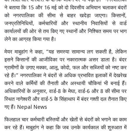
की शिक्षा और परिवारों के दैनिक जीवन पर भी पड़ा है।" नगरपालिका
ने बताया कि 15 और 16 मई को दो दिवसीय अभियान चलाकर बंदरों
को नगरपालिका की सीमा से बाहर खदेड़ा जाएगा। किसानों,
जनप्रतिनिधियों, कर्मचारियों और स्थानीय निवासियों से वार्ड
कार्यालयों की ओर से तय किए गए स्थानों और निश्चित समय पर भाग
लेने का आग्रह किया गया है।
मेयर माबुहांग ने कहा, “यह समस्या सामान्य लग सकती है, लेकिन
इसने किसानों की आजीविका पर नकारात्मक असर डाला है। बंदर
ग्रामीणों के उगाए मक्का, आलू, कोदो, फल और सब्जियों को नष्ट कर
रहे हैं।” नगरपालिका ने बंदरों से अधिक प्रभावित इलाकों में देखरेख
करने वाले कर्मियों की तैनाती और अस्थायी चौकियां भी बनाई हैं।
अधिकारियों के अनुसार, वार्ड-8 के मेघा, वार्ड-6 और 8 की सीमा पर
स्थित नागेश्वरी और वार्ड-5 के सिंहाथाप में बंदर गश्ती दल तैनात किए
गए हैं। Nepal News
फिलहाल चार कर्मचारी बस्तियों और खेतों से बंदरों को भगाने का काम
कर रहे हैं। माबुहांग ने कहा कि जब उनके कार्यकाल की शुरुआत में