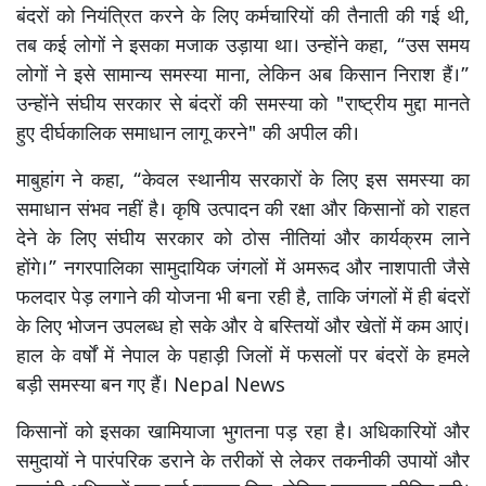
बंदरों को नियंत्रित करने के लिए कर्मचारियों की तैनाती की गई थी,
तब कई लोगों ने इसका मजाक उड़ाया था। उन्होंने कहा, “उस समय
लोगों ने इसे सामान्य समस्या माना, लेकिन अब किसान निराश हैं।”
उन्होंने संघीय सरकार से बंदरों की समस्या को "राष्ट्रीय मुद्दा मानते
हुए दीर्घकालिक समाधान लागू करने" की अपील की।
माबुहांग ने कहा, “केवल स्थानीय सरकारों के लिए इस समस्या का
समाधान संभव नहीं है। कृषि उत्पादन की रक्षा और किसानों को राहत
देने के लिए संघीय सरकार को ठोस नीतियां और कार्यक्रम लाने
होंगे।” नगरपालिका सामुदायिक जंगलों में अमरूद और नाशपाती जैसे
फलदार पेड़ लगाने की योजना भी बना रही है, ताकि जंगलों में ही बंदरों
के लिए भोजन उपलब्ध हो सके और वे बस्तियों और खेतों में कम आएं।
हाल के वर्षों में नेपाल के पहाड़ी जिलों में फसलों पर बंदरों के हमले
बड़ी समस्या बन गए हैं। Nepal News
किसानों को इसका खामियाजा भुगतना पड़ रहा है। अधिकारियों और
समुदायों ने पारंपरिक डराने के तरीकों से लेकर तकनीकी उपायों और