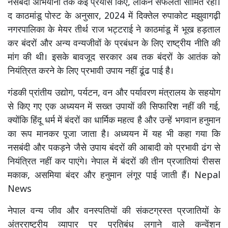
नसबंदी अभियानों तक कई प्रयास किए, लेकिन सफलता सीमित रही।
द काठमांडू पोस्ट के अनुसार, 2024 में दिक्तेल रुपाकोट मझुवागढ़ी
नगरपालिका के मेयर तीर्थ राज भट्टराई ने काठमांडू में भूख हड़ताल
कर बंदरों और अन्य वन्यजीवों के प्रबंधन के लिए राष्ट्रीय नीति की
मांग की थी। इसके बावजूद सरकार अब तक बंदरों के आतंक को
नियंत्रित करने के लिए प्रभावी उपाय नहीं ढूंढ पाई है।
गंडकी प्रांतीय उद्योग, पर्यटन, वन और पर्यावरण मंत्रालय के सहयोग
से किए गए एक अध्ययन में सख्त उपायों की सिफारिश नहीं की गई,
क्योंकि हिंदू धर्म में बंदरों का धार्मिक महत्व है और उन्हें भगवान हनुमान
का रूप मानकर पूजा जाता है। अध्ययन में यह भी कहा गया कि
नसबंदी और पकड़ने जैसे उपाय बंदरों की आबादी को प्रभावी ढंग से
नियंत्रित नहीं कर पाएंगे। नेपाल में बंदरों की तीन प्रजातियां रीसस
मकाक, असमिया बंदर और हनुमान लंगूर पाई जाती हैं। Nepal
News
नेपाल वन्य जीव और वनस्पतियों की संकटग्रस्त प्रजातियों के
अंतरराष्ट्रीय व्यापार पर प्रतिबंध लगाने वाले कन्वेंशन