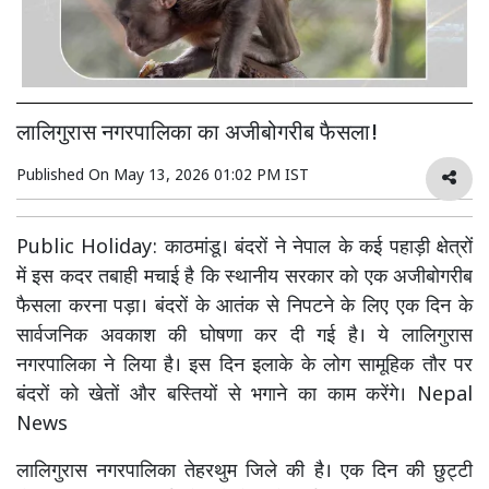
लालिगुरास नगरपालिका का अजीबोगरीब फैसला!
Published On
May 13, 2026 01:02 PM IST
Public Holiday: काठमांडू। बंदरों ने नेपाल के कई पहाड़ी क्षेत्रों
में इस कदर तबाही मचाई है कि स्थानीय सरकार को एक अजीबोगरीब
फैसला करना पड़ा। बंदरों के आतंक से निपटने के लिए एक दिन के
सार्वजनिक अवकाश की घोषणा कर दी गई है। ये लालिगुरास
नगरपालिका ने लिया है। इस दिन इलाके के लोग सामूहिक तौर पर
बंदरों को खेतों और बस्तियों से भगाने का काम करेंगे। Nepal
News
लालिगुरास नगरपालिका तेहरथुम जिले की है। एक दिन की छुट्टी