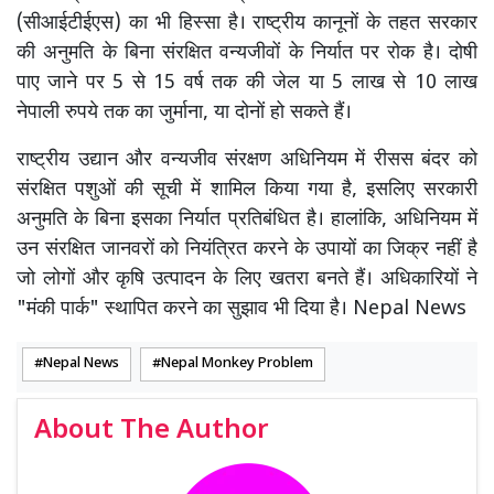
(सीआईटीईएस) का भी हिस्सा है। राष्ट्रीय कानूनों के तहत सरकार
की अनुमति के बिना संरक्षित वन्यजीवों के निर्यात पर रोक है। दोषी
पाए जाने पर 5 से 15 वर्ष तक की जेल या 5 लाख से 10 लाख
नेपाली रुपये तक का जुर्माना, या दोनों हो सकते हैं।
राष्ट्रीय उद्यान और वन्यजीव संरक्षण अधिनियम में रीसस बंदर को
संरक्षित पशुओं की सूची में शामिल किया गया है, इसलिए सरकारी
अनुमति के बिना इसका निर्यात प्रतिबंधित है। हालांकि, अधिनियम में
उन संरक्षित जानवरों को नियंत्रित करने के उपायों का जिक्र नहीं है
जो लोगों और कृषि उत्पादन के लिए खतरा बनते हैं। अधिकारियों ने
"मंकी पार्क" स्थापित करने का सुझाव भी दिया है। Nepal News
Nepal News
Nepal Monkey Problem
About The Author