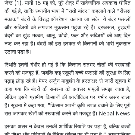
जेष्ठ (1), यानी 15 मई को, पूरे क्षेत्र में सार्वजनिक अवकाश घोषित
की गई है, ताकि स्थानीय भाषा में “रातो बांदर” कहलाने वाले "रीसस
मकाक" बंदरों के विरुद्ध ऑपरेशन चलाया जा सके। ये बंदर फसलों
और सब्जियों को लगातार नुकसान पहुंचा रहे हैं। दरअसल, हुड़दंगी
बंदरों का झुंड मक्का, आलू, कोदो, फल और सब्जियों को आए दिन
नष्ट कर रहा है। बंदरों की इस हरकत से किसानों को भारी नुकसान
उठाना पड़ा है।
स्थिति इतनी गंभीर हो गई है कि किसान रातभर खेतों की रखवाली
करने को मजबूर हैं, जबकि कई स्कूली बच्चे फसलों की सुरक्षा के लिए
पढ़ाई छोड़ रहे हैं। मेयर अर्जुन माबुहांग के हस्ताक्षर से जारी सूचना में
कहा गया कि बंदरों की समस्या को अक्सर मामूली समझा जाता है,
लेकिन इसने ग्रामीण किसानों की आजीविका पर गंभीर असर डाला
है। सूचना में कहा गया, "किसान अपनी कृषि उपज बचाने के लिए पूरी
रात जागकर खेतों की रखवाली करने को मजबूर हैं। Nepal News
इसका असर न केवल उनकी आर्थिक स्थिति पर पड़ा है, बल्कि बच्चों