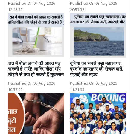
Published On 04 Aug 2026
Published On 03 Aug 2026
12:46:32
20:53:36
रात में पोछा लगाने की आदत पड़
दुनिया का सबसे बड़ा महासागर:
सकती है भारी! जानिए गीला मॉप
प्रशांत महासागर की रोचक बातें,
छोड़ने से क्या हो सकते हैं नुकसान
गहराई और महत्व
Published On 03 Aug 2026
Published On 03 Aug 2026
10:57:02
11:21:33