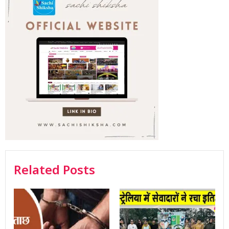
Related Posts