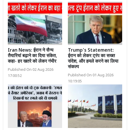
Iran News: ईरान ने सैन्य
Trump's Statement:
तैयारियां बढ़ाने का दिया संकेत,
ईरान को लेकर ट्रंप का सख्त
कहा- हर खतरे को लेकर गंभीर
संदेश, और हमले करने का लिया
संकल्प
Published On 02 Aug 2026
Published On 01 Aug 2026
17:00:52
10:19:05