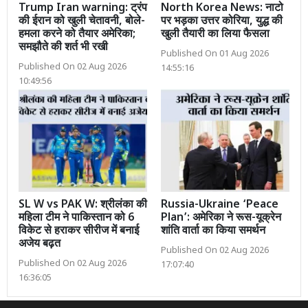
Trump Iran warning: ट्रंप
North Korea News: नाटो
की ईरान को खुली चेतावनी, बोले-
पर भड़का उत्तर कोरिया, युद्ध की
हमला करने को तैयार अमेरिका;
खुली तैयारी का लिया फैसला
समझौते की शर्त भी रखी
Published On 01 Aug 2026
Published On 02 Aug 2026
14:55:16
10:49:56
SL W vs PAK W: श्रीलंका की
Russia-Ukraine ‘Peace
महिला टीम ने पाकिस्तान को 6
Plan’: अमेरिका ने रूस-यूक्रेन
विकेट से हराकर सीरीज में बनाई
शांति वार्ता का किया समर्थन
अजेय बढ़त
Published On 02 Aug 2026
Published On 02 Aug 2026
17:07:40
16:36:05