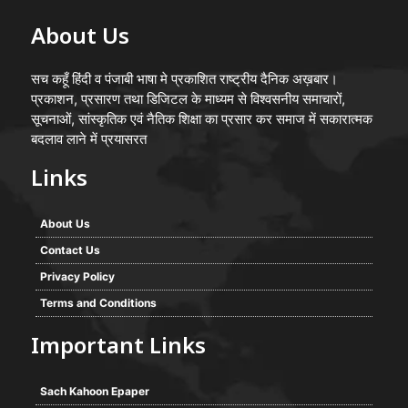
About Us
सच कहूँ हिंदी व पंजाबी भाषा मे प्रकाशित राष्ट्रीय दैनिक अख़बार।
प्रकाशन, प्रसारण तथा डिजिटल के माध्यम से विश्वसनीय समाचारों,
सूचनाओं, सांस्कृतिक एवं नैतिक शिक्षा का प्रसार कर समाज में सकारात्मक
बदलाव लाने में प्रयासरत
Links
About Us
Contact Us
Privacy Policy
Terms and Conditions
Important Links
Sach Kahoon Epaper