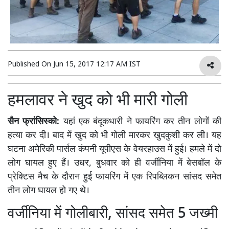
Published On
Jun 15, 2017 12:17 AM IST
हमलावर ने खुद को भी मारी गोली
सैन फ्रांसिस्को:
यहां एक बंदूकधारी ने फायरिंग कर तीन लोगों की
हत्या कर दी। बाद में खुद को भी गोली मारकर खुदकुशी कर ली। यह
घटना अमेरिकी पार्सल कंपनी यूपीएस के वेयरहाउस में हुई। हमले में दो
लोग घायल हुए हैं। उधर, बुधवार को ही वर्जीनिया में बेसबॉल के
प्रेक्टिस मैच के दौरान हुई फायरिंग में एक रिपब्लिकन सांसद समेत
तीन लोग घायल हो गए थे।
वर्जीनिया में गोलीबारी, सांसद समेत 5 जख्मी