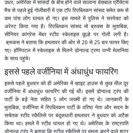
उधर, अमेरिका में सांसदों के बीच होने वाले सालाना बेसबाल प्रैक्टिस
मैच से पहले हुई गोलीबारी में एक टॉप रिपब्लिकन सांसद समेत कम से
कम पांच लोग घायल हो गए। इस मामले में पुलिस ने सस्पेक्ट को
अरेस्ट किया गया है। रिपब्लिकन सांसद मो ब्रुक्स के मुताबिक,
सीनियर कांग्रेस मेंबर स्टीव स्केलाइस कूल्हे पर गोली लगी है।
ब्रूकस ने बताया कि हमलावर की ओर से 20 से 25 बार फायर किए
गए। हॉस्पिटल में स्केलाइस से मिलने डोनाल्ड ट्रम्प पत्नी मेलानिया
के साथ पहुंचे।
इससे पहले वर्जीनिया में अंधाधुंध फायरिंग
इससे पहले बुधवार को ही अमेरिका में व्हाइट हाउस से कुछ मील दूर
वर्जीनिया में अंधाधुंध फायरिंग की गई थी। इसमें डोनाल्ड ट्रंप की
पार्टी के बड़े नेता सहित 5 लोग जख्मी हो गए थे। जानकारी के
मुताबिक, वर्जीनिया में रिपब्लिकन पार्टी के वरिष्ठ नेता और सदन के
सचेतक स्टीव स्कैलिसे पर बंदूकधारी हमलावर ने बुधवार को अटैक
किया था। हमले में स्टीव घायल हो गए थे। अमेरिका के राष्ट्रपति
डोनाल्ड ट्रंप ने बताया कि स्टील स्कैलिसे पर हमला करने वाले शूटर