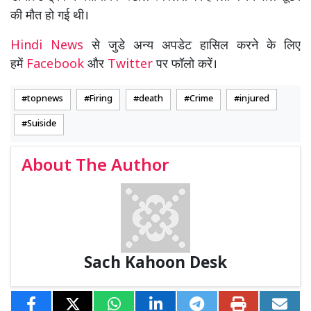
की मौत हो गई थी।
Hindi News
से जुडे अन्य अपडेट हासिल करने के लिए
हमें
Facebook
और
Twitter
पर फॉलो करें।
topnews
Firing
death
Crime
injured
Suiside
About The Author
Sach Kahoon Desk