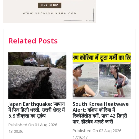
Related Posts
Japan Earthquake: जापान
South Korea Heatwave
में फिर हिली धरती, उत्तरी क्षेत्र में
Alert: दक्षिण कोरिया में
5.8 तीव्रता का भूकंप
रिकॉर्डतोड़ गर्मी, पारा 42 डिग्री
पार, हीटवेव अलर्ट जारी
Published On 01 Aug 2026
Published On 02 Aug 2026
13:09:36
17:16:47