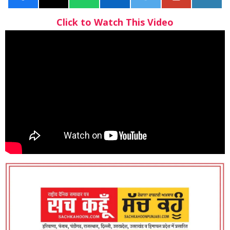
Click to Watch This Video