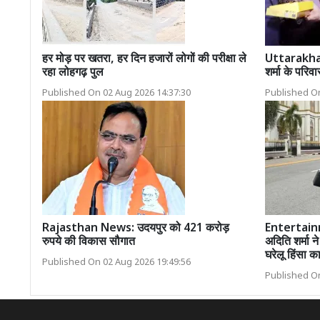
हर मोड़ पर खतरा, हर दिन हजारों लोगों की परीक्षा ले
Uttarakhan
रहा लोहगढ़ पुल
शर्मा के परिवा
Published On 02 Aug 2026 14:37:30
Published On
Rajasthan News: उदयपुर को 421 करोड़
Entertainm
रुपये की विकास सौगात
अदिति शर्मा न
घरेलू हिंसा 
Published On 02 Aug 2026 19:49:56
Published On