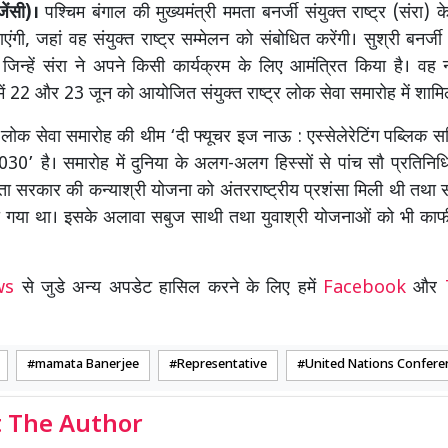
ेंसी)।
पश्चिम बंगाल की मुख्यमंत्री ममता बनर्जी संयुक्त राष्ट्र (संरा)
एंगी, जहां वह संयुक्त राष्ट्र सम्मेलन को संबोधित करेंगी। सुश्री बनर्
ैं, जिन्हें संरा ने अपने किसी कार्यक्रम के लिए आमंत्रित किया है। वह
में 22 और 23 जून को आयोजित संयुक्त राष्ट्र लोक सेवा समारोह में शामिल
 लोक सेवा समारोह की थीम ‘दी फ्यूचर इज नाऊ : एस्सेलेरेटिंग पब्लिक सर्
030’ है। समारोह में दुनिया के अलग-अलग हिस्सों से पांच सौ प्रतिनिधि
मता सरकार की कन्याश्री योजना को अंतरराष्ट्रीय प्रशंसा मिली थी तथा 
या गया था। इसके अलावा सबुज साथी तथा युवाश्री योजनाओं को भी काफ
ews
से जुडे अन्य अपडेट हासिल करने के लिए हमें
Facebook
और
mamata Banerjee
Representative
United Nations Confere
 The Author