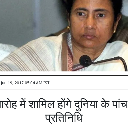
n
Jun 19, 2017 05:04 AM IST
रोह में शामिल होंगे दुनिया के पां
प्रतिनिधि