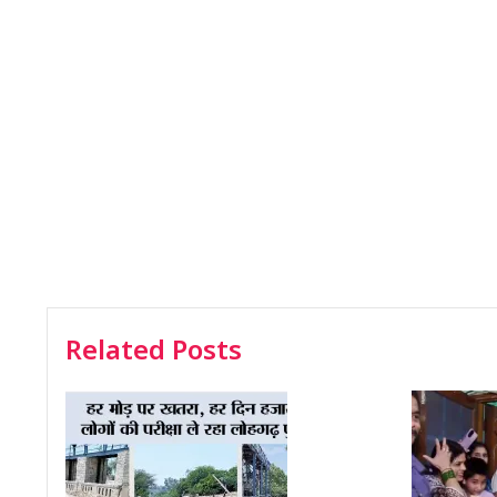
Related Posts