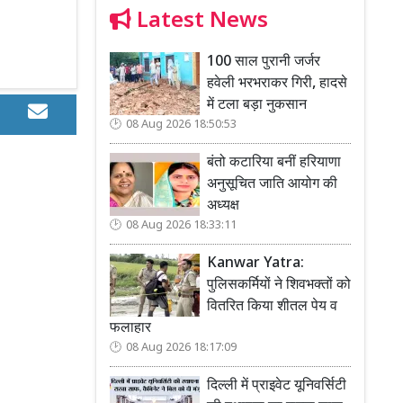
Latest News
100 साल पुरानी जर्जर
हवेली भरभराकर गिरी, हादसे
में टला बड़ा नुकसान
08 Aug 2026 18:50:53
बंतो कटारिया बनीं हरियाणा
अनुसूचित जाति आयोग की
अध्यक्ष
08 Aug 2026 18:33:11
Kanwar Yatra:
पुलिसकर्मियों ने शिवभक्तों को
वितरित किया शीतल पेय व
फलाहार
08 Aug 2026 18:17:09
दिल्ली में प्राइवेट यूनिवर्सिटी