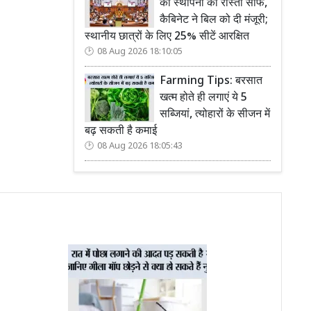
की स्थापना का रास्ता साफ,
कैबिनेट ने बिल को दी मंजूरी;
स्थानीय छात्रों के लिए 25% सीटें आरक्षित
08 Aug 2026 18:10:05
Farming Tips: बरसात
खत्म होते ही लगाएं ये 5
सब्जियां, त्योहारों के सीजन में
बढ़ सकती है कमाई
08 Aug 2026 18:05:43