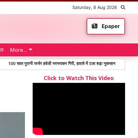
Saturday, 8 Aug 2026
Epaper
ेल
More...
 पुरानी जर्जर हवेली भरभराकर गिरी, हादसे में टला बड़ा नुकसान
बंतो कटारिया बनीं
Click to Watch This Video