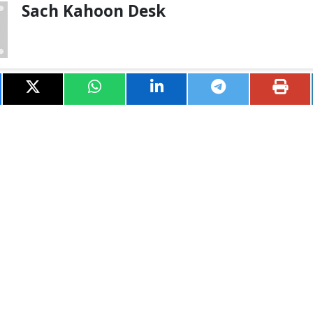
Sach Kahoon Desk