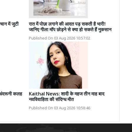
ान में जुटी
रात में पोछा लगाने की आदत पड़ सकती है भारी!
जानिए गीला मॉप छोड़ने से क्या हो सकते हैं नुकसान
Published On 03 Aug 2026 10:57:02
अंदरूनी कलह
Kaithal News: शादी के महज तीन माह बाद
नवविवाहिता की संदिग्ध मौत
Published On 03 Aug 2026 10:58:46