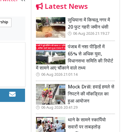
Latest News
लुधियाना में किचलू नगर में
ship
20 फुट गहरी जमीन धंसी
06 Aug 2026 21:19:27
पंजाब में नशा पीड़ितों में
65% से अधिक युवा,
विधानसभा समिति की रिपोर्ट
में सामने आए चौंकाने वाले तथ्य
06 Aug 2026 21:01:14
Mock Drill: हवाई हमले से
निपटने की मॉकड्रिल का
हुआ आयोजन
06 Aug 2026 20:41:29
थाने के सामने स्कार्पियो
सवारों पर ताबड़तोड़