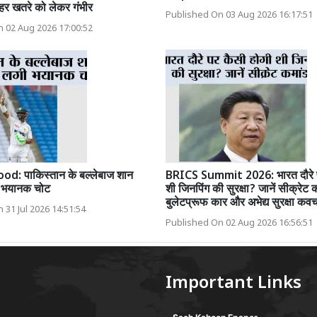
हर खतरे को लेकर गंभीर
Published On 03 Aug 2026 16:17:51
 02 Aug 2026 17:00:52
: पाकिस्तान के बल्लेबाज शान
BRICS Summit 2026: भारत दौरे प
ी भयानक चोट
शी जिनपिंग की सुरक्षा? जानें सीक्रेट 
बुलेटप्रूफ कार और अभेद्य सुरक्षा कव
 31 Jul 2026 14:51:54
Published On 02 Aug 2026 16:56:51
Important Links