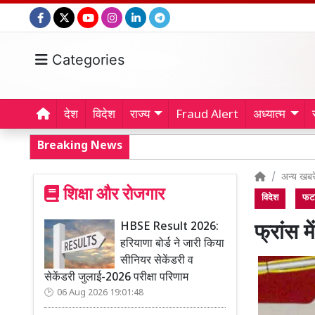
Categories
देश
विदेश
राज्य
Fraud Alert
अध्यात्म
Breaking News
अन्य खबरे
शिक्षा और रोजगार
विदेश
फटा
HBSE Result 2026:
फ्रांस 
हरियाणा बोर्ड ने जारी किया
सीनियर सेकेंडरी व
सेकेंडरी जुलाई-2026 परीक्षा परिणाम
06 Aug 2026 19:01:48