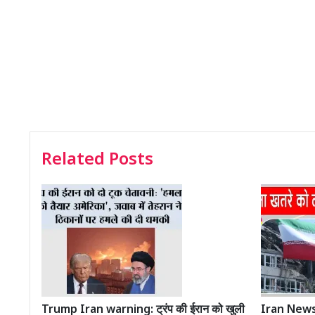
Related Posts
Trump Iran warning: ट्रंप की ईरान को खुली
Iran News: ईर