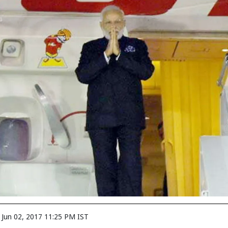
n
Jun 02, 2017 11:25 PM IST