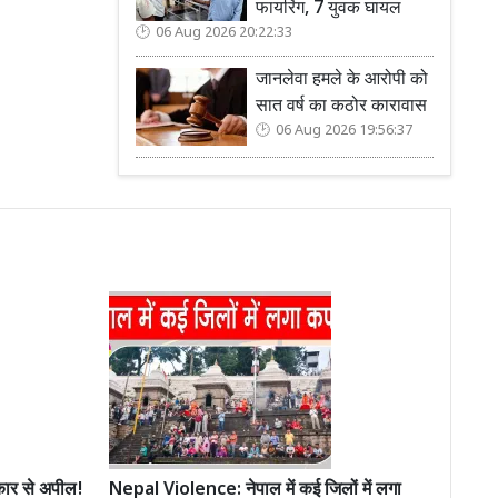
फायरिंग, 7 युवक घायल
06 Aug 2026 20:22:33
जानलेवा हमले के आरोपी को
सात वर्ष का कठोर कारावास
06 Aug 2026 19:56:37
ार से अपील!
Nepal Violence: नेपाल में कई जिलों में लगा