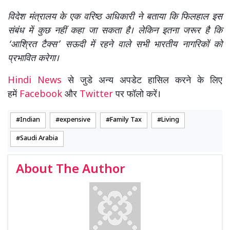
विदेश मंत्रालय के एक वरिष्ठ अधिकारी ने बताया कि फिलहाल इस
संबंध में कुछ नहीं कहा जा सकता है। लेकिन इतना जरूर है कि
‘आश्रित टैक्स’ सऊदी में रहने वाले सभी भारतीय नागरिकों को
प्रभावित करेगा।
Hindi News
से जुडे अन्य अपडेट हासिल करने के लिए
हमें
Facebook
और
Twitter
पर फॉलो करें।
Indian
expensive
Family Tax
Living
Saudi Arabia
About The Author