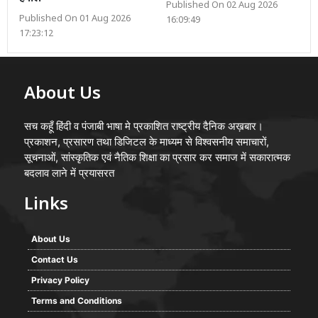
Published On 02 Aug 2026
Published On 01 Aug 2026
16:09:49
17:23:12
About Us
सच कहूँ हिंदी व पंजाबी भाषा मे प्रकाशित राष्ट्रीय दैनिक अख़बार।
प्रकाशन, प्रसारण तथा डिजिटल के माध्यम से विश्वसनीय समाचारों,
सूचनाओं, सांस्कृतिक एवं नैतिक शिक्षा का प्रसार कर समाज में सकारात्मक
बदलाव लाने में प्रयासरत
Links
About Us
Contact Us
Privacy Policy
Terms and Conditions