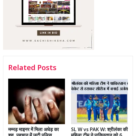
Related Posts
मम्मड़ माइनर में मिला अधेड़ का
SL W vs PAK W: श्रीलंका की
शव, पहचान में जुटी पुलिस
महिला टीम ने पाकिस्तान को 6