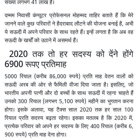
संख्या लगभग 41 लाख है।
दम्मम निवासी कंप्यूटर प्रोफेसनल मोहम्मद ताहिर बताते हैं कि मेरे
जानने वाले कुछ परिवारों ने हैदराबाद लौटने की योजना बनाई है, अभी
ये सऊदी में अपने परिवार के साथ रहते हैं। इन्हें लगता है कि अब वह
सऊदी के खर्चों को उठाने में असमर्थ हैं।
2020 तक तो हर सदस्य को देंने होंगे
6900 रूपए प्रतिमाह
5000 रियाल (करीब 86,000 रुपये) प्रति माह वेतन वालों को
सऊदी अरब की ओर से फैमिली वीजा दिया जाता है। इसलिए, जो
भारतीय अपनी पत्नी और दो बच्चों के साथ सऊदी में रहना चाहते हैं
उनको 300 रियाल (लगभग 5,100 रुपये) महीने का भुगतान करना
होगा। इसके अलावा, यह टैक्स साल 2020 तक हर साल 100
रियाल प्रति सदस्य बढ़ता रहेगा। इसका मतलब है कि 2020 में,
प्रत्येक परिवार को अपने हर सदस्य के लिए 400 रियाल (करीब 6,
900 रुपये) प्रति माह देना होगा।