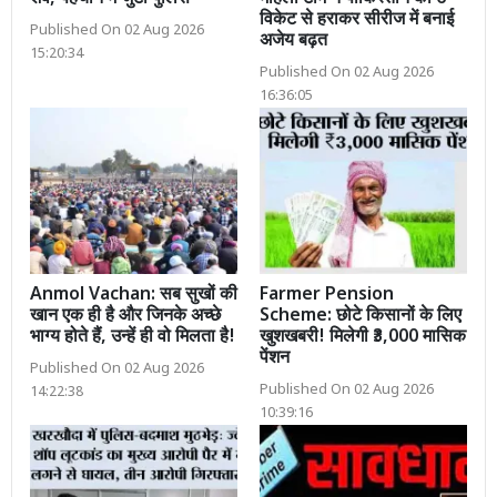
विकेट से हराकर सीरीज में बनाई
Published On 02 Aug 2026
अजेय बढ़त
15:20:34
Published On 02 Aug 2026
16:36:05
Anmol Vachan: सब सुखों की
Farmer Pension
खान एक ही है और जिनके अच्छे
Scheme: छोटे किसानों के लिए
भाग्य होते हैं, उन्हें ही वो मिलता है!
खुशखबरी! मिलेगी ₹3,000 मासिक
पेंशन
Published On 02 Aug 2026
Published On 02 Aug 2026
14:22:38
10:39:16