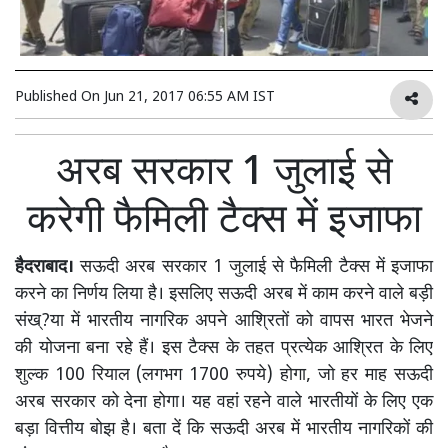
Published On
Jun 21, 2017 06:55 AM IST
अरब सरकार 1 जुलाई से
करेगी फैमिली टैक्स में इजाफा
हैदराबाद।
सऊदी अरब सरकार 1 जुलाई से फैमिली टैक्स में इजाफा
करने का निर्णय लिया है। इसलिए सऊदी अरब में काम करने वाले बड़ी
संख्?या में भारतीय नागरिक अपने आश्रितों को वापस भारत भेजने
की योजना बना रहे हैं। इस टैक्स के तहत प्रत्येक आश्रित के लिए
शुल्क 100 रियाल (लगभग 1700 रुपये) होगा, जो हर माह सऊदी
अरब सरकार को देना होगा। यह वहां रहने वाले भारतीयों के लिए एक
बड़ा वित्तीय बोझ है। बता दें कि सऊदी अरब में भारतीय नागरिकों की