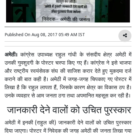
Published On
Aug 08, 2017 05:49 AM IST
अमेठी।
कांग्रेस उपाध्यक्ष राहुल गांधी के संसदीय क्षेत्र अमेठी में
उनकी गुमशुदगी के पोस्टर चस्पा किए गए हैं। कांग्रेस ने इसे भाजपा
और राष्ट्रीय स्वयंसेवक संघ की साजिश करार देते हुए मुकदमा दर्ज
कराने की बात कही है। अमेठी में जगह-जगह चिपकाए गए पोस्टर में
लिखा है कि राहुल लापता हैं, जिसके कारण क्षेत्र का विकास ठप है।
उनके व्यवहार से आम जनता ठगा तथा अपमानित महसूस कर रही है।
जानकारी देने वालों को उचित पुरस्कार
अमेठी में इनकी (राहुल की) जानकारी देने वालों को उचित पुरस्कार
दिया जाएगा। पोस्टर में निवेदक की जगह अमेठी की जनता लिखा गया