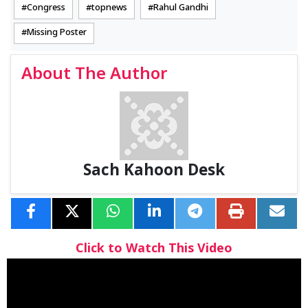
Congress
topnews
Rahul Gandhi
Missing Poster
About The Author
Sach Kahoon Desk
Click to Watch This Video