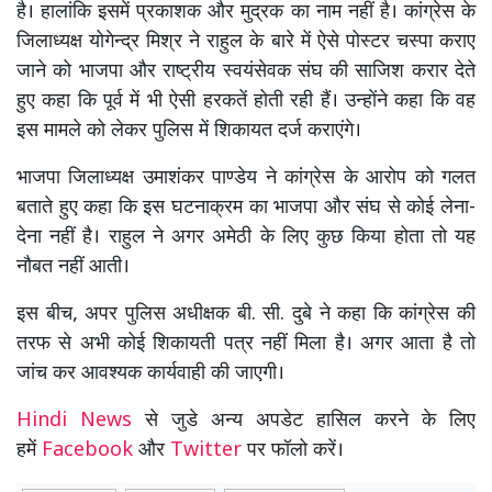
है। हालांकि इसमें प्रकाशक और मुद्रक का नाम नहीं है। कांग्रेस के
जिलाध्यक्ष योगेन्द्र मिश्र ने राहुल के बारे में ऐसे पोस्टर चस्पा कराए
जाने को भाजपा और राष्ट्रीय स्वयंसेवक संघ की साजिश करार देते
हुए कहा कि पूर्व में भी ऐसी हरकतें होती रही हैं। उन्होंने कहा कि वह
इस मामले को लेकर पुलिस में शिकायत दर्ज कराएंगे।
भाजपा जिलाध्यक्ष उमाशंकर पाण्डेय ने कांग्रेस के आरोप को गलत
बताते हुए कहा कि इस घटनाक्रम का भाजपा और संघ से कोई लेना-
देना नहीं है। राहुल ने अगर अमेठी के लिए कुछ किया होता तो यह
नौबत नहीं आती।
इस बीच, अपर पुलिस अधीक्षक बी. सी. दुबे ने कहा कि कांग्रेस की
तरफ से अभी कोई शिकायती पत्र नहीं मिला है। अगर आता है तो
जांच कर आवश्यक कार्यवाही की जाएगी।
Hindi News
से जुडे अन्य अपडेट हासिल करने के लिए
हमें
Facebook
और
Twitter
पर फॉलो करें।