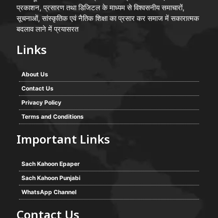
प्रकाशन, प्रसारण तथा डिजिटल के माध्यम से विश्वसनीय समाचारों,
सूचनाओं, सांस्कृतिक एवं नैतिक शिक्षा का प्रसार कर समाज में सकारात्मक
बदलाव लाने में प्रयासरत
Links
About Us
Contact Us
Privacy Policy
Terms and Conditions
Important Links
Sach Kahoon Epaper
Sach Kahoon Punjabi
WhatsApp Channel
Contact Us